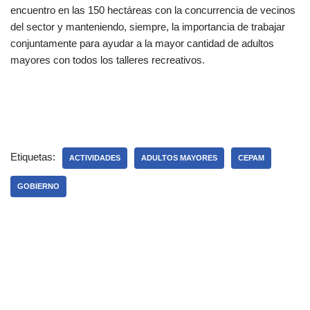
encuentro en las 150 hectáreas con la concurrencia de vecinos
del sector y manteniendo, siempre, la importancia de trabajar
conjuntamente para ayudar a la mayor cantidad de adultos
mayores con todos los talleres recreativos.
Etiquetas:
ACTIVIDADES
ADULTOS MAYORES
CEPAM
GOBIERNO