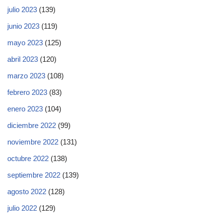
julio 2023
(139)
junio 2023
(119)
mayo 2023
(125)
abril 2023
(120)
marzo 2023
(108)
febrero 2023
(83)
enero 2023
(104)
diciembre 2022
(99)
noviembre 2022
(131)
octubre 2022
(138)
septiembre 2022
(139)
agosto 2022
(128)
julio 2022
(129)