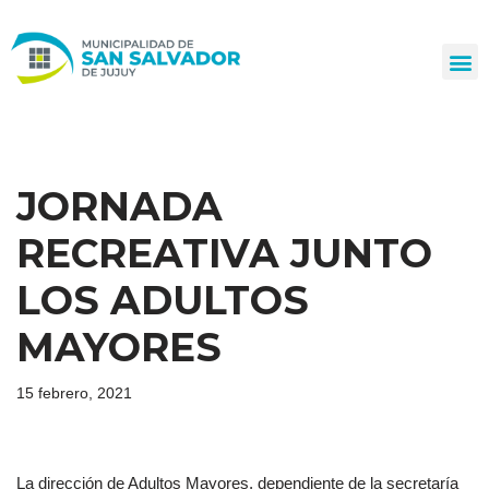
Ir
al
contenido
JORNADA
RECREATIVA JUNTO
LOS ADULTOS
MAYORES
15 febrero, 2021
La dirección de Adultos Mayores, dependiente de la secretaría