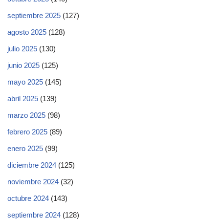
septiembre 2025
(127)
agosto 2025
(128)
julio 2025
(130)
junio 2025
(125)
mayo 2025
(145)
abril 2025
(139)
marzo 2025
(98)
febrero 2025
(89)
enero 2025
(99)
diciembre 2024
(125)
noviembre 2024
(32)
octubre 2024
(143)
septiembre 2024
(128)