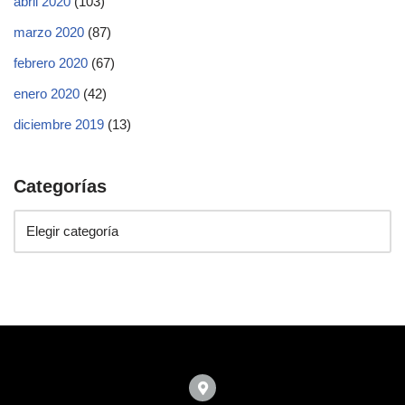
abril 2020
(103)
marzo 2020
(87)
febrero 2020
(67)
enero 2020
(42)
diciembre 2019
(13)
Categorías