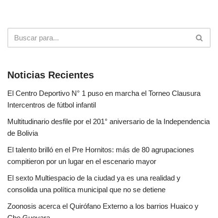
Noticias Recientes
El Centro Deportivo N° 1 puso en marcha el Torneo Clausura
Intercentros de fútbol infantil
Multitudinario desfile por el 201° aniversario de la Independencia
de Bolivia
El talento brilló en el Pre Hornitos: más de 80 agrupaciones
compitieron por un lugar en el escenario mayor
El sexto Multiespacio de la ciudad ya es una realidad y
consolida una política municipal que no se detiene
Zoonosis acerca el Quirófano Externo a los barrios Huaico y
Che Guevara