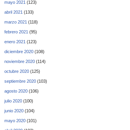
mayo 2021
(123)
abril 2021
(133)
marzo 2021
(118)
febrero 2021
(95)
enero 2021
(123)
diciembre 2020
(108)
noviembre 2020
(114)
octubre 2020
(125)
septiembre 2020
(103)
agosto 2020
(106)
julio 2020
(100)
junio 2020
(104)
mayo 2020
(101)