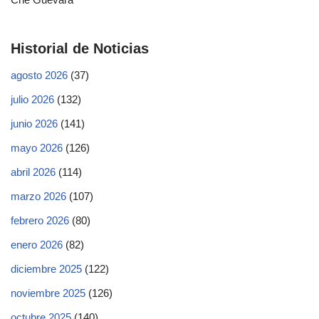
Historial de Noticias
agosto 2026
(37)
julio 2026
(132)
junio 2026
(141)
mayo 2026
(126)
abril 2026
(114)
marzo 2026
(107)
febrero 2026
(80)
enero 2026
(82)
diciembre 2025
(122)
noviembre 2025
(126)
octubre 2025
(140)