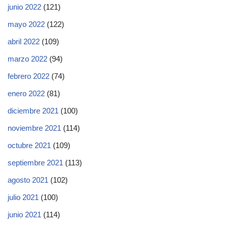
junio 2022
(121)
mayo 2022
(122)
abril 2022
(109)
marzo 2022
(94)
febrero 2022
(74)
enero 2022
(81)
diciembre 2021
(100)
noviembre 2021
(114)
octubre 2021
(109)
septiembre 2021
(113)
agosto 2021
(102)
julio 2021
(100)
junio 2021
(114)