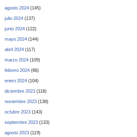
agosto 2024
(145)
julio 2024
(137)
junio 2024
(122)
mayo 2024
(144)
abril 2024
(117)
marzo 2024
(109)
febrero 2024
(86)
enero 2024
(104)
diciembre 2023
(118)
noviembre 2023
(138)
octubre 2023
(143)
septiembre 2023
(133)
agosto 2023
(119)