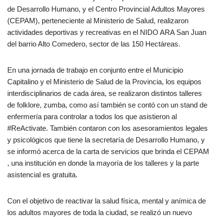
de Desarrollo Humano, y el Centro Provincial Adultos Mayores
(CEPAM), perteneciente al Ministerio de Salud, realizaron
actividades deportivas y recreativas en el NIDO ARA San Juan
del barrio Alto Comedero, sector de las 150 Hectáreas.
En una jornada de trabajo en conjunto entre el Municipio
Capitalino y el Ministerio de Salud de la Provincia, los equipos
interdisciplinarios de cada área, se realizaron distintos talleres
de folklore, zumba, como así también se contó con un stand de
enfermería para controlar a todos los que asistieron al
#ReActivate. También contaron con los asesoramientos legales
y psicológicos que tiene la secretaría de Desarrollo Humano, y
se informó acerca de la carta de servicios que brinda el CEPAM
, una institución en donde la mayoría de los talleres y la parte
asistencial es gratuita.
Con el objetivo de reactivar la salud física, mental y anímica de
los adultos mayores de toda la ciudad, se realizó un nuevo