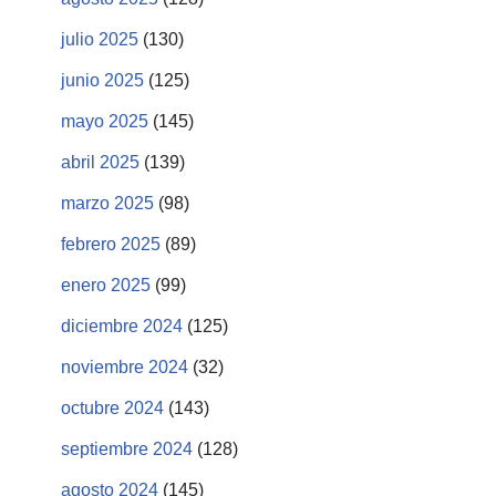
julio 2025
(130)
junio 2025
(125)
mayo 2025
(145)
abril 2025
(139)
marzo 2025
(98)
febrero 2025
(89)
enero 2025
(99)
diciembre 2024
(125)
noviembre 2024
(32)
octubre 2024
(143)
septiembre 2024
(128)
agosto 2024
(145)