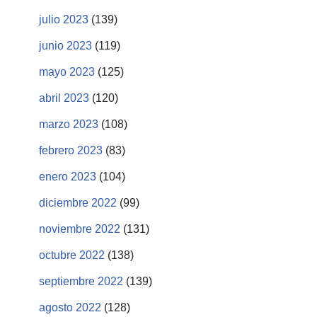
julio 2023
(139)
junio 2023
(119)
mayo 2023
(125)
abril 2023
(120)
marzo 2023
(108)
febrero 2023
(83)
enero 2023
(104)
diciembre 2022
(99)
noviembre 2022
(131)
octubre 2022
(138)
septiembre 2022
(139)
agosto 2022
(128)