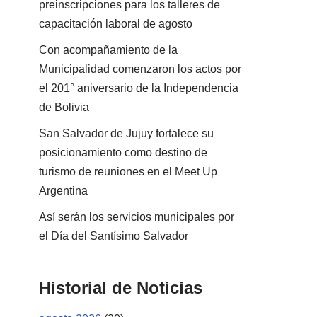
preinscripciones para los talleres de
capacitación laboral de agosto
Con acompañamiento de la
Municipalidad comenzaron los actos por
el 201° aniversario de la Independencia
de Bolivia
San Salvador de Jujuy fortalece su
posicionamiento como destino de
turismo de reuniones en el Meet Up
Argentina
Así serán los servicios municipales por
el Día del Santísimo Salvador
Historial de Noticias