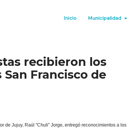
Inicio
Municipalidad
tas recibieron los
 San Francisco de
r de Jujuy, Raúl “Chuli” Jorge, entregó reconocimientos a los