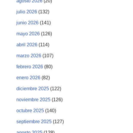
agosto 2026
(20)
julio 2026
(132)
junio 2026
(141)
mayo 2026
(126)
abril 2026
(114)
marzo 2026
(107)
febrero 2026
(80)
enero 2026
(82)
diciembre 2025
(122)
noviembre 2025
(126)
octubre 2025
(140)
septiembre 2025
(127)
agosto 2025
(128)