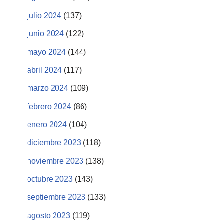
julio 2024
(137)
junio 2024
(122)
mayo 2024
(144)
abril 2024
(117)
marzo 2024
(109)
febrero 2024
(86)
enero 2024
(104)
diciembre 2023
(118)
noviembre 2023
(138)
octubre 2023
(143)
septiembre 2023
(133)
agosto 2023
(119)