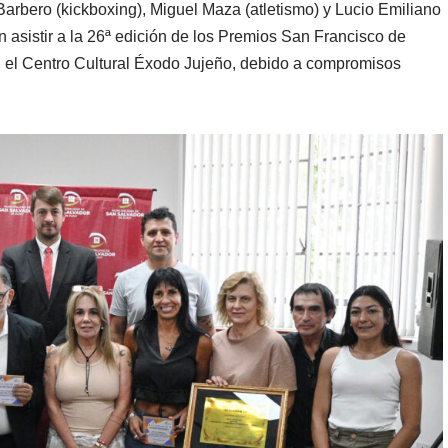
Barbero (kickboxing), Miguel Maza (atletismo) y Lucio Emiliano
 asistir a la 26ª edición de los Premios San Francisco de
 el Centro Cultural Éxodo Jujeño, debido a compromisos