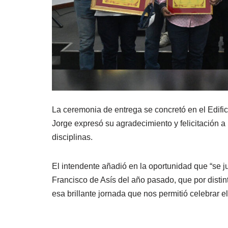
La ceremonia de entrega se concretó en el Edific
Jorge expresó su agradecimiento y felicitación a
disciplinas.
El intendente añadió en la oportunidad que “se j
Francisco de Asís del año pasado, que por disti
esa brillante jornada que nos permitió celebrar el 