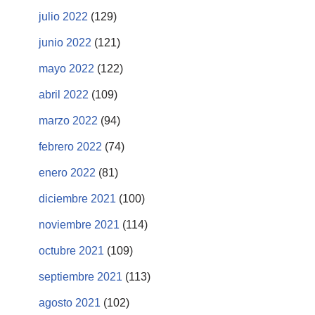
julio 2022
(129)
junio 2022
(121)
mayo 2022
(122)
abril 2022
(109)
marzo 2022
(94)
febrero 2022
(74)
enero 2022
(81)
diciembre 2021
(100)
noviembre 2021
(114)
octubre 2021
(109)
septiembre 2021
(113)
agosto 2021
(102)