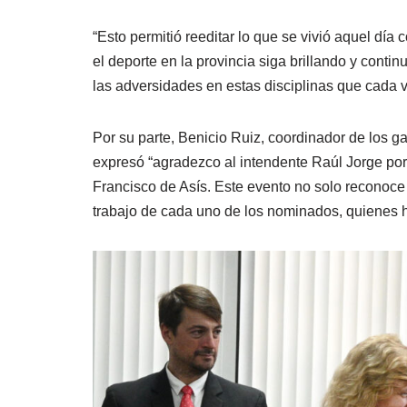
“Esto permitió reeditar lo que se vivió aquel dí
el deporte en la provincia siga brillando y conti
las adversidades en estas disciplinas que cada v
Por su parte, Benicio Ruiz, coordinador de los ga
expresó “agradezco al intendente Raúl Jorge por 
Francisco de Asís. Este evento no solo reconoce 
trabajo de cada uno de los nominados, quienes h