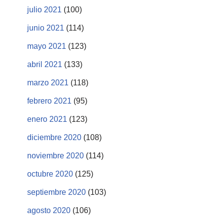
julio 2021
(100)
junio 2021
(114)
mayo 2021
(123)
abril 2021
(133)
marzo 2021
(118)
febrero 2021
(95)
enero 2021
(123)
diciembre 2020
(108)
noviembre 2020
(114)
octubre 2020
(125)
septiembre 2020
(103)
agosto 2020
(106)