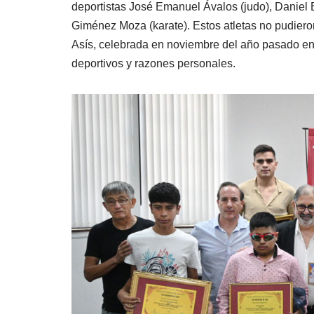
deportistas José Emanuel Ávalos (judo), Daniel 
Giménez Moza (karate). Estos atletas no pudieron
Asís, celebrada en noviembre del año pasado en
deportivos y razones personales.