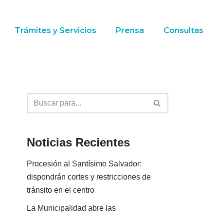
Trámites y Servicios
Prensa
Consultas
Noticias Recientes
Procesión al Santísimo Salvador:
dispondrán cortes y restricciones de
tránsito en el centro
La Municipalidad abre las