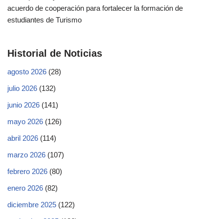
acuerdo de cooperación para fortalecer la formación de
estudiantes de Turismo
Historial de Noticias
agosto 2026
(28)
julio 2026
(132)
junio 2026
(141)
mayo 2026
(126)
abril 2026
(114)
marzo 2026
(107)
febrero 2026
(80)
enero 2026
(82)
diciembre 2025
(122)