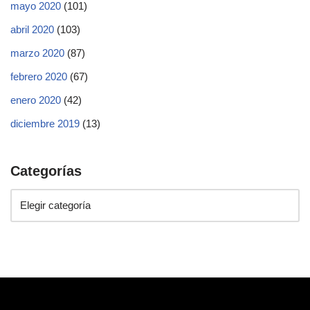
mayo 2020
(101)
abril 2020
(103)
marzo 2020
(87)
febrero 2020
(67)
enero 2020
(42)
diciembre 2019
(13)
Categorías