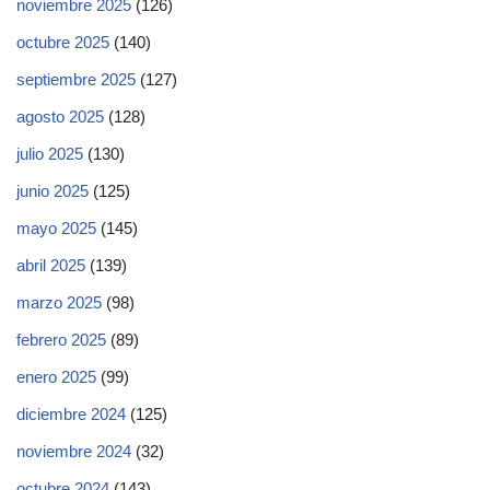
noviembre 2025
(126)
octubre 2025
(140)
septiembre 2025
(127)
agosto 2025
(128)
julio 2025
(130)
junio 2025
(125)
mayo 2025
(145)
abril 2025
(139)
marzo 2025
(98)
febrero 2025
(89)
enero 2025
(99)
diciembre 2024
(125)
noviembre 2024
(32)
octubre 2024
(143)