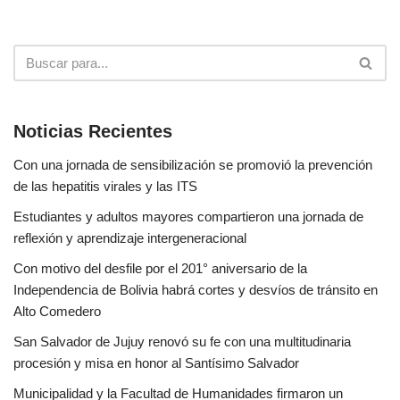
Noticias Recientes
Con una jornada de sensibilización se promovió la prevención
de las hepatitis virales y las ITS
Estudiantes y adultos mayores compartieron una jornada de
reflexión y aprendizaje intergeneracional
Con motivo del desfile por el 201° aniversario de la
Independencia de Bolivia habrá cortes y desvíos de tránsito en
Alto Comedero
San Salvador de Jujuy renovó su fe con una multitudinaria
procesión y misa en honor al Santísimo Salvador
Municipalidad y la Facultad de Humanidades firmaron un