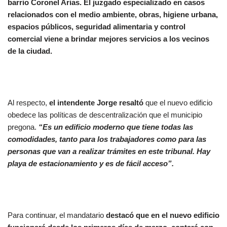
barrio Coronel Arias. El juzgado especializado en casos
relacionados con el medio ambiente, obras, higiene urbana,
espacios públicos, seguridad alimentaria y control
comercial viene a brindar mejores servicios a los vecinos
de la ciudad.
Al respecto,
el intendente Jorge
resaltó
que el nuevo edificio
obedece las políticas de descentralización que el municipio
pregona.
“Es un edificio moderno que tiene todas las
comodidades, tanto para los trabajadores como para las
personas que van a realizar trámites en este tribunal. Hay
playa de estacionamiento y es de fácil acceso”.
Para continuar, el mandatario
destacó que en el nuevo edificio