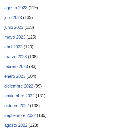
agosto 2023
(119)
julio 2023
(139)
junio 2023
(119)
mayo 2023
(125)
abril 2023
(120)
marzo 2023
(108)
febrero 2023
(83)
enero 2023
(104)
diciembre 2022
(99)
noviembre 2022
(131)
octubre 2022
(138)
septiembre 2022
(139)
agosto 2022
(128)