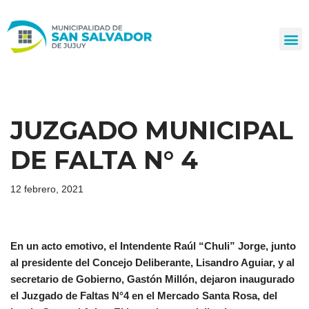
Ir
al
contenido
JUZGADO MUNICIPAL
DE FALTA N° 4
12 febrero, 2021
En un acto emotivo, el Intendente Raúl “Chuli” Jorge, junto
al presidente del Concejo Deliberante, Lisandro Aguiar, y al
secretario de Gobierno, Gastón Millón, dejaron inaugurado
el Juzgado de Faltas N°4 en el Mercado Santa Rosa, del