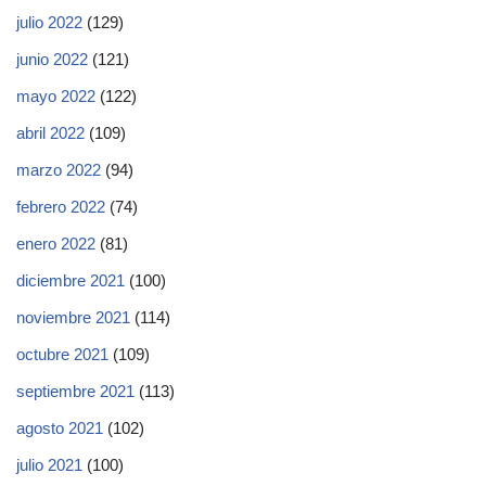
julio 2022
(129)
junio 2022
(121)
mayo 2022
(122)
abril 2022
(109)
marzo 2022
(94)
febrero 2022
(74)
enero 2022
(81)
diciembre 2021
(100)
noviembre 2021
(114)
octubre 2021
(109)
septiembre 2021
(113)
agosto 2021
(102)
julio 2021
(100)