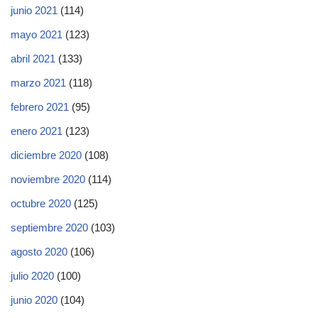
junio 2021
(114)
mayo 2021
(123)
abril 2021
(133)
marzo 2021
(118)
febrero 2021
(95)
enero 2021
(123)
diciembre 2020
(108)
noviembre 2020
(114)
octubre 2020
(125)
septiembre 2020
(103)
agosto 2020
(106)
julio 2020
(100)
junio 2020
(104)