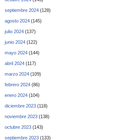
septiembre 2024
(128)
agosto 2024
(145)
julio 2024
(137)
junio 2024
(122)
mayo 2024
(144)
abril 2024
(117)
marzo 2024
(109)
febrero 2024
(86)
enero 2024
(104)
diciembre 2023
(118)
noviembre 2023
(138)
octubre 2023
(143)
septiembre 2023
(133)