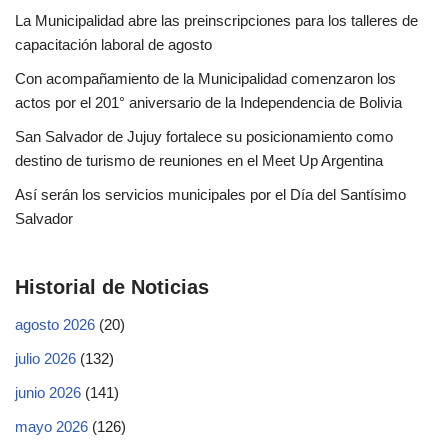
La Municipalidad abre las preinscripciones para los talleres de
capacitación laboral de agosto
Con acompañamiento de la Municipalidad comenzaron los
actos por el 201° aniversario de la Independencia de Bolivia
San Salvador de Jujuy fortalece su posicionamiento como
destino de turismo de reuniones en el Meet Up Argentina
Así serán los servicios municipales por el Día del Santísimo
Salvador
Historial de Noticias
agosto 2026
(20)
julio 2026
(132)
junio 2026
(141)
mayo 2026
(126)