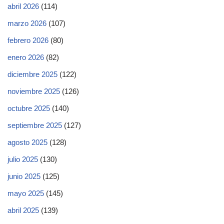
abril 2026
(114)
marzo 2026
(107)
febrero 2026
(80)
enero 2026
(82)
diciembre 2025
(122)
noviembre 2025
(126)
octubre 2025
(140)
septiembre 2025
(127)
agosto 2025
(128)
julio 2025
(130)
junio 2025
(125)
mayo 2025
(145)
abril 2025
(139)