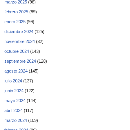
marzo 2025
(98)
febrero 2025
(89)
enero 2025
(99)
diciembre 2024
(125)
noviembre 2024
(32)
octubre 2024
(143)
septiembre 2024
(128)
agosto 2024
(145)
julio 2024
(137)
junio 2024
(122)
mayo 2024
(144)
abril 2024
(117)
marzo 2024
(109)