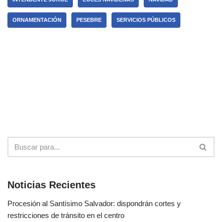
ORNAMENTACIÓN
PESEBRE
SERVICIOS PÚBLICOS
Noticias Recientes
Procesión al Santísimo Salvador: dispondrán cortes y
restricciones de tránsito en el centro