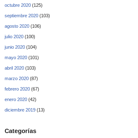
octubre 2020
(125)
septiembre 2020
(103)
agosto 2020
(106)
julio 2020
(100)
junio 2020
(104)
mayo 2020
(101)
abril 2020
(103)
marzo 2020
(87)
febrero 2020
(67)
enero 2020
(42)
diciembre 2019
(13)
Categorías