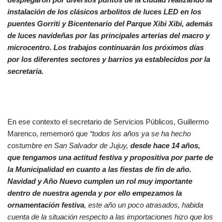
instalación de los clásicos arbolitos de luces LED en los
puentes Gorriti y Bicentenario del Parque Xibi Xibi, además
de luces navideñas por las principales arterias del macro y
microcentro. Los trabajos continuarán los próximos días
por los diferentes sectores y barrios ya establecidos por la
secretaría.
En ese contexto el secretario de Servicios Públicos, Guillermo
Marenco, rememoró que
“todos los años ya se ha hecho
costumbre en San Salvador de Jujuy,
desde hace 14 años,
que tengamos una actitud festiva y propositiva por parte de
la Municipalidad en cuanto a las fiestas de fin de año.
Navidad y Año Nuevo cumplen un rol muy importante
dentro de nuestra agenda y por ello empezamos la
ornamentación festiva
, este año un poco atrasados, habida
cuenta de la situación respecto a las importaciones hizo que los