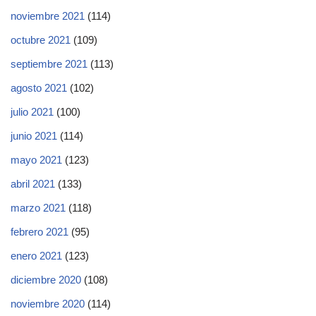
noviembre 2021
(114)
octubre 2021
(109)
septiembre 2021
(113)
agosto 2021
(102)
julio 2021
(100)
junio 2021
(114)
mayo 2021
(123)
abril 2021
(133)
marzo 2021
(118)
febrero 2021
(95)
enero 2021
(123)
diciembre 2020
(108)
noviembre 2020
(114)