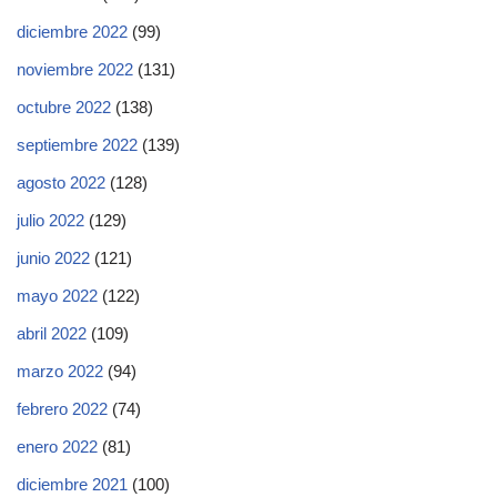
diciembre 2022
(99)
noviembre 2022
(131)
octubre 2022
(138)
septiembre 2022
(139)
agosto 2022
(128)
julio 2022
(129)
junio 2022
(121)
mayo 2022
(122)
abril 2022
(109)
marzo 2022
(94)
febrero 2022
(74)
enero 2022
(81)
diciembre 2021
(100)