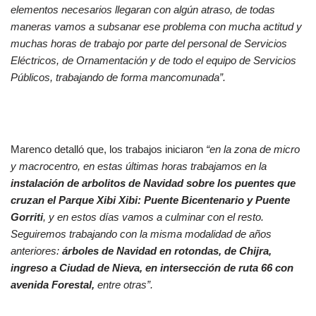
elementos necesarios llegaran con algún atraso, de todas
maneras vamos a subsanar ese problema con mucha actitud y
muchas horas de trabajo por parte del personal de Servicios
Eléctricos, de Ornamentación y de todo el equipo de Servicios
Públicos, trabajando de forma mancomunada”.
Marenco detalló que, los trabajos iniciaron
“en la zona de micro
y macrocentro, en estas últimas horas trabajamos en la
instalación de arbolitos de Navidad sobre los puentes que
cruzan el Parque Xibi Xibi: Puente Bicentenario y Puente
Gorriti
, y en estos días vamos a culminar con el resto.
Seguiremos trabajando con la misma modalidad de años
anteriores:
árboles de Navidad en rotondas, de Chijra,
ingreso a Ciudad de Nieva, en intersección de ruta 66 con
avenida Forestal,
entre otras”.