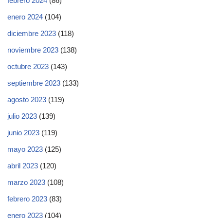
febrero 2024
(86)
enero 2024
(104)
diciembre 2023
(118)
noviembre 2023
(138)
octubre 2023
(143)
septiembre 2023
(133)
agosto 2023
(119)
julio 2023
(139)
junio 2023
(119)
mayo 2023
(125)
abril 2023
(120)
marzo 2023
(108)
febrero 2023
(83)
enero 2023
(104)