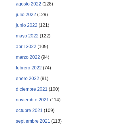
agosto 2022
(128)
julio 2022
(129)
junio 2022
(121)
mayo 2022
(122)
abril 2022
(109)
marzo 2022
(94)
febrero 2022
(74)
enero 2022
(81)
diciembre 2021
(100)
noviembre 2021
(114)
octubre 2021
(109)
septiembre 2021
(113)