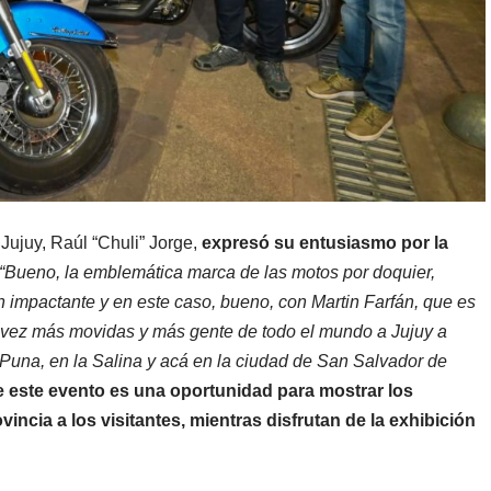
Jujuy, Raúl “Chuli” Jorge,
expresó su entusiasmo por la
“Bueno, la emblemática marca de las motos por doquier,
 impactante y en este caso, bueno, con Martin Farfán, que es
a vez más movidas y más gente de todo el mundo a Jujuy a
 Puna, en la Salina y acá en la ciudad de San Salvador de
 este evento es una oportunidad para mostrar los
incia a los visitantes, mientras disfrutan de la exhibición