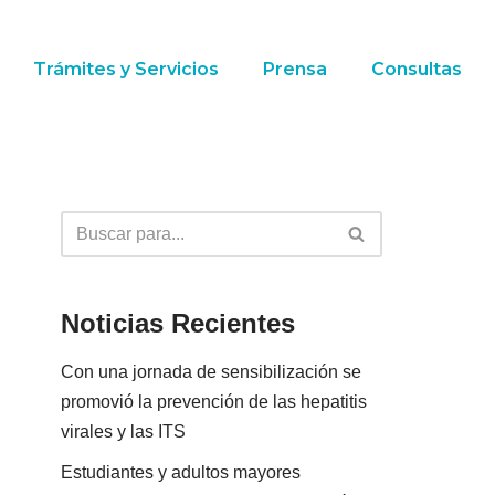
Trámites y Servicios
Prensa
Consultas
Noticias Recientes
Con una jornada de sensibilización se
promovió la prevención de las hepatitis
virales y las ITS
Estudiantes y adultos mayores