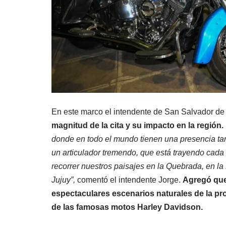
En este marco el intendente de San Salvador de 
magnitud de la cita y su impacto en la región.
donde en todo el mundo tienen una presencia tan
un articulador tremendo, que está trayendo cad
recorrer nuestros paisajes en la Quebrada, en la
Jujuy”,
comentó el intendente Jorge.
Agregó que
espectaculares escenarios naturales de la prov
de las famosas motos Harley Davidson.