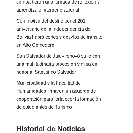
compartieron una jornada de reflexión y
aprendizaje intergeneracional
Con motivo del desfile por el 201°
aniversario de la Independencia de
Bolivia habrá cortes y desvíos de tránsito
en Alto Comedero
San Salvador de Jujuy renovó su fe con
una multitudinaria procesión y misa en
honor al Santísimo Salvador
Municipalidad y la Facultad de
Humanidades firmaron un acuerdo de
cooperación para fortalecer la formación
de estudiantes de Turismo
Historial de Noticias