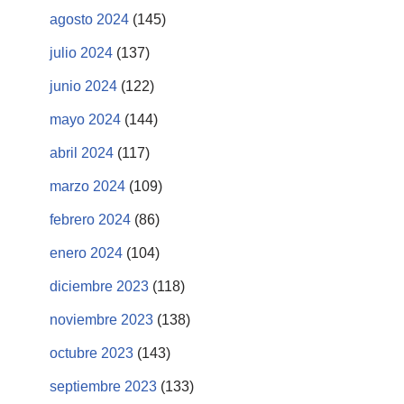
agosto 2024
(145)
julio 2024
(137)
junio 2024
(122)
mayo 2024
(144)
abril 2024
(117)
marzo 2024
(109)
febrero 2024
(86)
enero 2024
(104)
diciembre 2023
(118)
noviembre 2023
(138)
octubre 2023
(143)
septiembre 2023
(133)