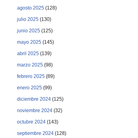
agosto 2025
(128)
julio 2025
(130)
junio 2025
(125)
mayo 2025
(145)
abril 2025
(139)
marzo 2025
(98)
febrero 2025
(89)
enero 2025
(99)
diciembre 2024
(125)
noviembre 2024
(32)
octubre 2024
(143)
septiembre 2024
(128)