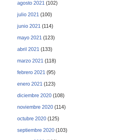
agosto 2021
(102)
julio 2021
(100)
junio 2021
(114)
mayo 2021
(123)
abril 2021
(133)
marzo 2021
(118)
febrero 2021
(95)
enero 2021
(123)
diciembre 2020
(108)
noviembre 2020
(114)
octubre 2020
(125)
septiembre 2020
(103)