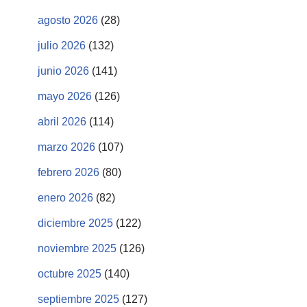
agosto 2026
(28)
julio 2026
(132)
junio 2026
(141)
mayo 2026
(126)
abril 2026
(114)
marzo 2026
(107)
febrero 2026
(80)
enero 2026
(82)
diciembre 2025
(122)
noviembre 2025
(126)
octubre 2025
(140)
septiembre 2025
(127)