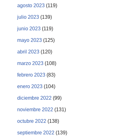
agosto 2023
(119)
julio 2023
(139)
junio 2023
(119)
mayo 2023
(125)
abril 2023
(120)
marzo 2023
(108)
febrero 2023
(83)
enero 2023
(104)
diciembre 2022
(99)
noviembre 2022
(131)
octubre 2022
(138)
septiembre 2022
(139)