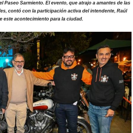
el Paseo Sarmiento. El evento, que atrajo a amantes de las
fes, contó con la participación activa del intendente, Raúl
e este acontecimiento para la ciudad.