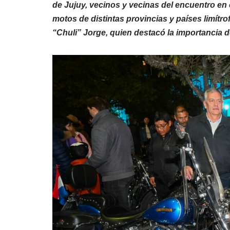
de Jujuy, vecinos y vecinas del encuentro en 
motos de distintas provincias y países limítro
“Chuli” Jorge, quien destacó la importancia d