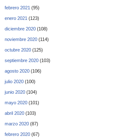
febrero 2021
(95)
enero 2021
(123)
diciembre 2020
(108)
noviembre 2020
(114)
octubre 2020
(125)
septiembre 2020
(103)
agosto 2020
(106)
julio 2020
(100)
junio 2020
(104)
mayo 2020
(101)
abril 2020
(103)
marzo 2020
(87)
febrero 2020
(67)