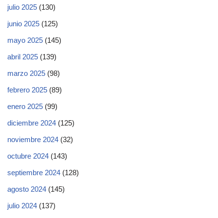
julio 2025
(130)
junio 2025
(125)
mayo 2025
(145)
abril 2025
(139)
marzo 2025
(98)
febrero 2025
(89)
enero 2025
(99)
diciembre 2024
(125)
noviembre 2024
(32)
octubre 2024
(143)
septiembre 2024
(128)
agosto 2024
(145)
julio 2024
(137)