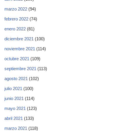
marzo 2022
(94)
febrero 2022
(74)
enero 2022
(81)
diciembre 2021
(100)
noviembre 2021
(114)
octubre 2021
(109)
septiembre 2021
(113)
agosto 2021
(102)
julio 2021
(100)
junio 2021
(114)
mayo 2021
(123)
abril 2021
(133)
marzo 2021
(118)