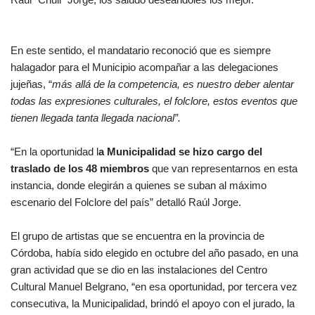
En este sentido, el mandatario reconoció que es siempre
halagador para el Municipio acompañar a las delegaciones
jujeñas, “
más allá de la competencia, es nuestro deber alentar
todas las expresiones culturales, el folclore, estos eventos que
tienen llegada tanta llegada nacional”.
“En la oportunidad l
a Municipalidad se hizo cargo del
traslado de los 48 miembros
que van representarnos en esta
instancia, donde elegirán a quienes se suban al máximo
escenario del Folclore del país” detalló Raúl Jorge.
El grupo de artistas que se encuentra en la provincia de
Córdoba, había sido elegido en octubre del año pasado, en una
gran actividad que se dio en las instalaciones del Centro
Cultural Manuel Belgrano, “en esa oportunidad, por tercera vez
consecutiva, la Municipalidad, brindó el apoyo con el jurado, la