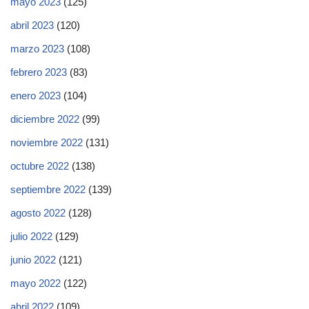
mayo 2023
(125)
abril 2023
(120)
marzo 2023
(108)
febrero 2023
(83)
enero 2023
(104)
diciembre 2022
(99)
noviembre 2022
(131)
octubre 2022
(138)
septiembre 2022
(139)
agosto 2022
(128)
julio 2022
(129)
junio 2022
(121)
mayo 2022
(122)
abril 2022
(109)