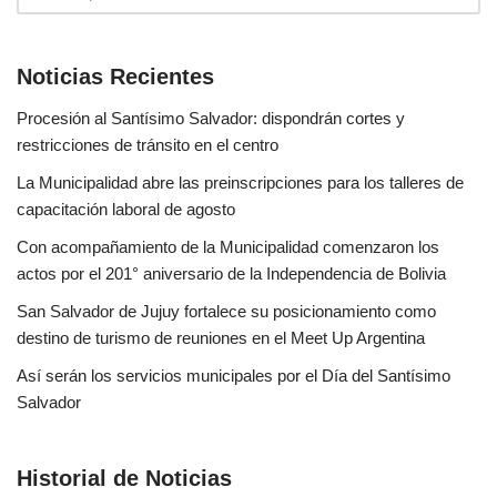
Noticias Recientes
Procesión al Santísimo Salvador: dispondrán cortes y
restricciones de tránsito en el centro
La Municipalidad abre las preinscripciones para los talleres de
capacitación laboral de agosto
Con acompañamiento de la Municipalidad comenzaron los
actos por el 201° aniversario de la Independencia de Bolivia
San Salvador de Jujuy fortalece su posicionamiento como
destino de turismo de reuniones en el Meet Up Argentina
Así serán los servicios municipales por el Día del Santísimo
Salvador
Historial de Noticias