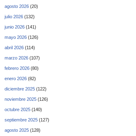
agosto 2026
(20)
julio 2026
(132)
junio 2026
(141)
mayo 2026
(126)
abril 2026
(114)
marzo 2026
(107)
febrero 2026
(80)
enero 2026
(82)
diciembre 2025
(122)
noviembre 2025
(126)
octubre 2025
(140)
septiembre 2025
(127)
agosto 2025
(128)