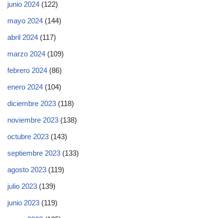
junio 2024
(122)
mayo 2024
(144)
abril 2024
(117)
marzo 2024
(109)
febrero 2024
(86)
enero 2024
(104)
diciembre 2023
(118)
noviembre 2023
(138)
octubre 2023
(143)
septiembre 2023
(133)
agosto 2023
(119)
julio 2023
(139)
junio 2023
(119)