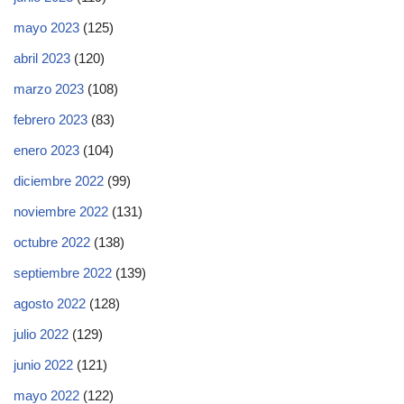
mayo 2023
(125)
abril 2023
(120)
marzo 2023
(108)
febrero 2023
(83)
enero 2023
(104)
diciembre 2022
(99)
noviembre 2022
(131)
octubre 2022
(138)
septiembre 2022
(139)
agosto 2022
(128)
julio 2022
(129)
junio 2022
(121)
mayo 2022
(122)