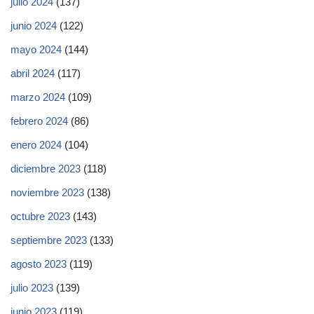
julio 2024
(137)
junio 2024
(122)
mayo 2024
(144)
abril 2024
(117)
marzo 2024
(109)
febrero 2024
(86)
enero 2024
(104)
diciembre 2023
(118)
noviembre 2023
(138)
octubre 2023
(143)
septiembre 2023
(133)
agosto 2023
(119)
julio 2023
(139)
junio 2023
(119)