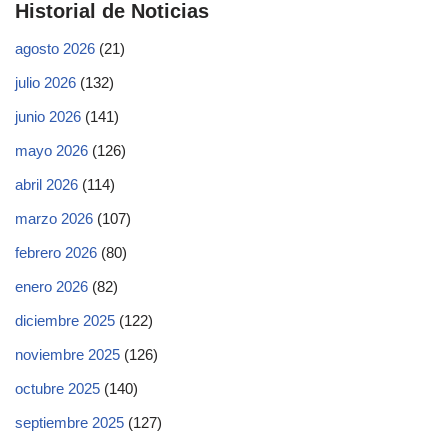
Historial de Noticias
agosto 2026
(21)
julio 2026
(132)
junio 2026
(141)
mayo 2026
(126)
abril 2026
(114)
marzo 2026
(107)
febrero 2026
(80)
enero 2026
(82)
diciembre 2025
(122)
noviembre 2025
(126)
octubre 2025
(140)
septiembre 2025
(127)