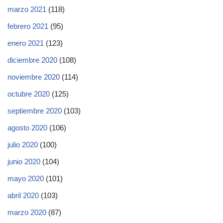
marzo 2021
(118)
febrero 2021
(95)
enero 2021
(123)
diciembre 2020
(108)
noviembre 2020
(114)
octubre 2020
(125)
septiembre 2020
(103)
agosto 2020
(106)
julio 2020
(100)
junio 2020
(104)
mayo 2020
(101)
abril 2020
(103)
marzo 2020
(87)