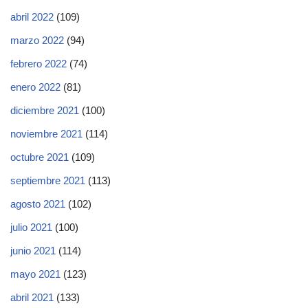
abril 2022
(109)
marzo 2022
(94)
febrero 2022
(74)
enero 2022
(81)
diciembre 2021
(100)
noviembre 2021
(114)
octubre 2021
(109)
septiembre 2021
(113)
agosto 2021
(102)
julio 2021
(100)
junio 2021
(114)
mayo 2021
(123)
abril 2021
(133)