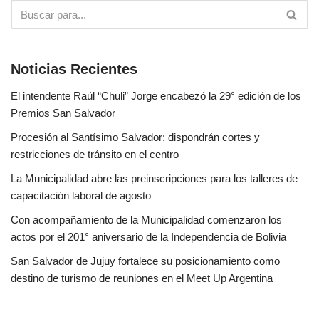
Noticias Recientes
El intendente Raúl “Chuli” Jorge encabezó la 29° edición de los
Premios San Salvador
Procesión al Santísimo Salvador: dispondrán cortes y
restricciones de tránsito en el centro
La Municipalidad abre las preinscripciones para los talleres de
capacitación laboral de agosto
Con acompañamiento de la Municipalidad comenzaron los
actos por el 201° aniversario de la Independencia de Bolivia
San Salvador de Jujuy fortalece su posicionamiento como
destino de turismo de reuniones en el Meet Up Argentina