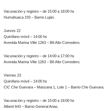
Vacunación y registro – de 15:00 a 18:00 hs
Humahuaca 193 – Barrio Luján.
Jueves 22
Quirófano móvil – 14:00 hs
Avenida Marina Vilte 1263 – B6 Alto Comedero.
Vacunación y registro – de 14:00 a 17:00 hs
Avenida Marina Vilte 1263 – B6 Alto Comedero.
Viernes 23
Quirófano móvil – 14:00 hs
CIC Che Guevara – Manzana 1, Lote 1 – Barrio Che Guevara.
Vacunación y registro – de 15:00 a 18:00 hs
Alberti 643 – Barrio General Arias.