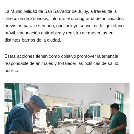
La Municipalidad de San Salvador de Jujuy, a través de la
Dirección de Zoonosis, informó el cronograma de actividades
previstas para la semana, que incluye servicios de: quirófano
móvil, vacunación antirrábica y registro de mascotas en
distintos barrios de la ciudad.
Estas acciones tienen como objetivo promover la tenencia
responsable de animales y fortalecer las políticas de salud
pública.