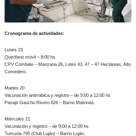
Cronograma de actividades
:
Lunes 19
Quirófano móvil – 8:00 hs
CPV Combate – Manzana 26, Lotes 43, 47 – 47 Hectáreas, Alto
Comedero.
Martes 20
Vacunación antirrábica y registro – de 9:00 a 12:00 hs
Pasaje Gaucho Rivero 826 – Barrio Malvinas.
Miércoles 21
Vacunación y registro – de 9:00 a 12:00 hs
Tumusla 795 (Club Luján) – Barrio Luján.