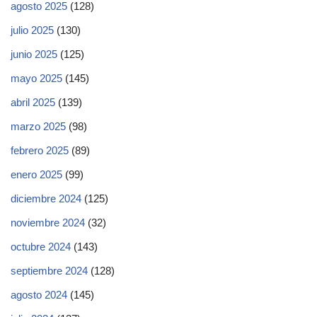
agosto 2025
(128)
julio 2025
(130)
junio 2025
(125)
mayo 2025
(145)
abril 2025
(139)
marzo 2025
(98)
febrero 2025
(89)
enero 2025
(99)
diciembre 2024
(125)
noviembre 2024
(32)
octubre 2024
(143)
septiembre 2024
(128)
agosto 2024
(145)