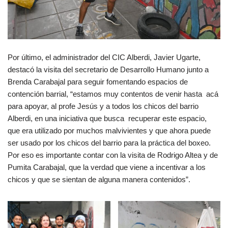
Por último, el administrador del CIC Alberdi, Javier Ugarte,
destacó la visita del secretario de Desarrollo Humano junto a
Brenda Carabajal para seguir fomentando espacios de
contención barrial, “estamos muy contentos de venir hasta acá
para apoyar, al profe Jesús y a todos los chicos del barrio
Alberdi, en una iniciativa que busca recuperar este espacio,
que era utilizado por muchos malvivientes y que ahora puede
ser usado por los chicos del barrio para la práctica del boxeo.
Por eso es importante contar con la visita de Rodrigo Altea y de
Pumita Carabajal, que la verdad que viene a incentivar a los
chicos y que se sientan de alguna manera contenidos”.