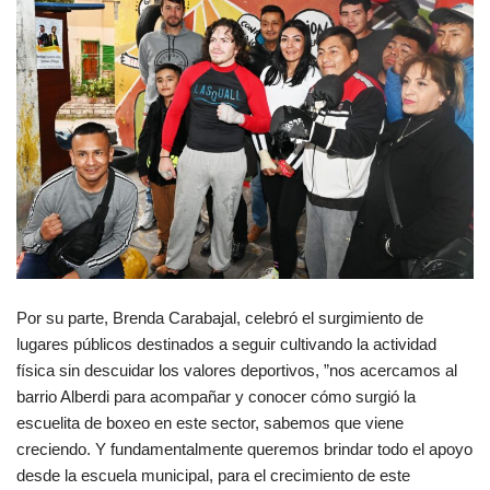
Por su parte, Brenda Carabajal, celebró el surgimiento de
lugares públicos destinados a seguir cultivando la actividad
física sin descuidar los valores deportivos, ”nos acercamos al
barrio Alberdi para acompañar y conocer cómo surgió la
escuelita de boxeo en este sector, sabemos que viene
creciendo. Y fundamentalmente queremos brindar todo el apoyo
desde la escuela municipal, para el crecimiento de este