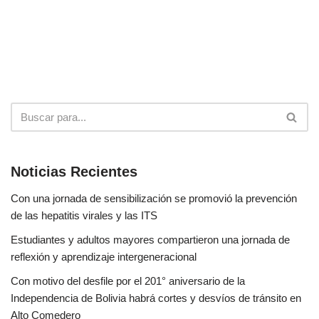
Noticias Recientes
Con una jornada de sensibilización se promovió la prevención
de las hepatitis virales y las ITS
Estudiantes y adultos mayores compartieron una jornada de
reflexión y aprendizaje intergeneracional
Con motivo del desfile por el 201° aniversario de la
Independencia de Bolivia habrá cortes y desvíos de tránsito en
Alto Comedero