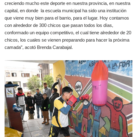
creciendo mucho este deporte en nuestra provincia, en nuestra
capital, en donde la escuela municipal ha sido una institución
que viene muy bien para el barrio, para el lugar. Hoy contamos
con alrededor de 300 chicos que pasan todos los días,
conformado un equipo competitivo, el cual tiene alrededor de 20
chicos, los cuales se vienen preparando para hacer la próxima
camada”, acotó Brenda Carabajal.