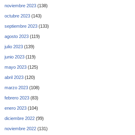
noviembre 2023
(138)
octubre 2023
(143)
septiembre 2023
(133)
agosto 2023
(119)
julio 2023
(139)
junio 2023
(119)
mayo 2023
(125)
abril 2023
(120)
marzo 2023
(108)
febrero 2023
(83)
enero 2023
(104)
diciembre 2022
(99)
noviembre 2022
(131)