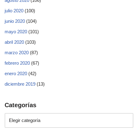
agosto 2020
(106)
julio 2020
(100)
junio 2020
(104)
mayo 2020
(101)
abril 2020
(103)
marzo 2020
(87)
febrero 2020
(67)
enero 2020
(42)
diciembre 2019
(13)
Categorías