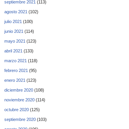
septiembre 2021
(113)
agosto 2021
(102)
julio 2021
(100)
junio 2021
(114)
mayo 2021
(123)
abril 2021
(133)
marzo 2021
(118)
febrero 2021
(95)
enero 2021
(123)
diciembre 2020
(108)
noviembre 2020
(114)
octubre 2020
(125)
septiembre 2020
(103)