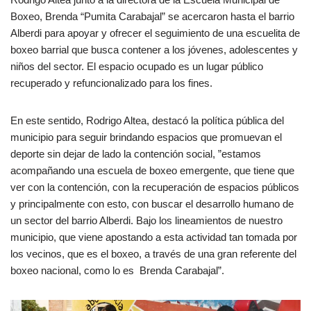
Boxeo, Brenda “Pumita Carabajal” se acercaron hasta el barrio
Alberdi para apoyar y ofrecer el seguimiento de una escuelita de
boxeo barrial que busca contener a los jóvenes, adolescentes y
niños del sector. El espacio ocupado es un lugar público
recuperado y refuncionalizado para los fines.
En este sentido, Rodrigo Altea, destacó la política pública del
municipio para seguir brindando espacios que promuevan el
deporte sin dejar de lado la contención social, ”estamos
acompañando una escuela de boxeo emergente, que tiene que
ver con la contención, con la recuperación de espacios públicos
y principalmente con esto, con buscar el desarrollo humano de
un sector del barrio Alberdi. Bajo los lineamientos de nuestro
municipio, que viene apostando a esta actividad tan tomada por
los vecinos, que es el boxeo, a través de una gran referente del
boxeo nacional, como lo es Brenda Carabajal”.