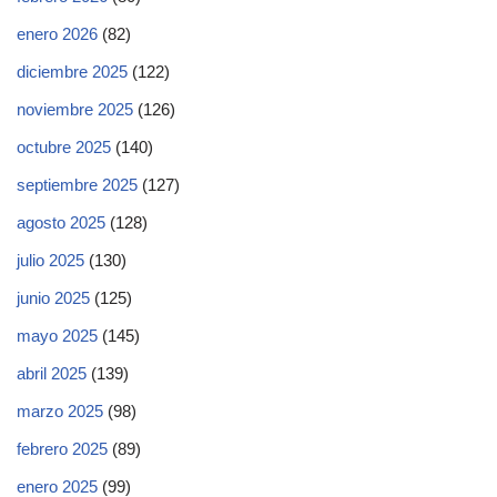
enero 2026
(82)
diciembre 2025
(122)
noviembre 2025
(126)
octubre 2025
(140)
septiembre 2025
(127)
agosto 2025
(128)
julio 2025
(130)
junio 2025
(125)
mayo 2025
(145)
abril 2025
(139)
marzo 2025
(98)
febrero 2025
(89)
enero 2025
(99)