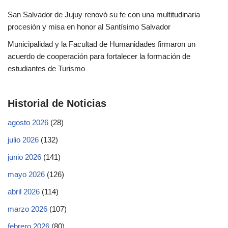
San Salvador de Jujuy renovó su fe con una multitudinaria
procesión y misa en honor al Santísimo Salvador
Municipalidad y la Facultad de Humanidades firmaron un
acuerdo de cooperación para fortalecer la formación de
estudiantes de Turismo
Historial de Noticias
agosto 2026
(28)
julio 2026
(132)
junio 2026
(141)
mayo 2026
(126)
abril 2026
(114)
marzo 2026
(107)
febrero 2026
(80)