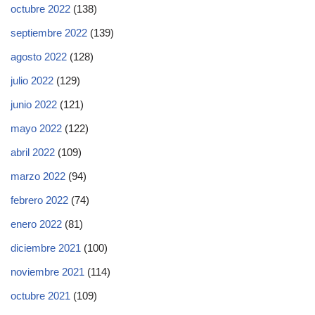
octubre 2022
(138)
septiembre 2022
(139)
agosto 2022
(128)
julio 2022
(129)
junio 2022
(121)
mayo 2022
(122)
abril 2022
(109)
marzo 2022
(94)
febrero 2022
(74)
enero 2022
(81)
diciembre 2021
(100)
noviembre 2021
(114)
octubre 2021
(109)