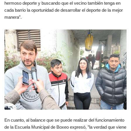
hermoso deporte y buscando que el vecino también tenga en
cada barrio la oportunidad de desarrollar el deporte de la mejor
manera”.
En cuanto, al balance que se puede realizar del funcionamiento
de la Escuela Municipal de Boxeo expresó, ”la verdad que viene