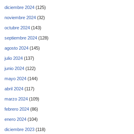
diciembre 2024
(125)
noviembre 2024
(32)
octubre 2024
(143)
septiembre 2024
(128)
agosto 2024
(145)
julio 2024
(137)
junio 2024
(122)
mayo 2024
(144)
abril 2024
(117)
marzo 2024
(109)
febrero 2024
(86)
enero 2024
(104)
diciembre 2023
(118)