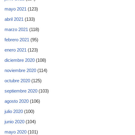
mayo 2021
(123)
abril 2021
(133)
marzo 2021
(118)
febrero 2021
(95)
enero 2021
(123)
diciembre 2020
(108)
noviembre 2020
(114)
octubre 2020
(125)
septiembre 2020
(103)
agosto 2020
(106)
julio 2020
(100)
junio 2020
(104)
mayo 2020
(101)