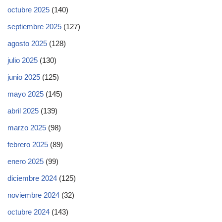
octubre 2025
(140)
septiembre 2025
(127)
agosto 2025
(128)
julio 2025
(130)
junio 2025
(125)
mayo 2025
(145)
abril 2025
(139)
marzo 2025
(98)
febrero 2025
(89)
enero 2025
(99)
diciembre 2024
(125)
noviembre 2024
(32)
octubre 2024
(143)