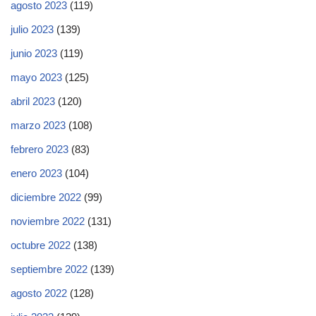
agosto 2023
(119)
julio 2023
(139)
junio 2023
(119)
mayo 2023
(125)
abril 2023
(120)
marzo 2023
(108)
febrero 2023
(83)
enero 2023
(104)
diciembre 2022
(99)
noviembre 2022
(131)
octubre 2022
(138)
septiembre 2022
(139)
agosto 2022
(128)