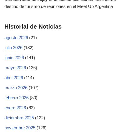
destino de turismo de reuniones en el Meet Up Argentina
Historial de Noticias
agosto 2026
(21)
julio 2026
(132)
junio 2026
(141)
mayo 2026
(126)
abril 2026
(114)
marzo 2026
(107)
febrero 2026
(80)
enero 2026
(82)
diciembre 2025
(122)
noviembre 2025
(126)