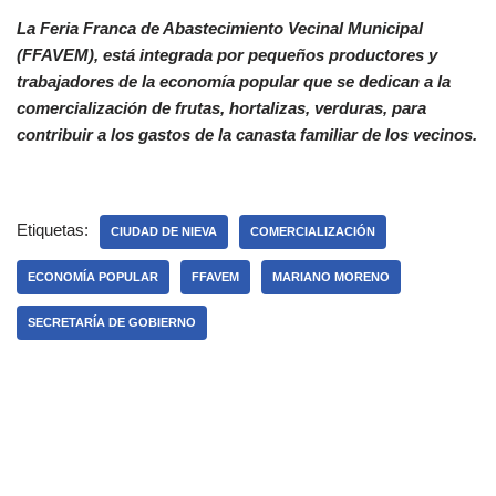
La Feria Franca de Abastecimiento Vecinal Municipal
(FFAVEM), está integrada por pequeños productores y
trabajadores de la economía popular que se dedican a la
comercialización de frutas, hortalizas, verduras, para
contribuir a los gastos de la canasta familiar de los vecinos.
Etiquetas:
CIUDAD DE NIEVA
COMERCIALIZACIÓN
ECONOMÍA POPULAR
FFAVEM
MARIANO MORENO
SECRETARÍA DE GOBIERNO