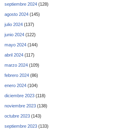
septiembre 2024
(128)
agosto 2024
(145)
julio 2024
(137)
junio 2024
(122)
mayo 2024
(144)
abril 2024
(117)
marzo 2024
(109)
febrero 2024
(86)
enero 2024
(104)
diciembre 2023
(118)
noviembre 2023
(138)
octubre 2023
(143)
septiembre 2023
(133)