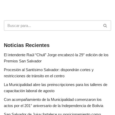
Noticias Recientes
El intendente Raúl “Chuli” Jorge encabezó la 29° edición de los
Premios San Salvador
Procesión al Santísimo Salvador: dispondrán cortes y
restricciones de tránsito en el centro
La Municipalidad abre las preinscripciones para los talleres de
capacitación laboral de agosto
Con acompañamiento de la Municipalidad comenzaron los
actos por el 201° aniversario de la Independencia de Bolivia
San Salvador de Jujuy fortalece su posicionamiento como