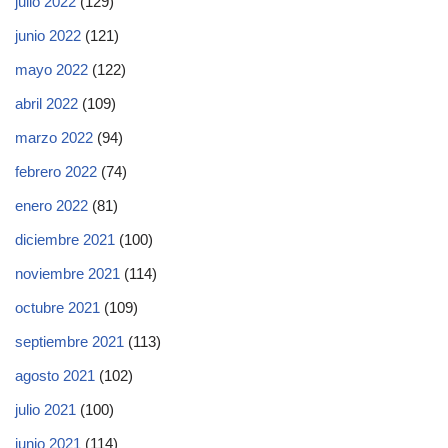
julio 2022
(129)
junio 2022
(121)
mayo 2022
(122)
abril 2022
(109)
marzo 2022
(94)
febrero 2022
(74)
enero 2022
(81)
diciembre 2021
(100)
noviembre 2021
(114)
octubre 2021
(109)
septiembre 2021
(113)
agosto 2021
(102)
julio 2021
(100)
junio 2021
(114)