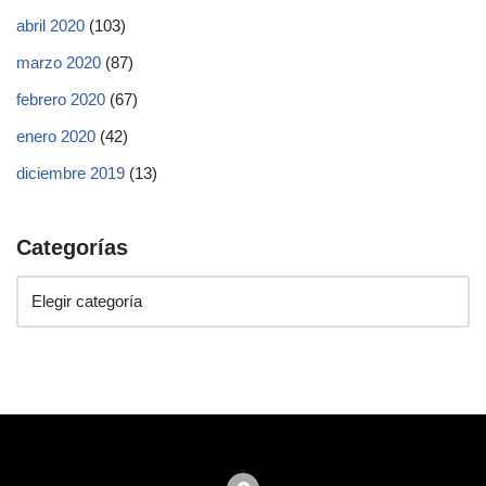
abril 2020
(103)
marzo 2020
(87)
febrero 2020
(67)
enero 2020
(42)
diciembre 2019
(13)
Categorías