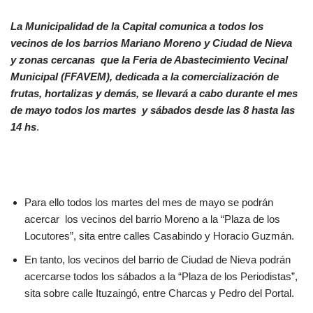
La Municipalidad de la Capital comunica a todos los
vecinos de los barrios Mariano Moreno y Ciudad de Nieva
y zonas cercanas que la Feria de Abastecimiento Vecinal
Municipal (FFAVEM), dedicada a la comercialización de
frutas, hortalizas y demás, se llevará a cabo durante el mes
de mayo todos los martes y sábados desde las 8 hasta las
14 hs
.
Para ello todos los martes del mes de mayo se podrán
acercar los vecinos del barrio Moreno a la “Plaza de los
Locutores”, sita entre calles Casabindo y Horacio Guzmán.
En tanto, los vecinos del barrio de Ciudad de Nieva podrán
acercarse todos los sábados a la “Plaza de los Periodistas”,
sita sobre calle Ituzaingó, entre Charcas y Pedro del Portal.