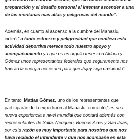
preparación y el desafío personal al intentar ascender a una
de las montañas más altas y peligrosas del mundo”.
Además, en cuanto al ascenso a la cumbre del Manaslu,
indicó,
”
a tanto esfuerzo y peligrosidad que conlleva esta
actividad deportiva merece todo nuestro apoyo y
acompañamiento
ya que es un orgullo tener con Aldana y
Gómez unos representantes federales que seguramente nos
traerán la energía necesaria para que Jujuy siga creciendo”.
En tanto,
Matías Gómez,
uno de los representantes que
participarán de la expedición al Manaslu, comentó,
” es una
nueva experiencia a nivel mundial que contará además con
representantes de Salta, Neuquén, Buenos Aires y San Juan,
por esta
razón es muy importante para nosotros que nos
haya recibido el Intendente y que nos acompañe en esta