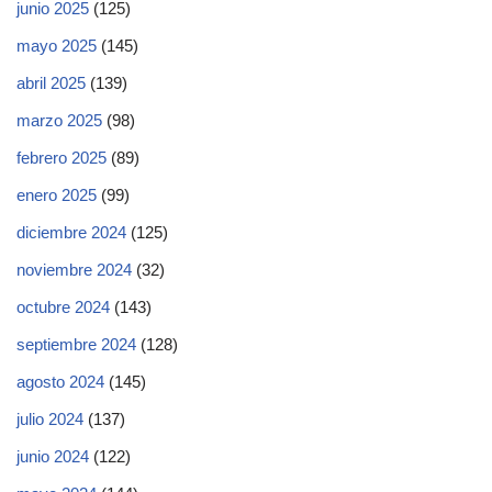
junio 2025
(125)
mayo 2025
(145)
abril 2025
(139)
marzo 2025
(98)
febrero 2025
(89)
enero 2025
(99)
diciembre 2024
(125)
noviembre 2024
(32)
octubre 2024
(143)
septiembre 2024
(128)
agosto 2024
(145)
julio 2024
(137)
junio 2024
(122)