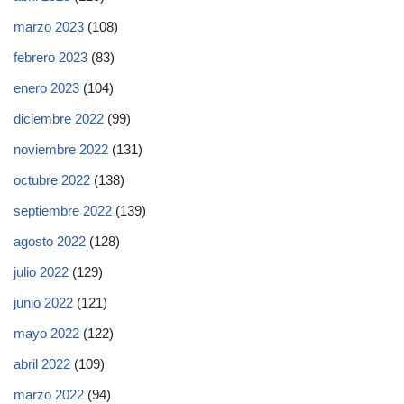
marzo 2023
(108)
febrero 2023
(83)
enero 2023
(104)
diciembre 2022
(99)
noviembre 2022
(131)
octubre 2022
(138)
septiembre 2022
(139)
agosto 2022
(128)
julio 2022
(129)
junio 2022
(121)
mayo 2022
(122)
abril 2022
(109)
marzo 2022
(94)