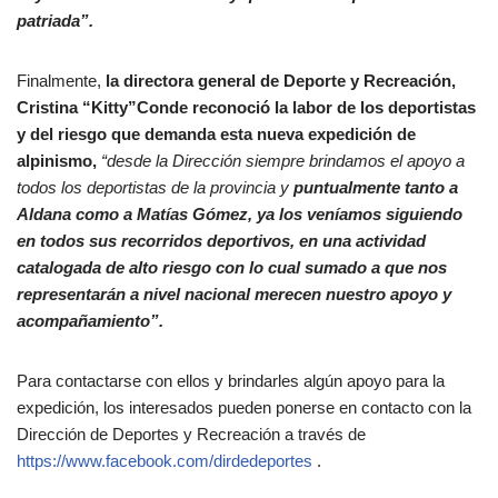
patriada”.
Finalmente,
la directora general de Deporte y Recreación,
Cristina “Kitty”Conde reconoció la labor de los deportistas
y del riesgo que demanda esta nueva expedición de
alpinismo,
“desde la Dirección siempre brindamos el apoyo a
todos los deportistas de la provincia y
puntualmente tanto a
Aldana como a Matías Gómez, ya los veníamos siguiendo
en todos sus recorridos deportivos, en una actividad
catalogada de alto riesgo con lo cual sumado a que nos
representarán a nivel nacional merecen nuestro apoyo y
acompañamiento”.
Para contactarse con ellos y brindarles algún apoyo para la
expedición, los interesados pueden ponerse en contacto con la
Dirección de Deportes y Recreación a través de
https://www.facebook.com/dirdedeportes
.