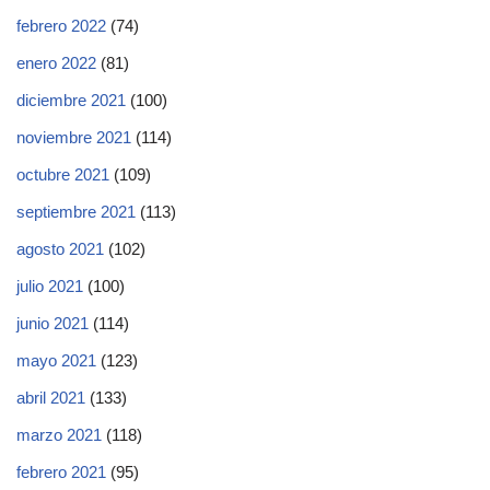
febrero 2022
(74)
enero 2022
(81)
diciembre 2021
(100)
noviembre 2021
(114)
octubre 2021
(109)
septiembre 2021
(113)
agosto 2021
(102)
julio 2021
(100)
junio 2021
(114)
mayo 2021
(123)
abril 2021
(133)
marzo 2021
(118)
febrero 2021
(95)