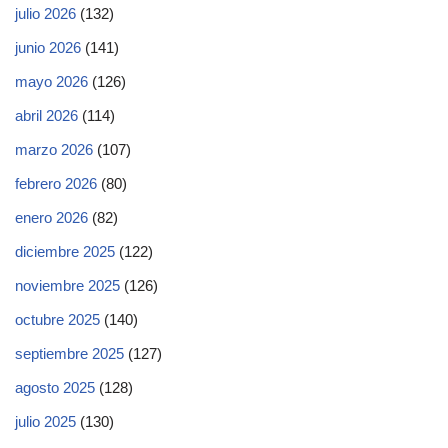
julio 2026
(132)
junio 2026
(141)
mayo 2026
(126)
abril 2026
(114)
marzo 2026
(107)
febrero 2026
(80)
enero 2026
(82)
diciembre 2025
(122)
noviembre 2025
(126)
octubre 2025
(140)
septiembre 2025
(127)
agosto 2025
(128)
julio 2025
(130)