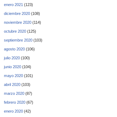
enero 2021
(123)
diciembre 2020
(108)
noviembre 2020
(114)
octubre 2020
(125)
septiembre 2020
(103)
agosto 2020
(106)
julio 2020
(100)
junio 2020
(104)
mayo 2020
(101)
abril 2020
(103)
marzo 2020
(87)
febrero 2020
(67)
enero 2020
(42)