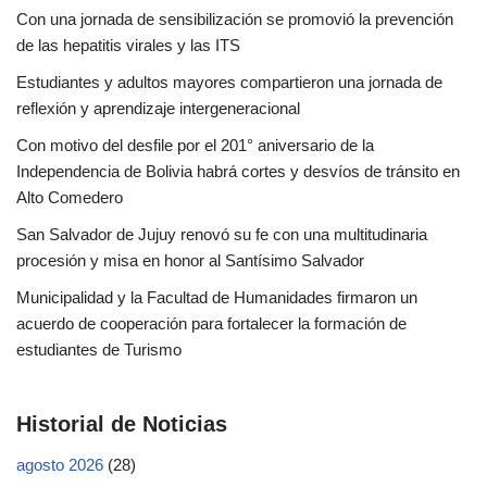
Con una jornada de sensibilización se promovió la prevención
de las hepatitis virales y las ITS
Estudiantes y adultos mayores compartieron una jornada de
reflexión y aprendizaje intergeneracional
Con motivo del desfile por el 201° aniversario de la
Independencia de Bolivia habrá cortes y desvíos de tránsito en
Alto Comedero
San Salvador de Jujuy renovó su fe con una multitudinaria
procesión y misa en honor al Santísimo Salvador
Municipalidad y la Facultad de Humanidades firmaron un
acuerdo de cooperación para fortalecer la formación de
estudiantes de Turismo
Historial de Noticias
agosto 2026
(28)