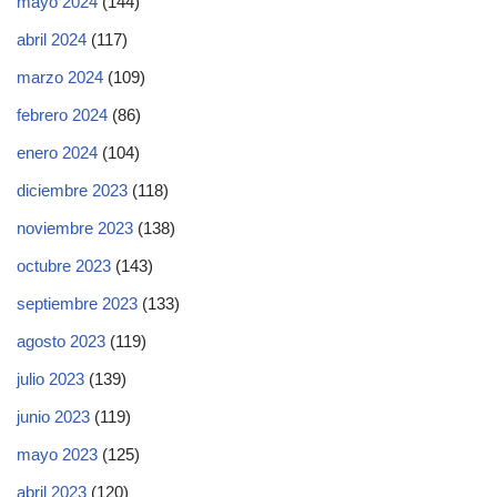
mayo 2024
(144)
abril 2024
(117)
marzo 2024
(109)
febrero 2024
(86)
enero 2024
(104)
diciembre 2023
(118)
noviembre 2023
(138)
octubre 2023
(143)
septiembre 2023
(133)
agosto 2023
(119)
julio 2023
(139)
junio 2023
(119)
mayo 2023
(125)
abril 2023
(120)