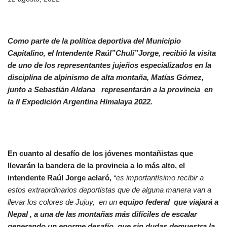
Como parte de la política deportiva del Municipio
Capitalino, el Intendente Raúl”Chuli”Jorge, recibió la visita
de uno de los representantes jujeños especializados en la
disciplina de alpinismo de alta montaña, Matías Gómez,
junto a Sebastián Aldana representarán a la provincia en
la II Expedición Argentina Himalaya 2022.
En cuanto al desafío de los jóvenes montañistas que
llevarán la bandera de la provincia a lo más alto, el
intendente Raúl Jorge
aclaró,
“es importantísimo recibir a
estos extraordinarios deportistas que de alguna manera van a
llevar los colores de Jujuy, en un
equipo federal que viajará a
Nepal , a una de las montañas más difíciles de escalar
generando un enorme desafío, que sin dudas demuestra la