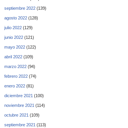
septiembre 2022
(139)
agosto 2022
(128)
julio 2022
(129)
junio 2022
(121)
mayo 2022
(122)
abril 2022
(109)
marzo 2022
(94)
febrero 2022
(74)
enero 2022
(81)
diciembre 2021
(100)
noviembre 2021
(114)
octubre 2021
(109)
septiembre 2021
(113)