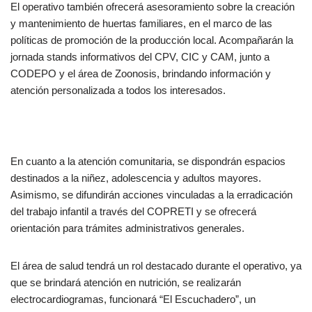
El operativo también ofrecerá asesoramiento sobre la creación
y mantenimiento de huertas familiares, en el marco de las
políticas de promoción de la producción local. Acompañarán la
jornada stands informativos del CPV, CIC y CAM, junto a
CODEPO y el área de Zoonosis, brindando información y
atención personalizada a todos los interesados.
En cuanto a la atención comunitaria, se dispondrán espacios
destinados a la niñez, adolescencia y adultos mayores.
Asimismo, se difundirán acciones vinculadas a la erradicación
del trabajo infantil a través del COPRETI y se ofrecerá
orientación para trámites administrativos generales.
El área de salud tendrá un rol destacado durante el operativo, ya
que se brindará atención en nutrición, se realizarán
electrocardiogramas, funcionará “El Escuchadero”, un