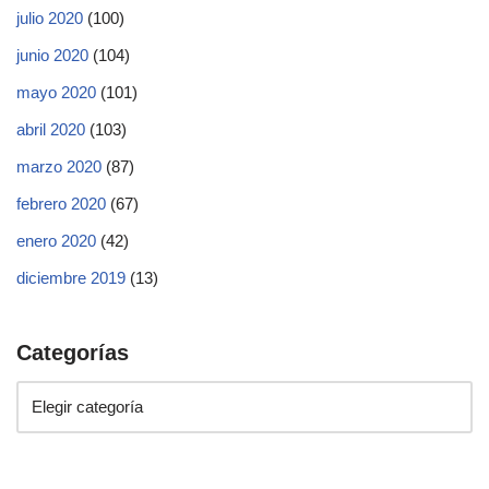
julio 2020
(100)
junio 2020
(104)
mayo 2020
(101)
abril 2020
(103)
marzo 2020
(87)
febrero 2020
(67)
enero 2020
(42)
diciembre 2019
(13)
Categorías