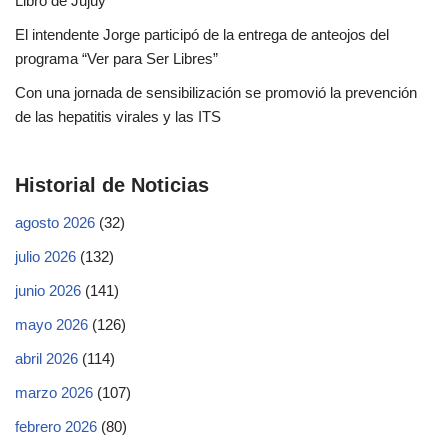
Libro de Jujuy
El intendente Jorge participó de la entrega de anteojos del
programa “Ver para Ser Libres”
Con una jornada de sensibilización se promovió la prevención
de las hepatitis virales y las ITS
Historial de Noticias
agosto 2026
(32)
julio 2026
(132)
junio 2026
(141)
mayo 2026
(126)
abril 2026
(114)
marzo 2026
(107)
febrero 2026
(80)