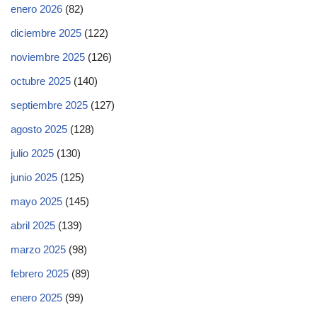
enero 2026
(82)
diciembre 2025
(122)
noviembre 2025
(126)
octubre 2025
(140)
septiembre 2025
(127)
agosto 2025
(128)
julio 2025
(130)
junio 2025
(125)
mayo 2025
(145)
abril 2025
(139)
marzo 2025
(98)
febrero 2025
(89)
enero 2025
(99)