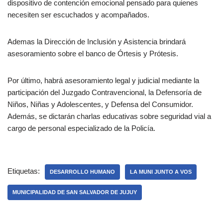
dispositivo de contención emocional pensado para quienes
necesiten ser escuchados y acompañados.
Ademas la Dirección de Inclusión y Asistencia brindará
asesoramiento sobre el banco de Órtesis y Prótesis.
Por último, habrá asesoramiento legal y judicial mediante la
participación del Juzgado Contravencional, la Defensoría de
Niños, Niñas y Adolescentes, y Defensa del Consumidor.
Además, se dictarán charlas educativas sobre seguridad vial a
cargo de personal especializado de la Policía.
Etiquetas:
DESARROLLO HUMANO
LA MUNI JUNTO A VOS
MUNICIPALIDAD DE SAN SALVADOR DE JUJUY