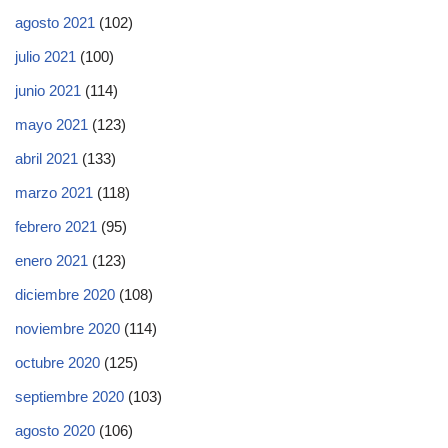
agosto 2021
(102)
julio 2021
(100)
junio 2021
(114)
mayo 2021
(123)
abril 2021
(133)
marzo 2021
(118)
febrero 2021
(95)
enero 2021
(123)
diciembre 2020
(108)
noviembre 2020
(114)
octubre 2020
(125)
septiembre 2020
(103)
agosto 2020
(106)