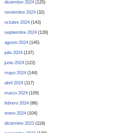
diciembre 2024
(125)
noviembre 2024
(32)
octubre 2024
(143)
septiembre 2024
(128)
agosto 2024
(145)
julio 2024
(137)
junio 2024
(122)
mayo 2024
(144)
abril 2024
(117)
marzo 2024
(109)
febrero 2024
(86)
enero 2024
(104)
diciembre 2023
(118)