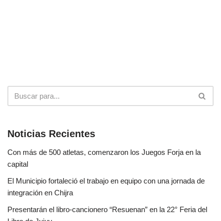
Noticias Recientes
Con más de 500 atletas, comenzaron los Juegos Forja en la
capital
El Municipio fortaleció el trabajo en equipo con una jornada de
integración en Chijra
Presentarán el libro-cancionero “Resuenan” en la 22° Feria del