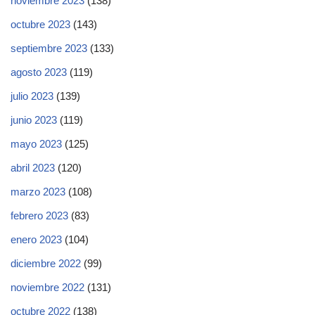
noviembre 2023
(138)
octubre 2023
(143)
septiembre 2023
(133)
agosto 2023
(119)
julio 2023
(139)
junio 2023
(119)
mayo 2023
(125)
abril 2023
(120)
marzo 2023
(108)
febrero 2023
(83)
enero 2023
(104)
diciembre 2022
(99)
noviembre 2022
(131)
octubre 2022
(138)