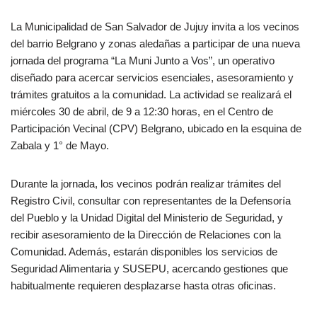
La Municipalidad de San Salvador de Jujuy invita a los vecinos
del barrio Belgrano y zonas aledañas a participar de una nueva
jornada del programa “La Muni Junto a Vos”, un operativo
diseñado para acercar servicios esenciales, asesoramiento y
trámites gratuitos a la comunidad. La actividad se realizará el
miércoles 30 de abril, de 9 a 12:30 horas, en el Centro de
Participación Vecinal (CPV) Belgrano, ubicado en la esquina de
Zabala y 1° de Mayo.
Durante la jornada, los vecinos podrán realizar trámites del
Registro Civil, consultar con representantes de la Defensoría
del Pueblo y la Unidad Digital del Ministerio de Seguridad, y
recibir asesoramiento de la Dirección de Relaciones con la
Comunidad. Además, estarán disponibles los servicios de
Seguridad Alimentaria y SUSEPU, acercando gestiones que
habitualmente requieren desplazarse hasta otras oficinas.