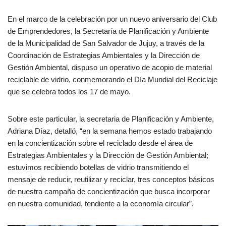
En el marco de la celebración por un nuevo aniversario del Club
de Emprendedores, la Secretaría de Planificación y Ambiente
de la Municipalidad de San Salvador de Jujuy, a través de la
Coordinación de Estrategias Ambientales y la Dirección de
Gestión Ambiental, dispuso un operativo de acopio de material
reciclable de vidrio, conmemorando el Día Mundial del Reciclaje
que se celebra todos los 17 de mayo.
Sobre este particular, la secretaria de Planificación y Ambiente,
Adriana Díaz, detalló, “en la semana hemos estado trabajando
en la concientización sobre el reciclado desde el área de
Estrategias Ambientales y la Dirección de Gestión Ambiental;
estuvimos recibiendo botellas de vidrio transmitiendo el
mensaje de reducir, reutilizar y reciclar, tres conceptos básicos
de nuestra campaña de concientización que busca incorporar
en nuestra comunidad, tendiente a la economía circular”.