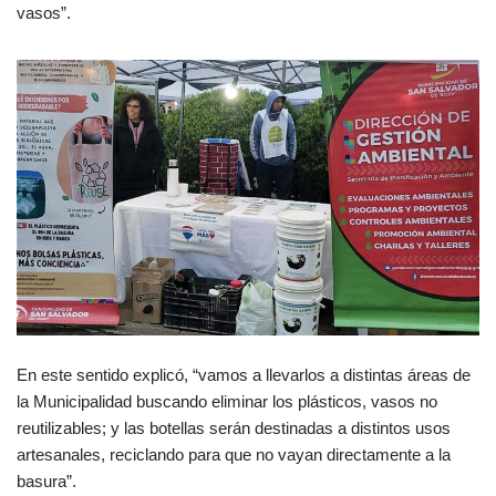
vasos”.
En este sentido explicó, “vamos a llevarlos a distintas áreas de
la Municipalidad buscando eliminar los plásticos, vasos no
reutilizables; y las botellas serán destinadas a distintos usos
artesanales, reciclando para que no vayan directamente a la
basura”.