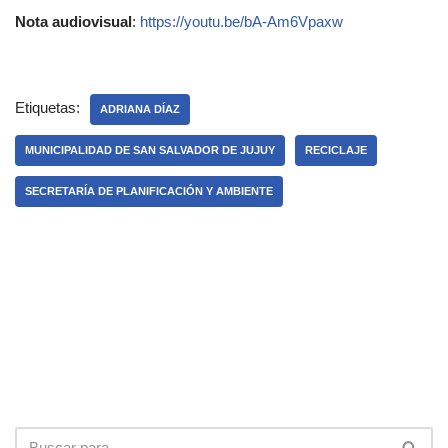
Nota audiovisual
:
https://youtu.be/bA-Am6Vpaxw
Etiquetas:
ADRIANA DÍAZ
MUNICIPALIDAD DE SAN SALVADOR DE JUJUY
RECICLAJE
SECRETARÍA DE PLANIFICACIÓN Y AMBIENTE