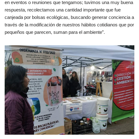
en eventos o reuniones que tengamos; tuvimos una muy buena
respuesta, recolectamos una cantidad importante que fue
canjeada por bolsas ecológicas, buscando generar conciencia a
través de la modificación de nuestros hábitos cotidianos que por
pequeños que parecen, suman para el ambiente”.