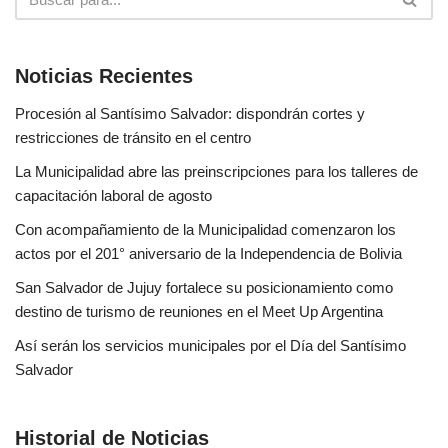
Noticias Recientes
Procesión al Santísimo Salvador: dispondrán cortes y
restricciones de tránsito en el centro
La Municipalidad abre las preinscripciones para los talleres de
capacitación laboral de agosto
Con acompañamiento de la Municipalidad comenzaron los
actos por el 201° aniversario de la Independencia de Bolivia
San Salvador de Jujuy fortalece su posicionamiento como
destino de turismo de reuniones en el Meet Up Argentina
Así serán los servicios municipales por el Día del Santísimo
Salvador
Historial de Noticias