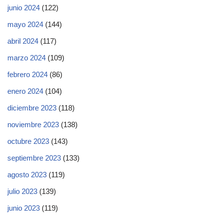
junio 2024
(122)
mayo 2024
(144)
abril 2024
(117)
marzo 2024
(109)
febrero 2024
(86)
enero 2024
(104)
diciembre 2023
(118)
noviembre 2023
(138)
octubre 2023
(143)
septiembre 2023
(133)
agosto 2023
(119)
julio 2023
(139)
junio 2023
(119)