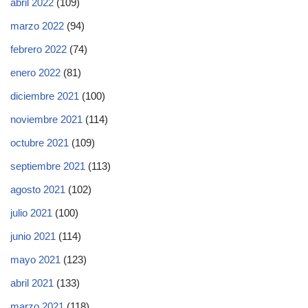
abril 2022
(109)
marzo 2022
(94)
febrero 2022
(74)
enero 2022
(81)
diciembre 2021
(100)
noviembre 2021
(114)
octubre 2021
(109)
septiembre 2021
(113)
agosto 2021
(102)
julio 2021
(100)
junio 2021
(114)
mayo 2021
(123)
abril 2021
(133)
marzo 2021
(118)