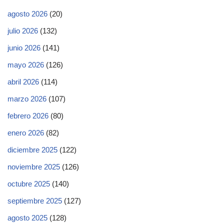
agosto 2026
(20)
julio 2026
(132)
junio 2026
(141)
mayo 2026
(126)
abril 2026
(114)
marzo 2026
(107)
febrero 2026
(80)
enero 2026
(82)
diciembre 2025
(122)
noviembre 2025
(126)
octubre 2025
(140)
septiembre 2025
(127)
agosto 2025
(128)