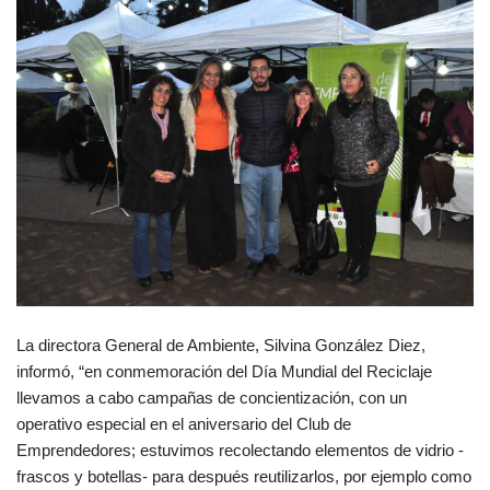
La directora General de Ambiente, Silvina González Diez,
informó, “en conmemoración del Día Mundial del Reciclaje
llevamos a cabo campañas de concientización, con un
operativo especial en el aniversario del Club de
Emprendedores; estuvimos recolectando elementos de vidrio -
frascos y botellas- para después reutilizarlos, por ejemplo como