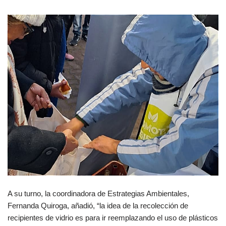
A su turno, la coordinadora de Estrategias Ambientales,
Fernanda Quiroga, añadió, “la idea de la recolección de
recipientes de vidrio es para ir reemplazando el uso de plásticos