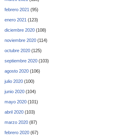
febrero 2021
(95)
enero 2021
(123)
diciembre 2020
(108)
noviembre 2020
(114)
octubre 2020
(125)
septiembre 2020
(103)
agosto 2020
(106)
julio 2020
(100)
junio 2020
(104)
mayo 2020
(101)
abril 2020
(103)
marzo 2020
(87)
febrero 2020
(67)