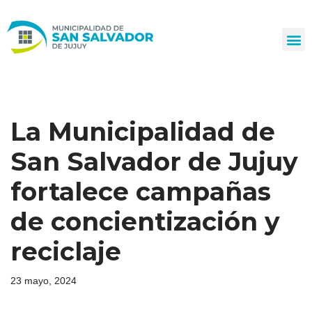
Ir
al
contenido
La Municipalidad de
San Salvador de Jujuy
fortalece campañas
de concientización y
reciclaje
23 mayo, 2024