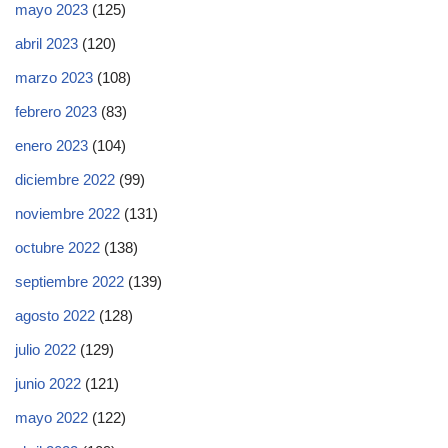
mayo 2023
(125)
abril 2023
(120)
marzo 2023
(108)
febrero 2023
(83)
enero 2023
(104)
diciembre 2022
(99)
noviembre 2022
(131)
octubre 2022
(138)
septiembre 2022
(139)
agosto 2022
(128)
julio 2022
(129)
junio 2022
(121)
mayo 2022
(122)