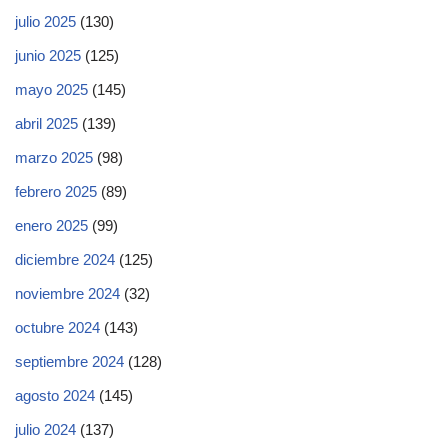
julio 2025
(130)
junio 2025
(125)
mayo 2025
(145)
abril 2025
(139)
marzo 2025
(98)
febrero 2025
(89)
enero 2025
(99)
diciembre 2024
(125)
noviembre 2024
(32)
octubre 2024
(143)
septiembre 2024
(128)
agosto 2024
(145)
julio 2024
(137)