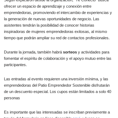
ofrecer un espacio de aprendizaje y conexión entre
emprendedoras, promoviendo el intercambio de experiencias y
la generación de nuevas oportunidades de negocio. Las
asistentes tendrán la posibilidad de conocer historias
inspiradoras de mujeres emprendedoras exitosas, al mismo
tiempo que podrán ampliar su red de contactos profesionales.
Durante la jornada, también habrá
sorteos
y actividades para
fomentar el espíritu de colaboración y el apoyo mutuo entre las
participantes.
Las entradas al evento requieren una inversión mínima, y las
emprendedoras del Patio Emprendedor Sostenible disfrutarán
de un descuento especial. Los cupos están limitados a solo 40
personas
Es importante que las interesadas se inscriban previamente a