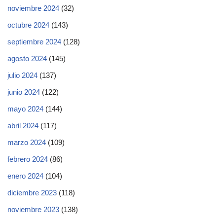
noviembre 2024
(32)
octubre 2024
(143)
septiembre 2024
(128)
agosto 2024
(145)
julio 2024
(137)
junio 2024
(122)
mayo 2024
(144)
abril 2024
(117)
marzo 2024
(109)
febrero 2024
(86)
enero 2024
(104)
diciembre 2023
(118)
noviembre 2023
(138)