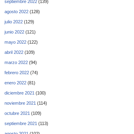
septiembre 2022
(139)
agosto 2022
(128)
julio 2022
(129)
junio 2022
(121)
mayo 2022
(122)
abril 2022
(109)
marzo 2022
(94)
febrero 2022
(74)
enero 2022
(81)
diciembre 2021
(100)
noviembre 2021
(114)
octubre 2021
(109)
septiembre 2021
(113)
agosto 2021
(102)