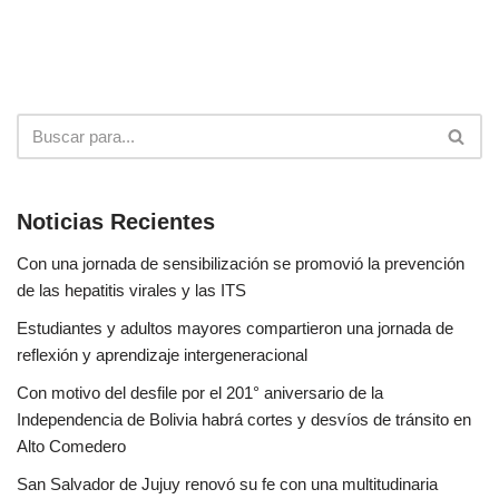
Noticias Recientes
Con una jornada de sensibilización se promovió la prevención
de las hepatitis virales y las ITS
Estudiantes y adultos mayores compartieron una jornada de
reflexión y aprendizaje intergeneracional
Con motivo del desfile por el 201° aniversario de la
Independencia de Bolivia habrá cortes y desvíos de tránsito en
Alto Comedero
San Salvador de Jujuy renovó su fe con una multitudinaria