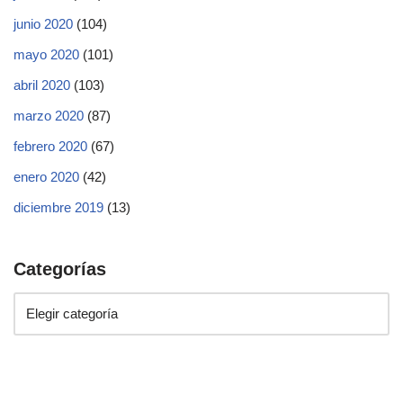
junio 2020
(104)
mayo 2020
(101)
abril 2020
(103)
marzo 2020
(87)
febrero 2020
(67)
enero 2020
(42)
diciembre 2019
(13)
Categorías