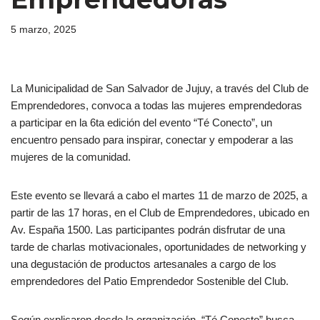
5 marzo, 2025
La Municipalidad de San Salvador de Jujuy, a través del Club de
Emprendedores, convoca a todas las mujeres emprendedoras
a participar en la 6ta edición del evento “Té Conecto”, un
encuentro pensado para inspirar, conectar y empoderar a las
mujeres de la comunidad.
Este evento se llevará a cabo el martes 11 de marzo de 2025, a
partir de las 17 horas, en el Club de Emprendedores, ubicado en
Av. España 1500. Las participantes podrán disfrutar de una
tarde de charlas motivacionales, oportunidades de networking y
una degustación de productos artesanales a cargo de los
emprendedores del Patio Emprendedor Sostenible del Club.
Según explicaron desde la organización, “Té Conecto” busca