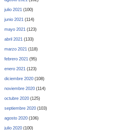
julio 2021
(100)
junio 2021
(114)
mayo 2021
(123)
abril 2021
(133)
marzo 2021
(118)
febrero 2021
(95)
enero 2021
(123)
diciembre 2020
(108)
noviembre 2020
(114)
octubre 2020
(125)
septiembre 2020
(103)
agosto 2020
(106)
julio 2020
(100)