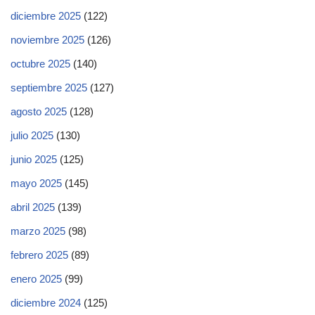
diciembre 2025
(122)
noviembre 2025
(126)
octubre 2025
(140)
septiembre 2025
(127)
agosto 2025
(128)
julio 2025
(130)
junio 2025
(125)
mayo 2025
(145)
abril 2025
(139)
marzo 2025
(98)
febrero 2025
(89)
enero 2025
(99)
diciembre 2024
(125)