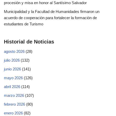
procesión y misa en honor al Santísimo Salvador
Municipalidad y la Facultad de Humanidades firmaron un
acuerdo de cooperación para fortalecer la formación de
estudiantes de Turismo
Historial de Noticias
agosto 2026
(28)
julio 2026
(132)
junio 2026
(141)
mayo 2026
(126)
abril 2026
(114)
marzo 2026
(107)
febrero 2026
(80)
enero 2026
(82)