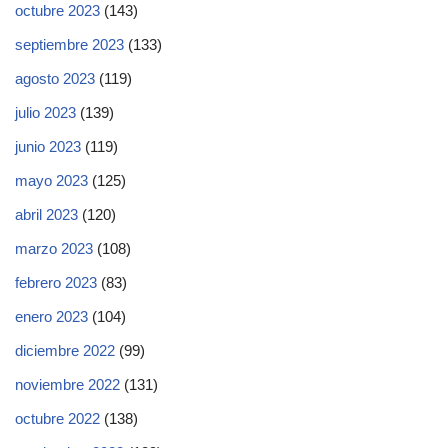
octubre 2023
(143)
septiembre 2023
(133)
agosto 2023
(119)
julio 2023
(139)
junio 2023
(119)
mayo 2023
(125)
abril 2023
(120)
marzo 2023
(108)
febrero 2023
(83)
enero 2023
(104)
diciembre 2022
(99)
noviembre 2022
(131)
octubre 2022
(138)