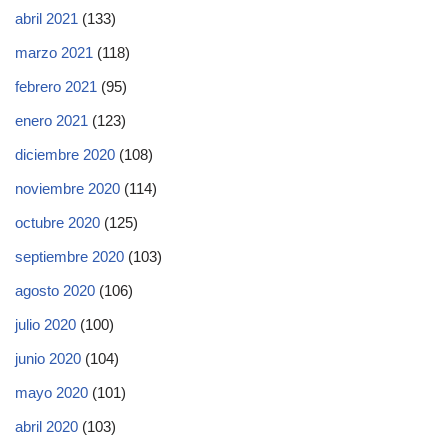
abril 2021
(133)
marzo 2021
(118)
febrero 2021
(95)
enero 2021
(123)
diciembre 2020
(108)
noviembre 2020
(114)
octubre 2020
(125)
septiembre 2020
(103)
agosto 2020
(106)
julio 2020
(100)
junio 2020
(104)
mayo 2020
(101)
abril 2020
(103)