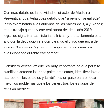
Con más detalle de la actividad, el director de Medicina
Preventiva, Luis Velázquez detalló que “la revisión anual 2024
inició examinando a los alumnos de las salitas de 3, 4 y 5 años;
es un trabajo que se viene realizando desde el año 2019,
logrando digitalizar las historias clínicas y probablemente este
año con la devolución e ir comparando el chico que entra de
sala de 3 a sala de 5 y hacer el seguimiento de cómo va
evolucionando durante ese tiempo”.
Consideró Velázquez que “es muy importante porque permite
planificar, detectar los principales problemas, identificar lo que
aparece en los estudios y también es un paso para enfocar
mejor los problemas que ellos tienen, tras los estudios de
revisión médica”.