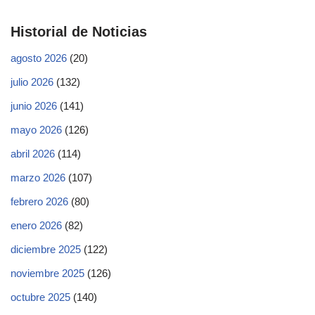
Historial de Noticias
agosto 2026
(20)
julio 2026
(132)
junio 2026
(141)
mayo 2026
(126)
abril 2026
(114)
marzo 2026
(107)
febrero 2026
(80)
enero 2026
(82)
diciembre 2025
(122)
noviembre 2025
(126)
octubre 2025
(140)