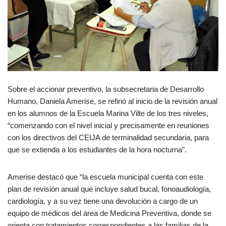
Sobre el accionar preventivo, la subsecretaria de Desarrollo
Humano, Daniela Amerise, se refirió al inicio de la revisión anual
en los alumnos de la Escuela Marina Vilte de los tres niveles,
“comenzando con el nivel inicial y precisamente en reuniones
con los directivos del CEIJA de terminalidad secundaria, para
que se extienda a los estudiantes de la hora nocturna”.
Amerise destacó que “la escuela municipal cuenta con este
plan de revisión anual que incluye salud bucal, fonoaudiología,
cardiología, y a su vez tiene una devolución a cargo de un
equipo de médicos del área de Medicina Preventiva, donde se
orienta con tratamientos correspondientes a las familias de la