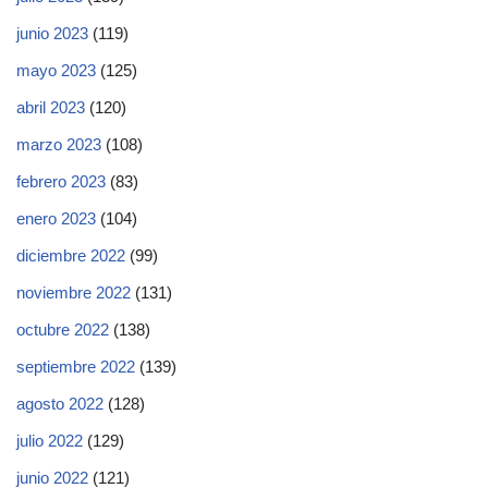
junio 2023
(119)
mayo 2023
(125)
abril 2023
(120)
marzo 2023
(108)
febrero 2023
(83)
enero 2023
(104)
diciembre 2022
(99)
noviembre 2022
(131)
octubre 2022
(138)
septiembre 2022
(139)
agosto 2022
(128)
julio 2022
(129)
junio 2022
(121)