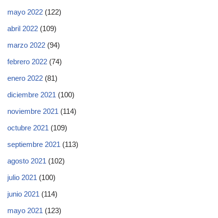
mayo 2022
(122)
abril 2022
(109)
marzo 2022
(94)
febrero 2022
(74)
enero 2022
(81)
diciembre 2021
(100)
noviembre 2021
(114)
octubre 2021
(109)
septiembre 2021
(113)
agosto 2021
(102)
julio 2021
(100)
junio 2021
(114)
mayo 2021
(123)