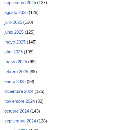
septiembre 2025
(127)
agosto 2025
(128)
julio 2025
(130)
junio 2025
(125)
mayo 2025
(145)
abril 2025
(139)
marzo 2025
(98)
febrero 2025
(89)
enero 2025
(99)
diciembre 2024
(125)
noviembre 2024
(32)
octubre 2024
(143)
septiembre 2024
(128)