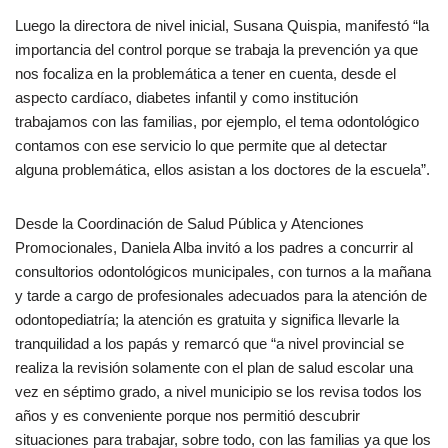
Luego la directora de nivel inicial, Susana Quispia, manifestó “la
importancia del control porque se trabaja la prevención ya que
nos focaliza en la problemática a tener en cuenta, desde el
aspecto cardíaco, diabetes infantil y como institución
trabajamos con las familias, por ejemplo, el tema odontológico
contamos con ese servicio lo que permite que al detectar
alguna problemática, ellos asistan a los doctores de la escuela”.
Desde la Coordinación de Salud Pública y Atenciones
Promocionales, Daniela Alba invitó a los padres a concurrir al
consultorios odontológicos municipales, con turnos a la mañana
y tarde a cargo de profesionales adecuados para la atención de
odontopediatría; la atención es gratuita y significa llevarle la
tranquilidad a los papás y remarcó que “a nivel provincial se
realiza la revisión solamente con el plan de salud escolar una
vez en séptimo grado, a nivel municipio se los revisa todos los
años y es conveniente porque nos permitió descubrir
situaciones para trabajar, sobre todo, con las familias ya que los