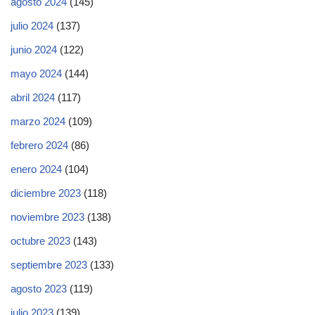
agosto 2024
(145)
julio 2024
(137)
junio 2024
(122)
mayo 2024
(144)
abril 2024
(117)
marzo 2024
(109)
febrero 2024
(86)
enero 2024
(104)
diciembre 2023
(118)
noviembre 2023
(138)
octubre 2023
(143)
septiembre 2023
(133)
agosto 2023
(119)
julio 2023
(139)