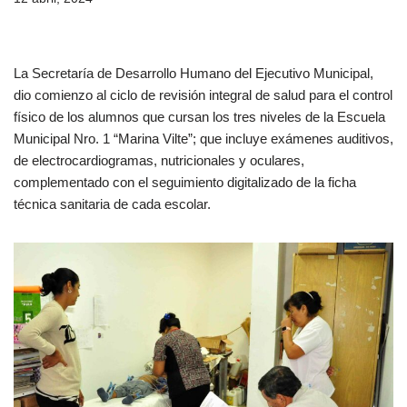
La Secretaría de Desarrollo Humano del Ejecutivo Municipal,
dio comienzo al ciclo de revisión integral de salud para el control
físico de los alumnos que cursan los tres niveles de la Escuela
Municipal Nro. 1 “Marina Vilte”; que incluye exámenes auditivos,
de electrocardiogramas, nutricionales y oculares,
complementado con el seguimiento digitalizado de la ficha
técnica sanitaria de cada escolar.