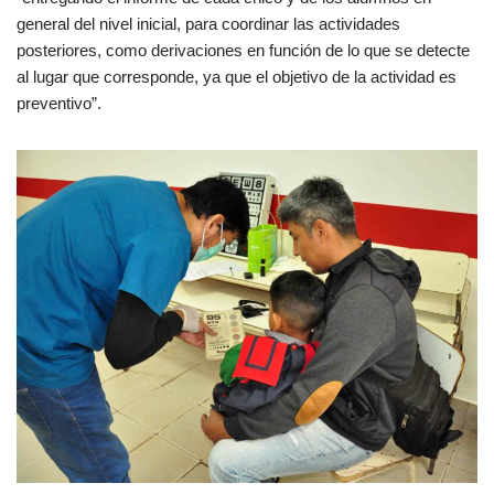
general del nivel inicial, para coordinar las actividades
posteriores, como derivaciones en función de lo que se detecte
al lugar que corresponde, ya que el objetivo de la actividad es
preventivo”.