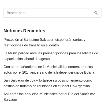
Noticias Recientes
Procesión al Santísimo Salvador: dispondrán cortes y
restricciones de tránsito en el centro
La Municipalidad abre las preinscripciones para los talleres de
capacitación laboral de agosto
Con acompañamiento de la Municipalidad comenzaron los
actos por el 201° aniversario de la Independencia de Bolivia
San Salvador de Jujuy fortalece su posicionamiento como
destino de turismo de reuniones en el Meet Up Argentina
Así serán los servicios municipales por el Día del Santísimo
Salvador