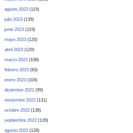
agosto 2023
(119)
julio 2023
(139)
junio 2023
(119)
mayo 2023
(125)
abril 2023
(120)
marzo 2023
(108)
febrero 2023
(83)
enero 2023
(104)
diciembre 2022
(99)
noviembre 2022
(131)
octubre 2022
(138)
septiembre 2022
(139)
agosto 2022
(128)