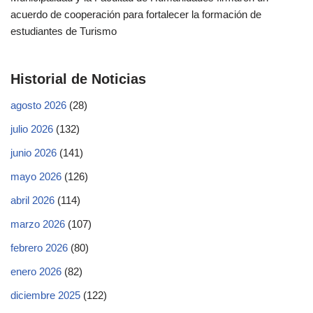
acuerdo de cooperación para fortalecer la formación de
estudiantes de Turismo
Historial de Noticias
agosto 2026
(28)
julio 2026
(132)
junio 2026
(141)
mayo 2026
(126)
abril 2026
(114)
marzo 2026
(107)
febrero 2026
(80)
enero 2026
(82)
diciembre 2025
(122)