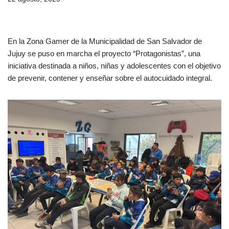
En la Zona Gamer de la Municipalidad de San Salvador de
Jujuy se puso en marcha el proyecto “Protagonistas”, una
iniciativa destinada a niños, niñas y adolescentes con el objetivo
de prevenir, contener y enseñar sobre el autocuidado integral.