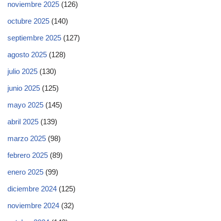
noviembre 2025
(126)
octubre 2025
(140)
septiembre 2025
(127)
agosto 2025
(128)
julio 2025
(130)
junio 2025
(125)
mayo 2025
(145)
abril 2025
(139)
marzo 2025
(98)
febrero 2025
(89)
enero 2025
(99)
diciembre 2024
(125)
noviembre 2024
(32)