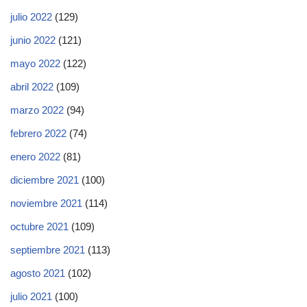
julio 2022
(129)
junio 2022
(121)
mayo 2022
(122)
abril 2022
(109)
marzo 2022
(94)
febrero 2022
(74)
enero 2022
(81)
diciembre 2021
(100)
noviembre 2021
(114)
octubre 2021
(109)
septiembre 2021
(113)
agosto 2021
(102)
julio 2021
(100)