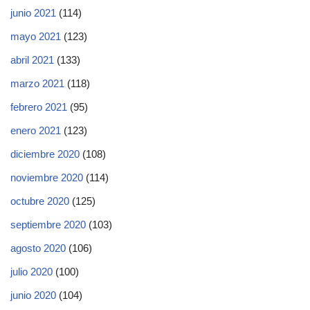
junio 2021
(114)
mayo 2021
(123)
abril 2021
(133)
marzo 2021
(118)
febrero 2021
(95)
enero 2021
(123)
diciembre 2020
(108)
noviembre 2020
(114)
octubre 2020
(125)
septiembre 2020
(103)
agosto 2020
(106)
julio 2020
(100)
junio 2020
(104)