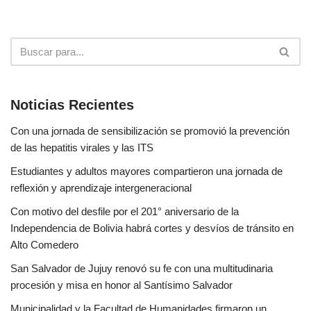
Noticias Recientes
Con una jornada de sensibilización se promovió la prevención
de las hepatitis virales y las ITS
Estudiantes y adultos mayores compartieron una jornada de
reflexión y aprendizaje intergeneracional
Con motivo del desfile por el 201° aniversario de la
Independencia de Bolivia habrá cortes y desvíos de tránsito en
Alto Comedero
San Salvador de Jujuy renovó su fe con una multitudinaria
procesión y misa en honor al Santísimo Salvador
Municipalidad y la Facultad de Humanidades firmaron un