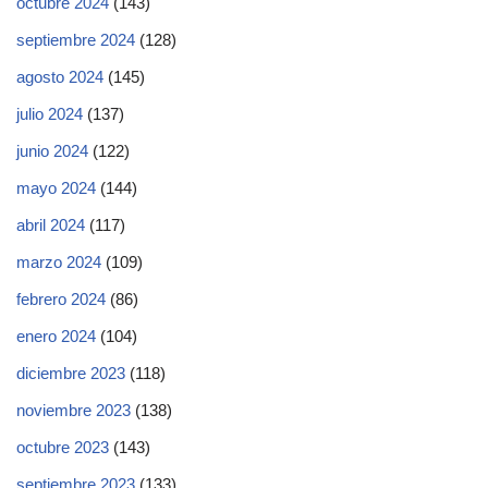
octubre 2024
(143)
septiembre 2024
(128)
agosto 2024
(145)
julio 2024
(137)
junio 2024
(122)
mayo 2024
(144)
abril 2024
(117)
marzo 2024
(109)
febrero 2024
(86)
enero 2024
(104)
diciembre 2023
(118)
noviembre 2023
(138)
octubre 2023
(143)
septiembre 2023
(133)