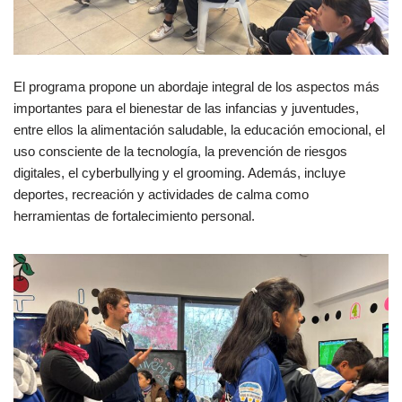
El programa propone un abordaje integral de los aspectos más
importantes para el bienestar de las infancias y juventudes,
entre ellos la alimentación saludable, la educación emocional, el
uso consciente de la tecnología, la prevención de riesgos
digitales, el cyberbullying y el grooming. Además, incluye
deportes, recreación y actividades de calma como
herramientas de fortalecimiento personal.