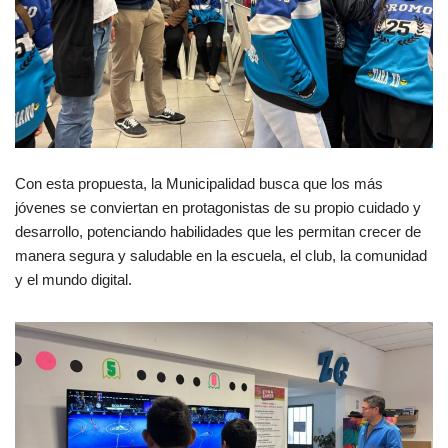
Con esta propuesta, la Municipalidad busca que los más
jóvenes se conviertan en protagonistas de su propio cuidado y
desarrollo, potenciando habilidades que les permitan crecer de
manera segura y saludable en la escuela, el club, la comunidad
y el mundo digital.