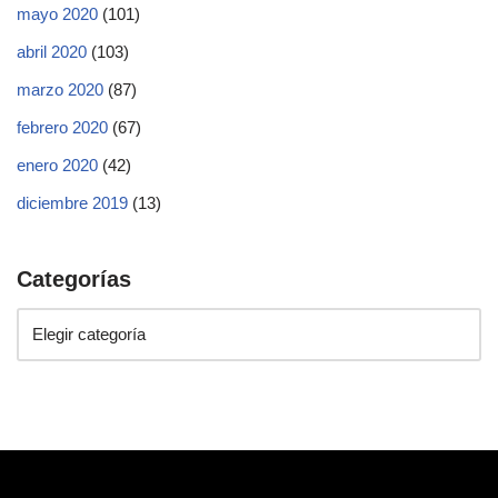
mayo 2020
(101)
abril 2020
(103)
marzo 2020
(87)
febrero 2020
(67)
enero 2020
(42)
diciembre 2019
(13)
Categorías