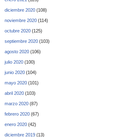
diciembre 2020
(108)
noviembre 2020
(114)
octubre 2020
(125)
septiembre 2020
(103)
agosto 2020
(106)
julio 2020
(100)
junio 2020
(104)
mayo 2020
(101)
abril 2020
(103)
marzo 2020
(87)
febrero 2020
(67)
enero 2020
(42)
diciembre 2019
(13)