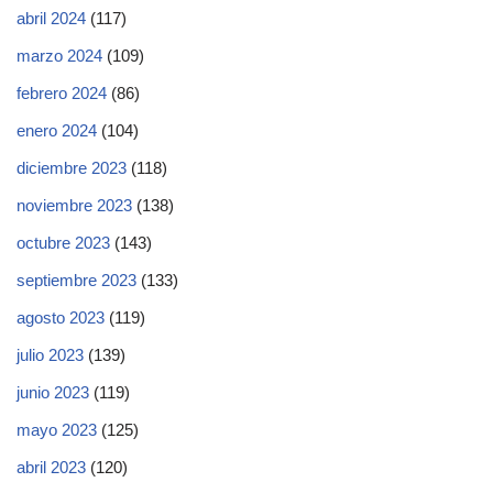
abril 2024
(117)
marzo 2024
(109)
febrero 2024
(86)
enero 2024
(104)
diciembre 2023
(118)
noviembre 2023
(138)
octubre 2023
(143)
septiembre 2023
(133)
agosto 2023
(119)
julio 2023
(139)
junio 2023
(119)
mayo 2023
(125)
abril 2023
(120)