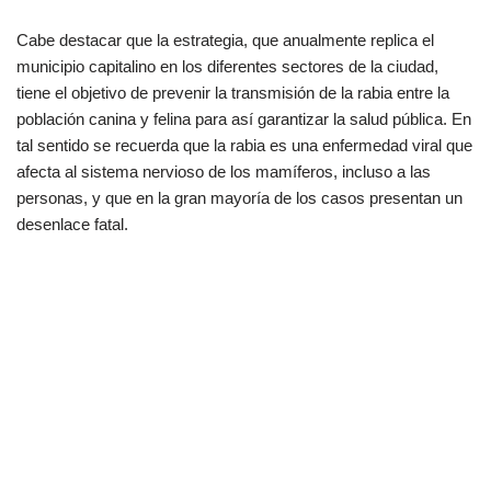
Cabe destacar que la estrategia, que anualmente replica el
municipio capitalino en los diferentes sectores de la ciudad,
tiene el objetivo de prevenir la transmisión de la rabia entre la
población canina y felina para así garantizar la salud pública. En
tal sentido se recuerda que la rabia es una enfermedad viral que
afecta al sistema nervioso de los mamíferos, incluso a las
personas, y que en la gran mayoría de los casos presentan un
desenlace fatal.