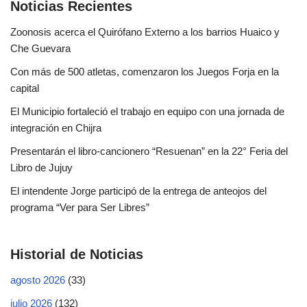
Noticias Recientes
Zoonosis acerca el Quirófano Externo a los barrios Huaico y
Che Guevara
Con más de 500 atletas, comenzaron los Juegos Forja en la
capital
El Municipio fortaleció el trabajo en equipo con una jornada de
integración en Chijra
Presentarán el libro-cancionero “Resuenan” en la 22° Feria del
Libro de Jujuy
El intendente Jorge participó de la entrega de anteojos del
programa “Ver para Ser Libres”
Historial de Noticias
agosto 2026
(33)
julio 2026
(132)