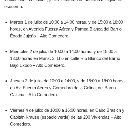
esquema:
Martes 1 de julio: de 10:00 a 14:00 horas, y de 15:00 a 18:00
horas, en Avenida Fuerza Aérea y Pampa Blanca del Barrio
Éxodo Jujeño – Alto Comedero.
Miércoles 2 de julio: de 10:00 a 14:00 horas, y de 15:00 a
18:00 horas en Manz. 3, Lt 6 en calle Río Blanco del Barrio
Bajo Éxodo – Alto Comedero.
Jueves 3 de julio: de 10:00 a 14:00, y de 15:00 a 18:00 horas,
en Av. Fuerza Aérea y Comodoro de la Colina, del Barrio
Calsina – Alto Comedero.
Viernes 4 de julio: de 10:00 a 16:00 horas, en Cabo Brasich y
Capitán Krause (espacio verde) de las 200 Viviendas – Alto
Comedero.