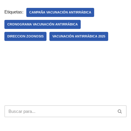
Etiquetas:
CAMPAÑA VACUNACIÓN ANTIRRÁBICA
CRONOGRAMA VACUNACIÓN ANTIRRÁBICA
DIRECCION ZOONOSIS
VACUNACIÓN ANTIRRÁBICA 2025