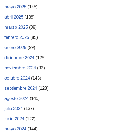
mayo 2025
(145)
abril 2025
(139)
marzo 2025
(98)
febrero 2025
(89)
enero 2025
(99)
diciembre 2024
(125)
noviembre 2024
(32)
octubre 2024
(143)
septiembre 2024
(128)
agosto 2024
(145)
julio 2024
(137)
junio 2024
(122)
mayo 2024
(144)