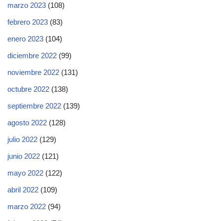
marzo 2023
(108)
febrero 2023
(83)
enero 2023
(104)
diciembre 2022
(99)
noviembre 2022
(131)
octubre 2022
(138)
septiembre 2022
(139)
agosto 2022
(128)
julio 2022
(129)
junio 2022
(121)
mayo 2022
(122)
abril 2022
(109)
marzo 2022
(94)