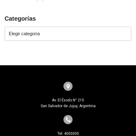
Categorías
Av. El Éxodo N° 215
San Salvador de Jujuy, Argentina
Tel: 4000000