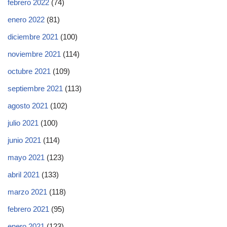
febrero 2022
(74)
enero 2022
(81)
diciembre 2021
(100)
noviembre 2021
(114)
octubre 2021
(109)
septiembre 2021
(113)
agosto 2021
(102)
julio 2021
(100)
junio 2021
(114)
mayo 2021
(123)
abril 2021
(133)
marzo 2021
(118)
febrero 2021
(95)
enero 2021
(123)