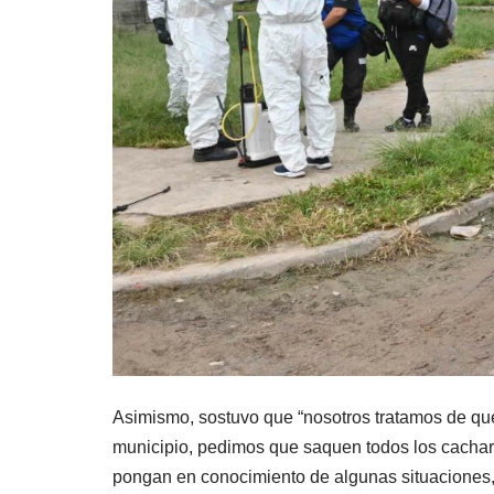
Asimismo, sostuvo que “nosotros tratamos de que
municipio, pedimos que saquen todos los cacharr
pongan en conocimiento de algunas situaciones, 