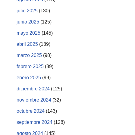
julio 2025
(130)
junio 2025
(125)
mayo 2025
(145)
abril 2025
(139)
marzo 2025
(98)
febrero 2025
(89)
enero 2025
(99)
diciembre 2024
(125)
noviembre 2024
(32)
octubre 2024
(143)
septiembre 2024
(128)
agosto 2024
(145)