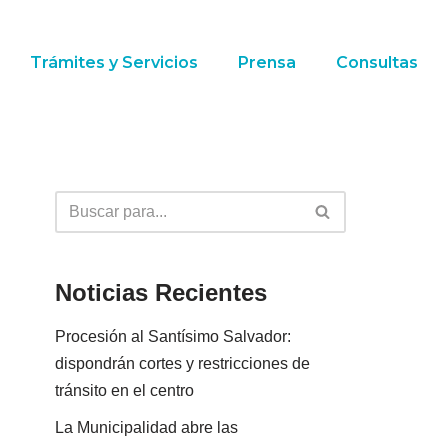
Trámites y Servicios
Prensa
Consultas
Noticias Recientes
Procesión al Santísimo Salvador:
dispondrán cortes y restricciones de
tránsito en el centro
La Municipalidad abre las