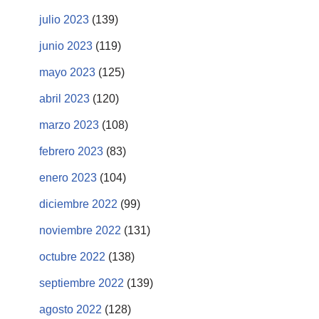
julio 2023
(139)
junio 2023
(119)
mayo 2023
(125)
abril 2023
(120)
marzo 2023
(108)
febrero 2023
(83)
enero 2023
(104)
diciembre 2022
(99)
noviembre 2022
(131)
octubre 2022
(138)
septiembre 2022
(139)
agosto 2022
(128)