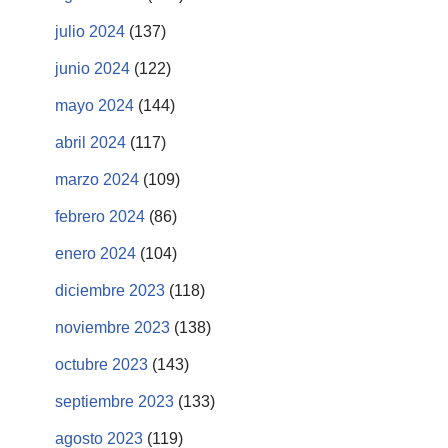
julio 2024
(137)
junio 2024
(122)
mayo 2024
(144)
abril 2024
(117)
marzo 2024
(109)
febrero 2024
(86)
enero 2024
(104)
diciembre 2023
(118)
noviembre 2023
(138)
octubre 2023
(143)
septiembre 2023
(133)
agosto 2023
(119)