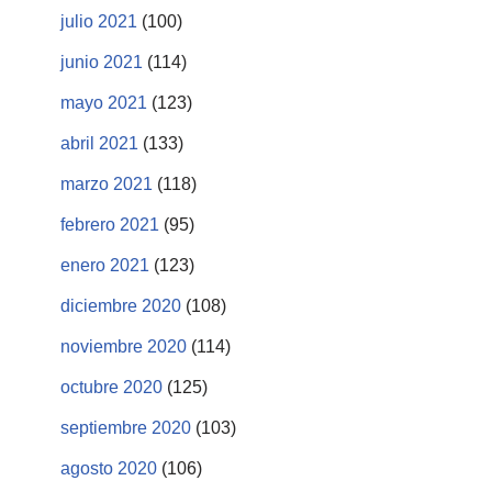
julio 2021
(100)
junio 2021
(114)
mayo 2021
(123)
abril 2021
(133)
marzo 2021
(118)
febrero 2021
(95)
enero 2021
(123)
diciembre 2020
(108)
noviembre 2020
(114)
octubre 2020
(125)
septiembre 2020
(103)
agosto 2020
(106)