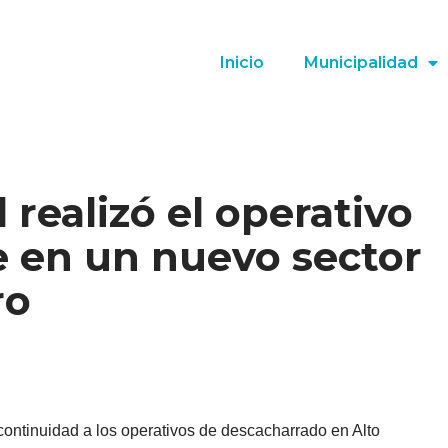
Inicio
Municipalidad
 realizó el operativo
e en un nuevo sector
ro
continuidad a los operativos de descacharrado en Alto