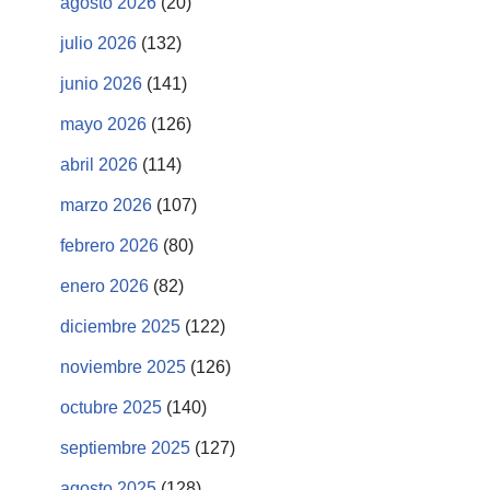
agosto 2026
(20)
julio 2026
(132)
junio 2026
(141)
mayo 2026
(126)
abril 2026
(114)
marzo 2026
(107)
febrero 2026
(80)
enero 2026
(82)
diciembre 2025
(122)
noviembre 2025
(126)
octubre 2025
(140)
septiembre 2025
(127)
agosto 2025
(128)