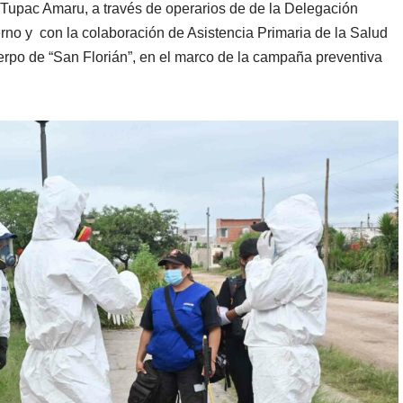
 Tupac Amaru, a través de operarios de de la Delegación
rno y con la colaboración de Asistencia Primaria de la Salud
rpo de “San Florián”, en el marco de la campaña preventiva