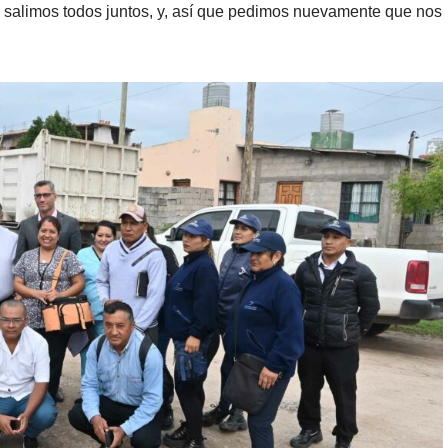
 salimos todos juntos, y, así que pedimos nuevamente que nos