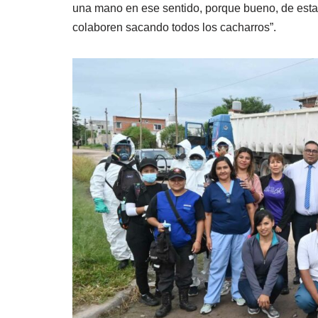
una mano en ese sentido, porque bueno, de esta
colaboren sacando todos los cacharros”.