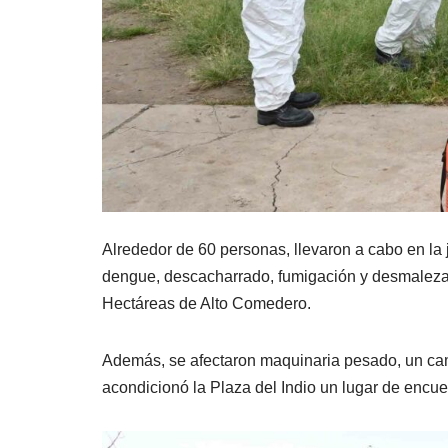
Alrededor de 60 personas, llevaron a cabo en la 
dengue, descacharrado, fumigación y desmalezado
Hectáreas de Alto Comedero.
Además, se afectaron maquinaria pesado, un cam
acondicionó la Plaza del Indio un lugar de encuen