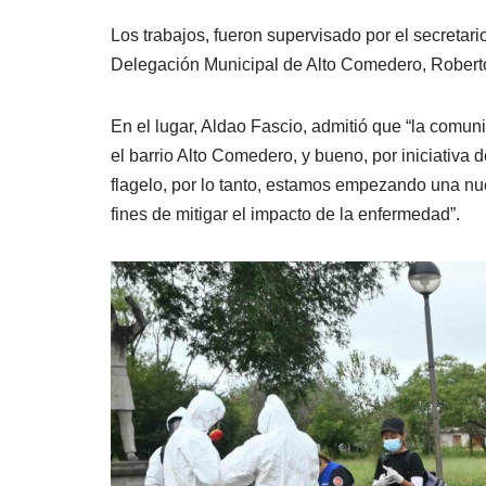
Los trabajos, fueron supervisado por el secretari
Delegación Municipal de Alto Comedero, Roberto
En el lugar, Aldao Fascio, admitió que “la comu
el barrio Alto Comedero, y bueno, por iniciativa 
flagelo, por lo tanto, estamos empezando una nu
fines de mitigar el impacto de la enfermedad”.