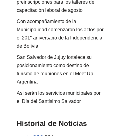
preinscripciones para los talleres de
capacitación laboral de agosto
Con acompañamiento de la
Municipalidad comenzaron los actos por
el 201° aniversario de la Independencia
de Bolivia
San Salvador de Jujuy fortalece su
posicionamiento como destino de
turismo de reuniones en el Meet Up
Argentina
Así serán los servicios municipales por
el Día del Santísimo Salvador
Historial de Noticias