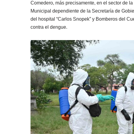
Comedero, más precisamente, en el sector de la
Municipal dependiente de la Secretaría de Gobie
del hospital “Carlos Snopek” y Bomberos del Cue
contra el dengue.