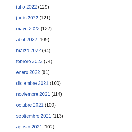
julio 2022
(129)
junio 2022
(121)
mayo 2022
(122)
abril 2022
(109)
marzo 2022
(94)
febrero 2022
(74)
enero 2022
(81)
diciembre 2021
(100)
noviembre 2021
(114)
octubre 2021
(109)
septiembre 2021
(113)
agosto 2021
(102)