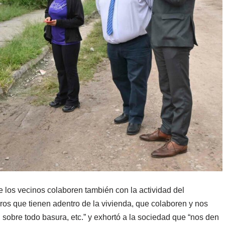
 los vecinos colaboren también con la actividad del
os que tienen adentro de la vivienda, que colaboren y nos
sobre todo basura, etc.” y exhortó a la sociedad que “nos den