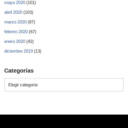
mayo 2020
(101)
abril 2020
(103)
marzo 2020
(87)
febrero 2020
(67)
enero 2020
(42)
diciembre 2019
(13)
Categorías