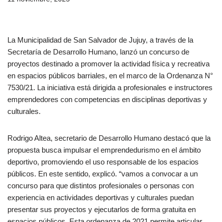
La Municipalidad de San Salvador de Jujuy, a través de la
Secretaría de Desarrollo Humano, lanzó un concurso de
proyectos destinado a promover la actividad física y recreativa
en espacios públicos barriales, en el marco de la Ordenanza N°
7530/21. La iniciativa está dirigida a profesionales e instructores
emprendedores con competencias en disciplinas deportivas y
culturales.
Rodrigo Altea, secretario de Desarrollo Humano destacó que la
propuesta busca impulsar el emprendedurismo en el ámbito
deportivo, promoviendo el uso responsable de los espacios
públicos. En este sentido, explicó. “vamos a convocar a un
concurso para que distintos profesionales o personas con
experiencia en actividades deportivas y culturales puedan
presentar sus proyectos y ejecutarlos de forma gratuita en
espacios públicos. Esta ordenanza de 2021 permite articular