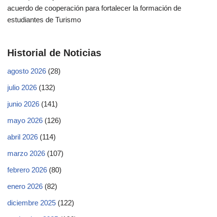
acuerdo de cooperación para fortalecer la formación de
estudiantes de Turismo
Historial de Noticias
agosto 2026
(28)
julio 2026
(132)
junio 2026
(141)
mayo 2026
(126)
abril 2026
(114)
marzo 2026
(107)
febrero 2026
(80)
enero 2026
(82)
diciembre 2025
(122)