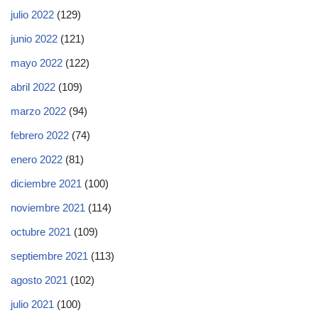
julio 2022
(129)
junio 2022
(121)
mayo 2022
(122)
abril 2022
(109)
marzo 2022
(94)
febrero 2022
(74)
enero 2022
(81)
diciembre 2021
(100)
noviembre 2021
(114)
octubre 2021
(109)
septiembre 2021
(113)
agosto 2021
(102)
julio 2021
(100)