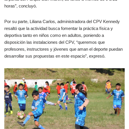
horas”, concluyó.
Por su parte, Liliana Carlos, administradora del CPV Kennedy
resaltó que la actividad busca fomentar la práctica física y
deportiva tanto en niños como en adultos, poniendo a
disposición las instalaciones del CPV, “queremos que
profesores, instructores y jóvenes que aman el deporte puedan
desarrollar sus propuestas en este espacio”, expresó.