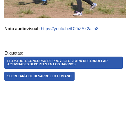
Nota audiovisual:
https://youtu.be/D2bZSk2a_a8
Etiquetas:
LLAMADO A CONCURSO DE PROYECTOS PARA DESARROLLAR
ACTIVIDADES DEPORTES EN LOS BARRIOS
SECRETARÍA DE DESARROLLO HUMANO