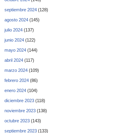
septiembre 2024
(128)
agosto 2024
(145)
julio 2024
(137)
junio 2024
(122)
mayo 2024
(144)
abril 2024
(117)
marzo 2024
(109)
febrero 2024
(86)
enero 2024
(104)
diciembre 2023
(118)
noviembre 2023
(138)
octubre 2023
(143)
septiembre 2023
(133)