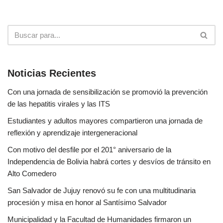
Noticias Recientes
Con una jornada de sensibilización se promovió la prevención
de las hepatitis virales y las ITS
Estudiantes y adultos mayores compartieron una jornada de
reflexión y aprendizaje intergeneracional
Con motivo del desfile por el 201° aniversario de la
Independencia de Bolivia habrá cortes y desvíos de tránsito en
Alto Comedero
San Salvador de Jujuy renovó su fe con una multitudinaria
procesión y misa en honor al Santísimo Salvador
Municipalidad y la Facultad de Humanidades firmaron un