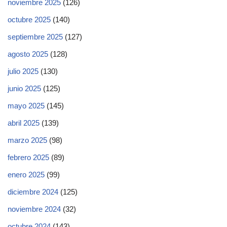
noviembre 2025
(126)
octubre 2025
(140)
septiembre 2025
(127)
agosto 2025
(128)
julio 2025
(130)
junio 2025
(125)
mayo 2025
(145)
abril 2025
(139)
marzo 2025
(98)
febrero 2025
(89)
enero 2025
(99)
diciembre 2024
(125)
noviembre 2024
(32)
octubre 2024
(143)