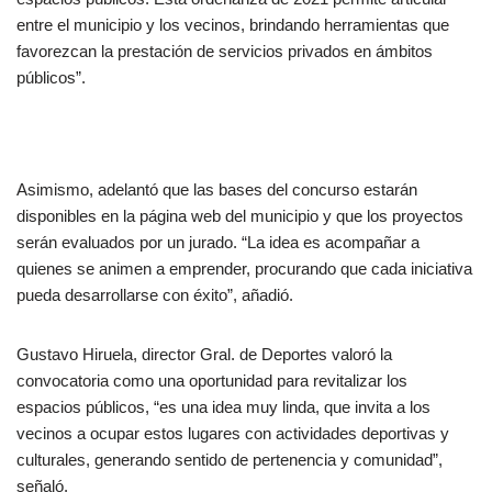
entre el municipio y los vecinos, brindando herramientas que
favorezcan la prestación de servicios privados en ámbitos
públicos”.
Asimismo, adelantó que las bases del concurso estarán
disponibles en la página web del municipio y que los proyectos
serán evaluados por un jurado. “La idea es acompañar a
quienes se animen a emprender, procurando que cada iniciativa
pueda desarrollarse con éxito”, añadió.
Gustavo Hiruela, director Gral. de Deportes valoró la
convocatoria como una oportunidad para revitalizar los
espacios públicos, “es una idea muy linda, que invita a los
vecinos a ocupar estos lugares con actividades deportivas y
culturales, generando sentido de pertenencia y comunidad”,
señaló.