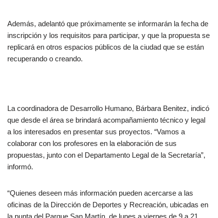
Además, adelantó que próximamente se informarán la fecha de
inscripción y los requisitos para participar, y que la propuesta se
replicará en otros espacios públicos de la ciudad que se están
recuperando o creando.
La coordinadora de Desarrollo Humano, Bárbara Benitez, indicó
que desde el área se brindará acompañamiento técnico y legal
a los interesados en presentar sus proyectos. “Vamos a
colaborar con los profesores en la elaboración de sus
propuestas, junto con el Departamento Legal de la Secretaría”,
informó.
“Quienes deseen más información pueden acercarse a las
oficinas de la Dirección de Deportes y Recreación, ubicadas en
la punta del Parque San Martín, de lunes a viernes de 9 a 21