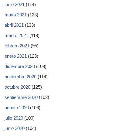
junio 2021
(114)
mayo 2021
(123)
abril 2021
(133)
marzo 2021
(118)
febrero 2021
(95)
enero 2021
(123)
diciembre 2020
(108)
noviembre 2020
(114)
octubre 2020
(125)
septiembre 2020
(103)
agosto 2020
(106)
julio 2020
(100)
junio 2020
(104)