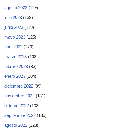
agosto 2023
(119)
julio 2023
(139)
junio 2023
(119)
mayo 2023
(125)
abril 2023
(120)
marzo 2023
(108)
febrero 2023
(83)
enero 2023
(104)
diciembre 2022
(99)
noviembre 2022
(131)
octubre 2022
(138)
septiembre 2022
(139)
agosto 2022
(128)