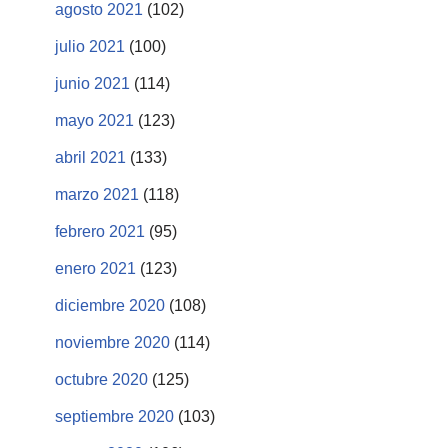
agosto 2021
(102)
julio 2021
(100)
junio 2021
(114)
mayo 2021
(123)
abril 2021
(133)
marzo 2021
(118)
febrero 2021
(95)
enero 2021
(123)
diciembre 2020
(108)
noviembre 2020
(114)
octubre 2020
(125)
septiembre 2020
(103)