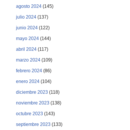
agosto 2024
(145)
julio 2024
(137)
junio 2024
(122)
mayo 2024
(144)
abril 2024
(117)
marzo 2024
(109)
febrero 2024
(86)
enero 2024
(104)
diciembre 2023
(118)
noviembre 2023
(138)
octubre 2023
(143)
septiembre 2023
(133)