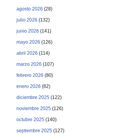
agosto 2026
(28)
julio 2026
(132)
junio 2026
(141)
mayo 2026
(126)
abril 2026
(114)
marzo 2026
(107)
febrero 2026
(80)
enero 2026
(82)
diciembre 2025
(122)
noviembre 2025
(126)
octubre 2025
(140)
septiembre 2025
(127)