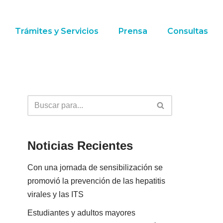
Trámites y Servicios
Prensa
Consultas
Noticias Recientes
Con una jornada de sensibilización se
promovió la prevención de las hepatitis
virales y las ITS
Estudiantes y adultos mayores