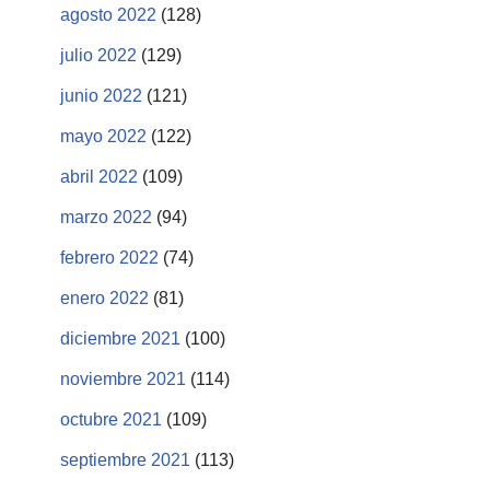
agosto 2022
(128)
julio 2022
(129)
junio 2022
(121)
mayo 2022
(122)
abril 2022
(109)
marzo 2022
(94)
febrero 2022
(74)
enero 2022
(81)
diciembre 2021
(100)
noviembre 2021
(114)
octubre 2021
(109)
septiembre 2021
(113)