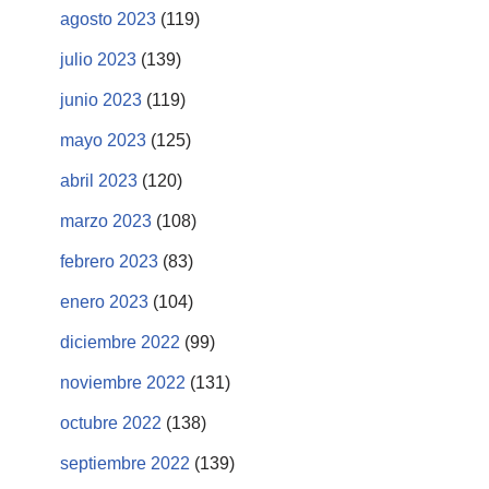
agosto 2023
(119)
julio 2023
(139)
junio 2023
(119)
mayo 2023
(125)
abril 2023
(120)
marzo 2023
(108)
febrero 2023
(83)
enero 2023
(104)
diciembre 2022
(99)
noviembre 2022
(131)
octubre 2022
(138)
septiembre 2022
(139)