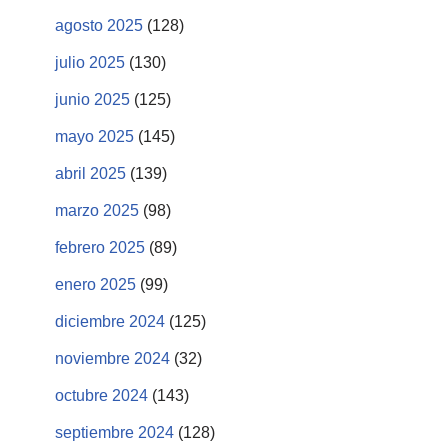
agosto 2025
(128)
julio 2025
(130)
junio 2025
(125)
mayo 2025
(145)
abril 2025
(139)
marzo 2025
(98)
febrero 2025
(89)
enero 2025
(99)
diciembre 2024
(125)
noviembre 2024
(32)
octubre 2024
(143)
septiembre 2024
(128)