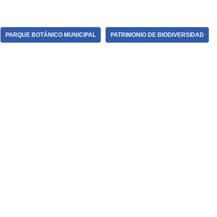
PARQUE BOTÁNICO MUNICIPAL
PATRIMONIO DE BIODIVERSIDAD