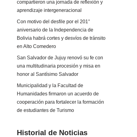
compartieron una jornada de reflexión y
aprendizaje intergeneracional
Con motivo del desfile por el 201°
aniversario de la Independencia de
Bolivia habrá cortes y desvíos de tránsito
en Alto Comedero
San Salvador de Jujuy renovó su fe con
una multitudinaria procesión y misa en
honor al Santísimo Salvador
Municipalidad y la Facultad de
Humanidades firmaron un acuerdo de
cooperación para fortalecer la formación
de estudiantes de Turismo
Historial de Noticias