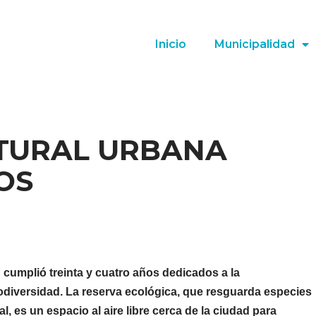
Inicio
Municipalidad
ATURAL URBANA
OS
cumplió treinta y cuatro años dedicados a la
iodiversidad. La reserva ecológica, que resguarda especies
, es un espacio al aire libre cerca de la ciudad para