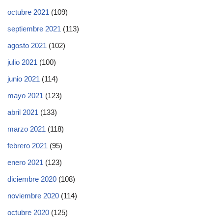
octubre 2021
(109)
septiembre 2021
(113)
agosto 2021
(102)
julio 2021
(100)
junio 2021
(114)
mayo 2021
(123)
abril 2021
(133)
marzo 2021
(118)
febrero 2021
(95)
enero 2021
(123)
diciembre 2020
(108)
noviembre 2020
(114)
octubre 2020
(125)