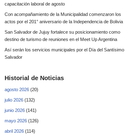
capacitación laboral de agosto
Con acompañamiento de la Municipalidad comenzaron los
actos por el 201° aniversario de la Independencia de Bolivia
San Salvador de Jujuy fortalece su posicionamiento como
destino de turismo de reuniones en el Meet Up Argentina
Así serán los servicios municipales por el Día del Santísimo
Salvador
Historial de Noticias
agosto 2026
(20)
julio 2026
(132)
junio 2026
(141)
mayo 2026
(126)
abril 2026
(114)