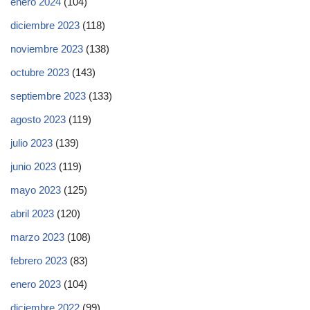
enero 2024
(104)
diciembre 2023
(118)
noviembre 2023
(138)
octubre 2023
(143)
septiembre 2023
(133)
agosto 2023
(119)
julio 2023
(139)
junio 2023
(119)
mayo 2023
(125)
abril 2023
(120)
marzo 2023
(108)
febrero 2023
(83)
enero 2023
(104)
diciembre 2022
(99)