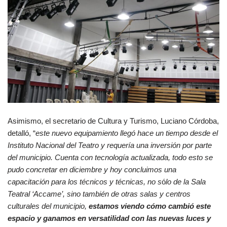
Asimismo, el secretario de Cultura y Turismo, Luciano Córdoba,
detalló, “
este nuevo equipamiento llegó hace un tiempo desde el
Instituto Nacional del Teatro y requería una inversión por parte
del municipio. Cuenta con tecnología actualizada, todo esto se
pudo concretar en diciembre y hoy concluimos una
capacitación para los técnicos y técnicas, no s
ó
lo de la Sala
Teatral ‘Accame’, sino también de otras salas y centros
culturales del municipio,
estamos viendo cómo cambió este
espacio y ganamos en versatilidad con las nuevas luces y