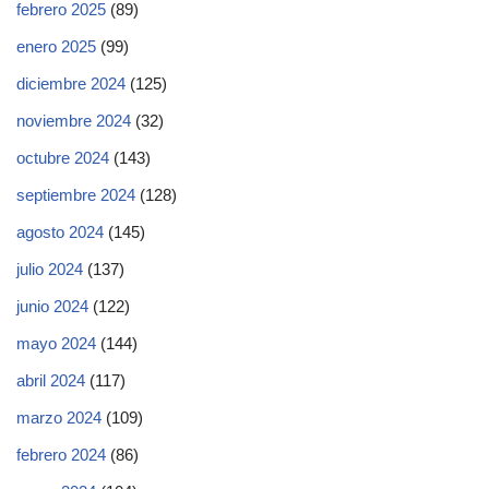
febrero 2025
(89)
enero 2025
(99)
diciembre 2024
(125)
noviembre 2024
(32)
octubre 2024
(143)
septiembre 2024
(128)
agosto 2024
(145)
julio 2024
(137)
junio 2024
(122)
mayo 2024
(144)
abril 2024
(117)
marzo 2024
(109)
febrero 2024
(86)