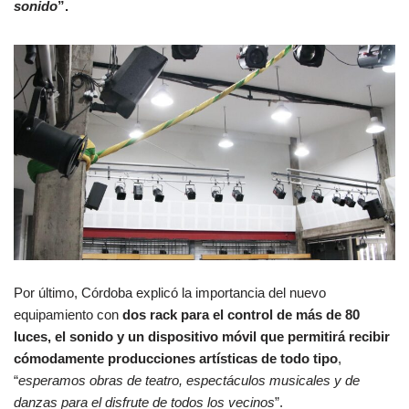
sonido
”.
Por último, Córdoba explicó la importancia del nuevo
equipamiento con
dos rack para el control de más de 80
luces, el sonido y un dispositivo móvil que permitirá recibir
cómodamente producciones artísticas de todo tipo
,
“
esperamos obras de teatro, espectáculos musicales y de
danzas para el disfrute de todos los vecinos
”.