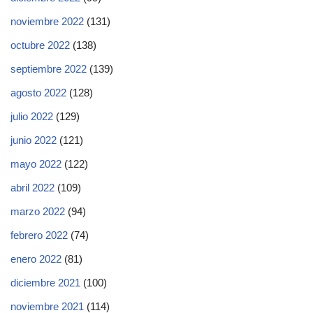
noviembre 2022
(131)
octubre 2022
(138)
septiembre 2022
(139)
agosto 2022
(128)
julio 2022
(129)
junio 2022
(121)
mayo 2022
(122)
abril 2022
(109)
marzo 2022
(94)
febrero 2022
(74)
enero 2022
(81)
diciembre 2021
(100)
noviembre 2021
(114)