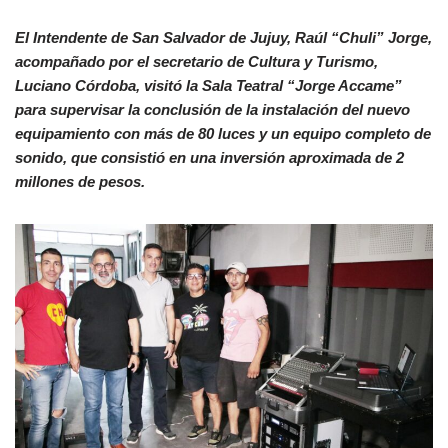
El Intendente de San Salvador de Jujuy, Raúl “Chuli” Jorge,
acompañado por el secretario de Cultura y T
urismo,
Luciano Córdoba, visitó la Sala Teatral “Jorge Accame”
para supervisar la conclusión de la instalación del nuevo
equipamiento con más de 80 luces y un equipo completo de
sonido, que consistió en una inversión aproximada de 2
millones de pesos.