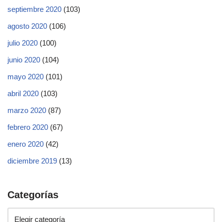
septiembre 2020
(103)
agosto 2020
(106)
julio 2020
(100)
junio 2020
(104)
mayo 2020
(101)
abril 2020
(103)
marzo 2020
(87)
febrero 2020
(67)
enero 2020
(42)
diciembre 2019
(13)
Categorías