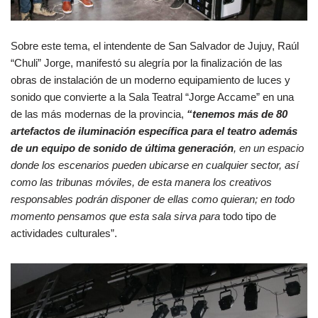
Sobre este tema, el intendente de San Salvador de Jujuy, Raúl
“Chuli” Jorge, manifestó su alegría por la finalización de las
obras de instalación de un moderno equipamiento de luces y
sonido que convierte a la Sala Teatral “Jorge Accame” en una
de las más modernas de la provincia,
“tenemos más de 80
artefactos de iluminación específica para el teatro además
de un equipo de sonido de última generación
, en un espacio
donde los escenarios pueden ubicarse en cualquier sector, así
como las tribunas móviles, de esta manera los creativos
responsables podrán disponer de ellas como quieran; en todo
momento pensamos que esta sala sirva para
todo tipo de
actividades culturales”.