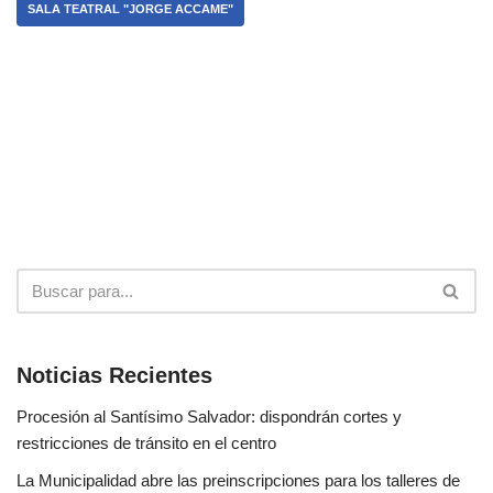
SALA TEATRAL "JORGE ACCAME"
Noticias Recientes
Procesión al Santísimo Salvador: dispondrán cortes y
restricciones de tránsito en el centro
La Municipalidad abre las preinscripciones para los talleres de