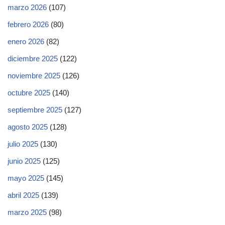
marzo 2026
(107)
febrero 2026
(80)
enero 2026
(82)
diciembre 2025
(122)
noviembre 2025
(126)
octubre 2025
(140)
septiembre 2025
(127)
agosto 2025
(128)
julio 2025
(130)
junio 2025
(125)
mayo 2025
(145)
abril 2025
(139)
marzo 2025
(98)