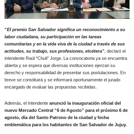
“
El prem
io San Salvador significa un reconocimiento a su
labor ciudadana, su participación en las tareas
comunitarias y en la vida viva de la ciudad a través de sus
actitudes, su trabajo, sus profesiones, etcétera”
,
declaró el
intendente Raúl “Chuli” Jorge. La convocatoria ya se encuentra
abierta y se espera que diversas instituciones ejerzan su
derecho y responsabilidad de presentar sus postulaciones. En
breve se constituirá y se informará oportunamente el jurado
encargado de evaluar las propuestas recibidas.
Además, el Intendente
anunció la inauguración oficial del
nuevo Mercado Central “6 de Agosto” para el próximo 6 de
agosto, día del Santo Patrono de la ciudad y fecha
emblemática para los habitantes de San Salvador de Jujuy.