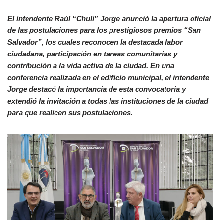
El intendente Raúl “Chuli” Jorge anunció la apertura oficial
de las postulaciones para los prestigiosos premios “San
Salvador”, los cuales reconocen la destacada labor
ciudadana, participación en tareas comunitarias y
contribución a la vida activa de la ciudad. En una
conferencia realizada en el edificio municipal, el intendente
Jorge destacó la importancia de esta convocatoria y
extendió la invitación a todas las instituciones de la ciudad
para que realicen sus postulaciones.