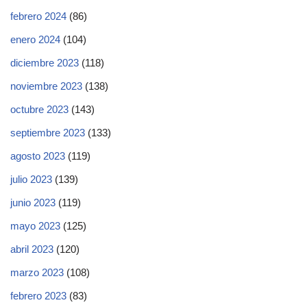
febrero 2024
(86)
enero 2024
(104)
diciembre 2023
(118)
noviembre 2023
(138)
octubre 2023
(143)
septiembre 2023
(133)
agosto 2023
(119)
julio 2023
(139)
junio 2023
(119)
mayo 2023
(125)
abril 2023
(120)
marzo 2023
(108)
febrero 2023
(83)