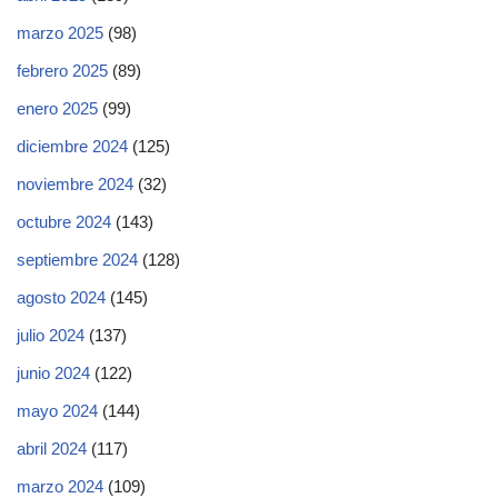
marzo 2025
(98)
febrero 2025
(89)
enero 2025
(99)
diciembre 2024
(125)
noviembre 2024
(32)
octubre 2024
(143)
septiembre 2024
(128)
agosto 2024
(145)
julio 2024
(137)
junio 2024
(122)
mayo 2024
(144)
abril 2024
(117)
marzo 2024
(109)