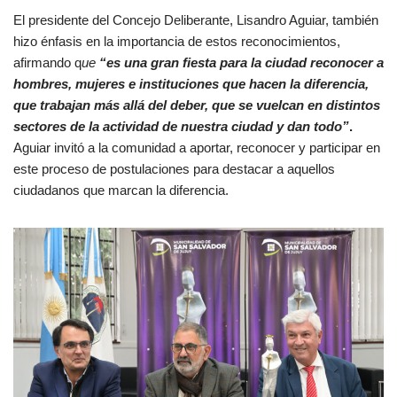
El presidente del Concejo Deliberante, Lisandro Aguiar, también
hizo énfasis en la importancia de estos reconocimientos,
afirmando q
ue
“es una gran fiesta para la ciudad reconocer a
hombres, mujeres e instituciones que hacen la diferencia,
que trabajan más allá del deber, que se vuelcan en distintos
sectores de la actividad de nuestra ciudad y dan todo”
.
Aguiar invitó a la comunidad a aportar, reconocer y participar en
este proceso de postulaciones para destacar a aquellos
ciudadanos que marcan la diferencia.