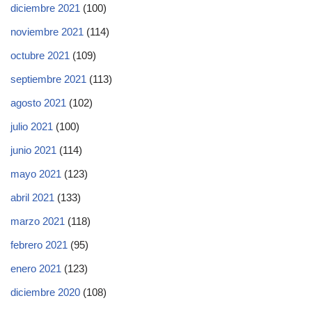
diciembre 2021
(100)
noviembre 2021
(114)
octubre 2021
(109)
septiembre 2021
(113)
agosto 2021
(102)
julio 2021
(100)
junio 2021
(114)
mayo 2021
(123)
abril 2021
(133)
marzo 2021
(118)
febrero 2021
(95)
enero 2021
(123)
diciembre 2020
(108)