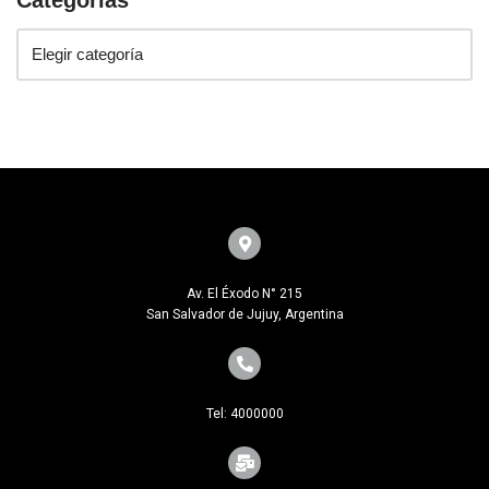
Av. El Éxodo N° 215
San Salvador de Jujuy, Argentina
Tel: 4000000