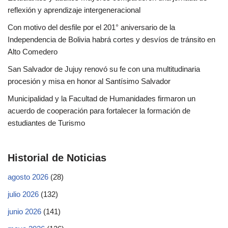
reflexión y aprendizaje intergeneracional
Con motivo del desfile por el 201° aniversario de la
Independencia de Bolivia habrá cortes y desvíos de tránsito en
Alto Comedero
San Salvador de Jujuy renovó su fe con una multitudinaria
procesión y misa en honor al Santísimo Salvador
Municipalidad y la Facultad de Humanidades firmaron un
acuerdo de cooperación para fortalecer la formación de
estudiantes de Turismo
Historial de Noticias
agosto 2026
(28)
julio 2026
(132)
junio 2026
(141)