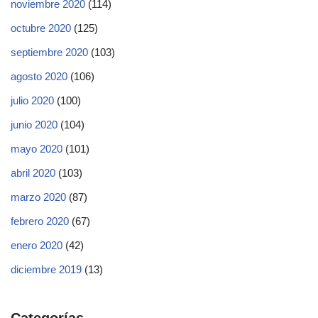
noviembre 2020
(114)
octubre 2020
(125)
septiembre 2020
(103)
agosto 2020
(106)
julio 2020
(100)
junio 2020
(104)
mayo 2020
(101)
abril 2020
(103)
marzo 2020
(87)
febrero 2020
(67)
enero 2020
(42)
diciembre 2019
(13)
Categorías