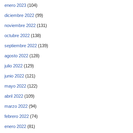
enero 2023
(104)
diciembre 2022
(99)
noviembre 2022
(131)
octubre 2022
(138)
septiembre 2022
(139)
agosto 2022
(128)
julio 2022
(129)
junio 2022
(121)
mayo 2022
(122)
abril 2022
(109)
marzo 2022
(94)
febrero 2022
(74)
enero 2022
(81)