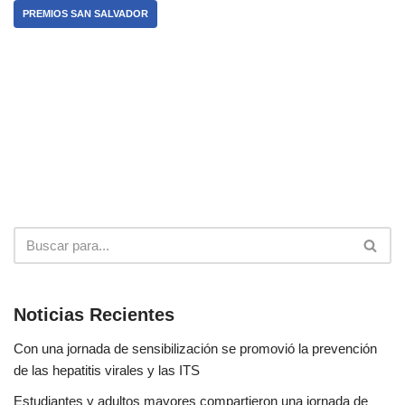
PREMIOS SAN SALVADOR
Noticias Recientes
Con una jornada de sensibilización se promovió la prevención
de las hepatitis virales y las ITS
Estudiantes y adultos mayores compartieron una jornada de