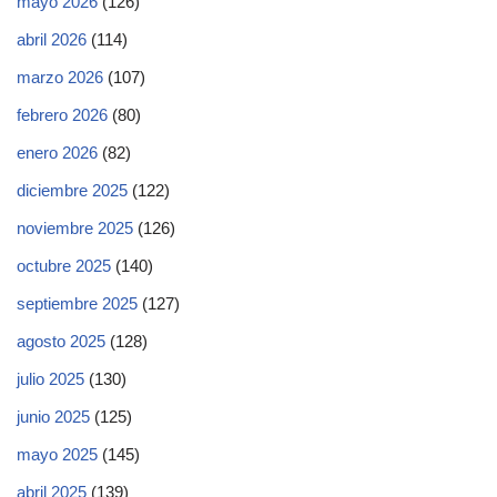
mayo 2026
(126)
abril 2026
(114)
marzo 2026
(107)
febrero 2026
(80)
enero 2026
(82)
diciembre 2025
(122)
noviembre 2025
(126)
octubre 2025
(140)
septiembre 2025
(127)
agosto 2025
(128)
julio 2025
(130)
junio 2025
(125)
mayo 2025
(145)
abril 2025
(139)