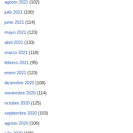
agosto 2021
(102)
julio 2021
(100)
junio 2021
(114)
mayo 2021
(123)
abril 2021
(133)
marzo 2021
(118)
febrero 2021
(95)
enero 2021
(123)
diciembre 2020
(108)
noviembre 2020
(114)
octubre 2020
(125)
septiembre 2020
(103)
agosto 2020
(106)