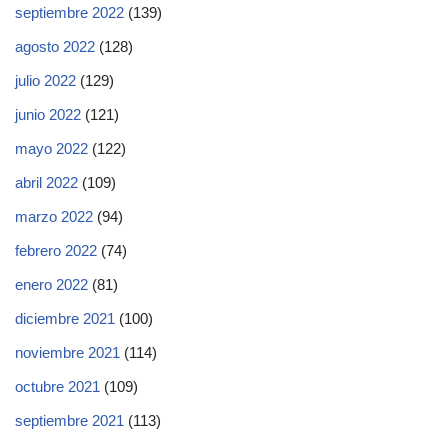
septiembre 2022
(139)
agosto 2022
(128)
julio 2022
(129)
junio 2022
(121)
mayo 2022
(122)
abril 2022
(109)
marzo 2022
(94)
febrero 2022
(74)
enero 2022
(81)
diciembre 2021
(100)
noviembre 2021
(114)
octubre 2021
(109)
septiembre 2021
(113)