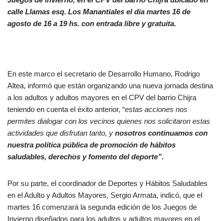
calle Llamas esq. Los Manantiales el día martes 16 de
agosto de 16 a 19 hs. con entrada libre y gratuita.
En este marco el secretario de Desarrollo Humano, Rodrigo
Altea, informó que están organizando una nueva jornada destina
a los adultos y adultos mayores en el CPV del barrio Chijra
teniendo en cuenta el éxito anterior, “
estas acciones nos
permites dialogar con los vecinos quienes nos solicitaron estas
actividades que disfrutan tanto, y
nosotros continuamos con
nuestra política pública de promoción de hábitos
saludables, derechos y fomento del deporte”.
Por su parte, el coordinador de Deportes y Hábitos Saludables
en el Adulto y Adultos Mayores, Sergio Armata, indicó, que el
martes 16 comenzará la segunda edición de los Juegos de
Invierno diseñados para los adultos y adultos mayores en el