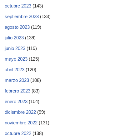
octubre 2023
(143)
septiembre 2023
(133)
agosto 2023
(119)
julio 2023
(139)
junio 2023
(119)
mayo 2023
(125)
abril 2023
(120)
marzo 2023
(108)
febrero 2023
(83)
enero 2023
(104)
diciembre 2022
(99)
noviembre 2022
(131)
octubre 2022
(138)