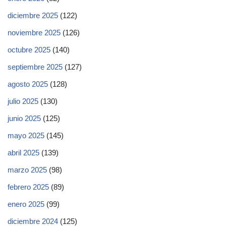
diciembre 2025
(122)
noviembre 2025
(126)
octubre 2025
(140)
septiembre 2025
(127)
agosto 2025
(128)
julio 2025
(130)
junio 2025
(125)
mayo 2025
(145)
abril 2025
(139)
marzo 2025
(98)
febrero 2025
(89)
enero 2025
(99)
diciembre 2024
(125)