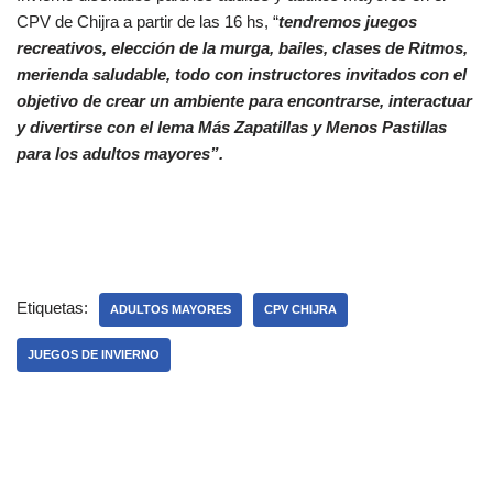
CPV de Chijra a partir de las 16 hs, “
tendremos juegos
recreativos, elección de la murga, bailes, clases de Ritmos,
merienda saludable, todo con instructores invitados con el
objetivo de crear un ambiente para encontrarse, interactuar
y divertirse con el lema Más Zapatillas y Menos Pastillas
para los adultos mayores”.
Etiquetas:
ADULTOS MAYORES
CPV CHIJRA
JUEGOS DE INVIERNO