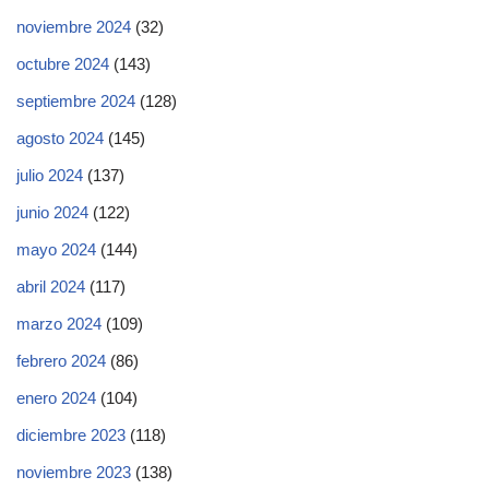
noviembre 2024
(32)
octubre 2024
(143)
septiembre 2024
(128)
agosto 2024
(145)
julio 2024
(137)
junio 2024
(122)
mayo 2024
(144)
abril 2024
(117)
marzo 2024
(109)
febrero 2024
(86)
enero 2024
(104)
diciembre 2023
(118)
noviembre 2023
(138)