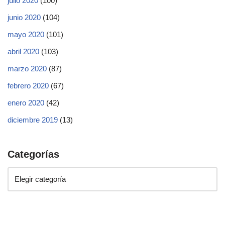
julio 2020
(100)
junio 2020
(104)
mayo 2020
(101)
abril 2020
(103)
marzo 2020
(87)
febrero 2020
(67)
enero 2020
(42)
diciembre 2019
(13)
Categorías