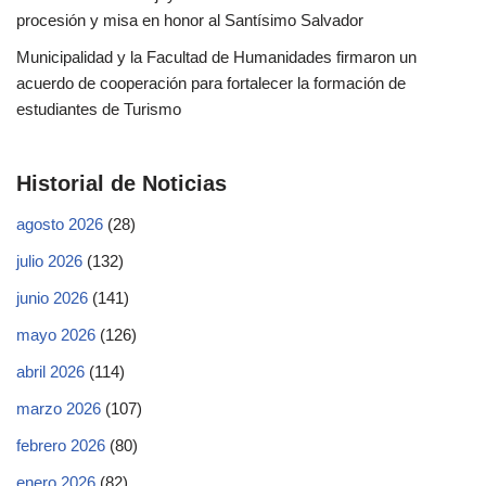
procesión y misa en honor al Santísimo Salvador
Municipalidad y la Facultad de Humanidades firmaron un
acuerdo de cooperación para fortalecer la formación de
estudiantes de Turismo
Historial de Noticias
agosto 2026
(28)
julio 2026
(132)
junio 2026
(141)
mayo 2026
(126)
abril 2026
(114)
marzo 2026
(107)
febrero 2026
(80)
enero 2026
(82)