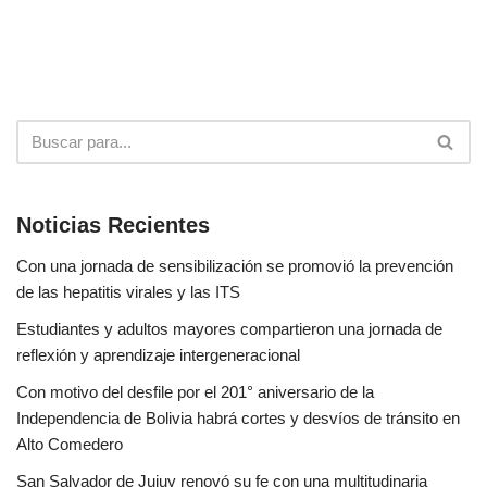
Noticias Recientes
Con una jornada de sensibilización se promovió la prevención
de las hepatitis virales y las ITS
Estudiantes y adultos mayores compartieron una jornada de
reflexión y aprendizaje intergeneracional
Con motivo del desfile por el 201° aniversario de la
Independencia de Bolivia habrá cortes y desvíos de tránsito en
Alto Comedero
San Salvador de Jujuy renovó su fe con una multitudinaria