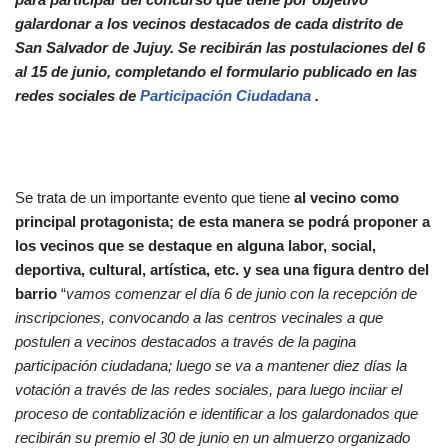
galardonar a los vecinos destacados de cada distrito de
San Salvador de Jujuy. Se recibirán las postulaciones del 6
al 15 de junio, completando el formulario publicado en las
redes sociales de
Participación Ciudadana
.
Se trata de un importante evento que tiene
al vecino como
principal protagonista; de esta manera se podrá proponer a
los vecinos que se destaque en alguna labor, social,
deportiva, cultural, artística, etc. y sea una figura dentro del
barri
o
“
vamos comenzar el día 6 de junio con la recepción de
inscripciones, convocando a las centros vecinales a que
postulen a vecinos destacados a través de la pagina
participación ciudadana; luego se va a mantener diez días la
votación a través de las redes sociales, para luego inciiar el
proceso de contablización e identificar a los galardonados que
recibirán su premio el 30 de junio en un almuerzo organizado