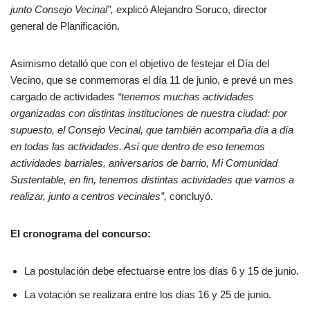
junto Consejo Vecinal”,
explicó Alejandro Soruco, director
general de Planificación.
Asimismo detalló que con el objetivo de festejar el Día del
Vecino, que se conmemoras el día 11 de junio, e prevé un mes
cargado de actividades
“tenemos muchas actividades
organizadas con distintas instituciones de nuestra ciudad: por
supuesto, el Consejo Vecinal, que también acompaña día a día
en todas las actividades. Así que dentro de eso tenemos
actividades barriales, aniversarios de barrio, Mi Comunidad
Sustentable, en fin, tenemos distintas actividades que vamos a
realizar, junto a centros vecinales”,
concluyó.
El cronograma del concurso:
La postulación debe efectuarse entre los días 6 y 15 de junio.
La votación se realizara entre los días 16 y 25 de junio.