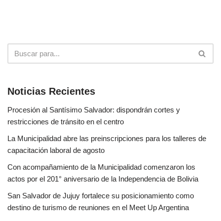
Noticias Recientes
Procesión al Santísimo Salvador: dispondrán cortes y
restricciones de tránsito en el centro
La Municipalidad abre las preinscripciones para los talleres de
capacitación laboral de agosto
Con acompañamiento de la Municipalidad comenzaron los
actos por el 201° aniversario de la Independencia de Bolivia
San Salvador de Jujuy fortalece su posicionamiento como
destino de turismo de reuniones en el Meet Up Argentina