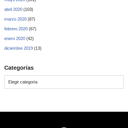
abril 2020
(103)
marzo 2020
(87)
febrero 2020
(67)
enero 2020
(42)
diciembre 2019
(13)
Categorías