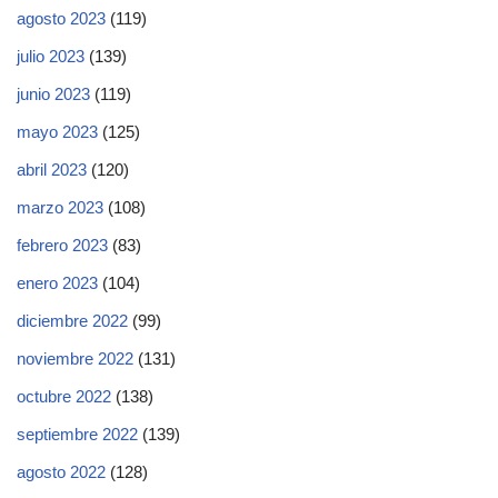
agosto 2023
(119)
julio 2023
(139)
junio 2023
(119)
mayo 2023
(125)
abril 2023
(120)
marzo 2023
(108)
febrero 2023
(83)
enero 2023
(104)
diciembre 2022
(99)
noviembre 2022
(131)
octubre 2022
(138)
septiembre 2022
(139)
agosto 2022
(128)