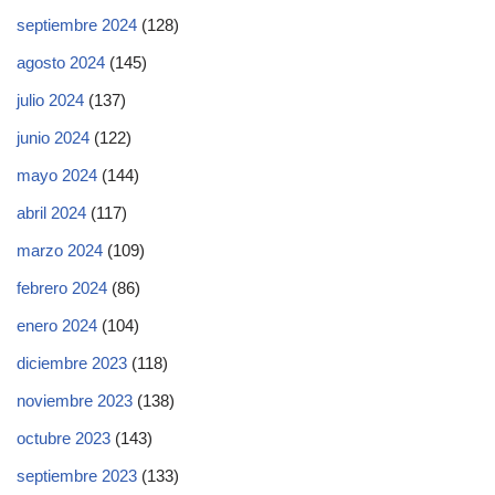
septiembre 2024
(128)
agosto 2024
(145)
julio 2024
(137)
junio 2024
(122)
mayo 2024
(144)
abril 2024
(117)
marzo 2024
(109)
febrero 2024
(86)
enero 2024
(104)
diciembre 2023
(118)
noviembre 2023
(138)
octubre 2023
(143)
septiembre 2023
(133)