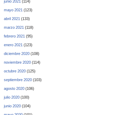
junio 2021
(114)
mayo 2021
(123)
abril 2021
(133)
marzo 2021
(118)
febrero 2021
(95)
enero 2021
(123)
diciembre 2020
(108)
noviembre 2020
(114)
octubre 2020
(125)
septiembre 2020
(103)
agosto 2020
(106)
julio 2020
(100)
junio 2020
(104)
mayo 2020
(101)