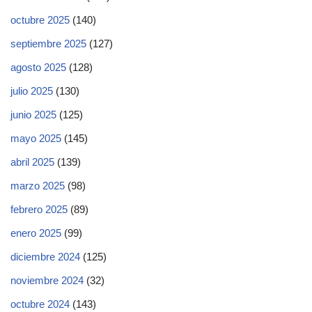
octubre 2025
(140)
septiembre 2025
(127)
agosto 2025
(128)
julio 2025
(130)
junio 2025
(125)
mayo 2025
(145)
abril 2025
(139)
marzo 2025
(98)
febrero 2025
(89)
enero 2025
(99)
diciembre 2024
(125)
noviembre 2024
(32)
octubre 2024
(143)