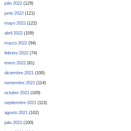
julio 2022
(129)
junio 2022
(121)
mayo 2022
(122)
abril 2022
(109)
marzo 2022
(94)
febrero 2022
(74)
enero 2022
(81)
diciembre 2021
(100)
noviembre 2021
(114)
octubre 2021
(109)
septiembre 2021
(113)
agosto 2021
(102)
julio 2021
(100)