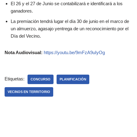
El 26 y el 27 de Junio se contabilizará e identificará a los
ganadores.
La premiación tendrá lugar el día 30 de junio en el marco de
un almuerzo, agasajo yentrega de un reconocimiento por el
Día del Vecino
.
Nota Audiovisual:
https://youtu.be/9mFzA9uIyOg
Etiquetas:
CONCURSO
PLANIFICACIÓN
VECINOS EN TERRITORIO