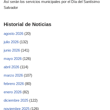
Así serán los servicios municipales por el Día del Santísimo
Salvador
Historial de Noticias
agosto 2026
(20)
julio 2026
(132)
junio 2026
(141)
mayo 2026
(126)
abril 2026
(114)
marzo 2026
(107)
febrero 2026
(80)
enero 2026
(82)
diciembre 2025
(122)
noviembre 2025
(126)