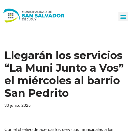
Ir
al
contenido
Llegarán los servicios
“La Muni Junto a Vos”
el miércoles al barrio
San Pedrito
30 junio, 2025
Con el objetivo de acercar los servicios municipales a los