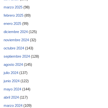
marzo 2025
(98)
febrero 2025
(89)
enero 2025
(99)
diciembre 2024
(125)
noviembre 2024
(32)
octubre 2024
(143)
septiembre 2024
(128)
agosto 2024
(145)
julio 2024
(137)
junio 2024
(122)
mayo 2024
(144)
abril 2024
(117)
marzo 2024
(109)