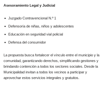
Asesoramiento Legal y Judicial
Juzgado Contravencional N.º 1
Defensoría de niñas, niños y adolescentes
Educación en seguridad vial policial
Defensa del consumidor
La propuesta busca fortalecer el vínculo entre el municipio y la
comunidad, garantizando derechos, simplificando gestiones y
brindando contención a todos los sectores sociales. Desde la
Municipalidad invitan a todos los vecinos a participar y
aprovechar estos servicios integrales y gratuitos.