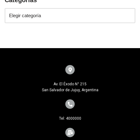
Categorías
Av. El Éxodo N° 215
San Salvador de Jujuy, Argentina
Tel: 4000000