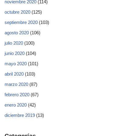
noviembre 2020
(114)
octubre 2020
(125)
septiembre 2020
(103)
agosto 2020
(106)
julio 2020
(100)
junio 2020
(104)
mayo 2020
(101)
abril 2020
(103)
marzo 2020
(87)
febrero 2020
(67)
enero 2020
(42)
diciembre 2019
(13)