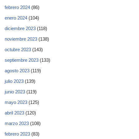
febrero 2024
(86)
enero 2024
(104)
diciembre 2023
(118)
noviembre 2023
(138)
octubre 2023
(143)
septiembre 2023
(133)
agosto 2023
(119)
julio 2023
(139)
junio 2023
(119)
mayo 2023
(125)
abril 2023
(120)
marzo 2023
(108)
febrero 2023
(83)