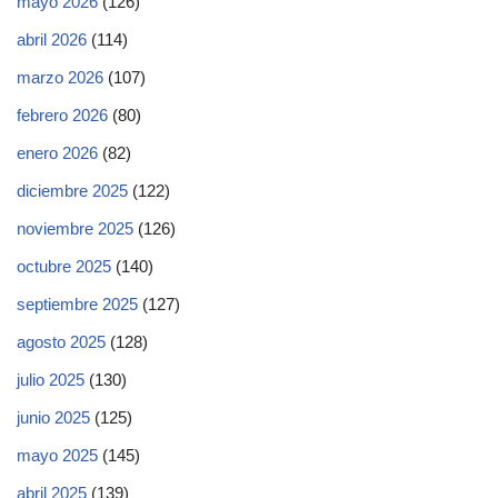
mayo 2026
(126)
abril 2026
(114)
marzo 2026
(107)
febrero 2026
(80)
enero 2026
(82)
diciembre 2025
(122)
noviembre 2025
(126)
octubre 2025
(140)
septiembre 2025
(127)
agosto 2025
(128)
julio 2025
(130)
junio 2025
(125)
mayo 2025
(145)
abril 2025
(139)