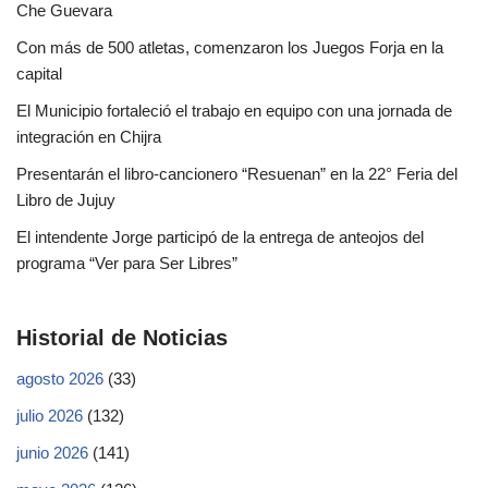
Che Guevara
Con más de 500 atletas, comenzaron los Juegos Forja en la
capital
El Municipio fortaleció el trabajo en equipo con una jornada de
integración en Chijra
Presentarán el libro-cancionero “Resuenan” en la 22° Feria del
Libro de Jujuy
El intendente Jorge participó de la entrega de anteojos del
programa “Ver para Ser Libres”
Historial de Noticias
agosto 2026
(33)
julio 2026
(132)
junio 2026
(141)