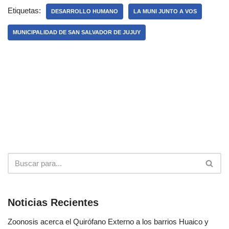
Etiquetas:
DESARROLLO HUMANO
LA MUNI JUNTO A VOS
MUNICIPALIDAD DE SAN SALVADOR DE JUJUY
Noticias Recientes
Zoonosis acerca el Quirófano Externo a los barrios Huaico y