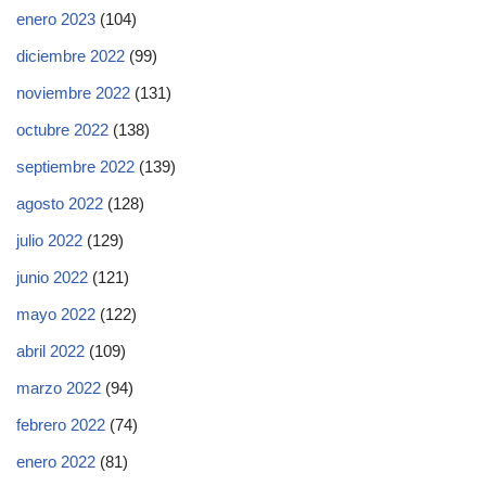
enero 2023
(104)
diciembre 2022
(99)
noviembre 2022
(131)
octubre 2022
(138)
septiembre 2022
(139)
agosto 2022
(128)
julio 2022
(129)
junio 2022
(121)
mayo 2022
(122)
abril 2022
(109)
marzo 2022
(94)
febrero 2022
(74)
enero 2022
(81)