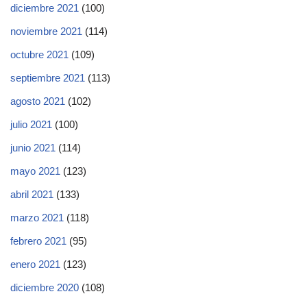
diciembre 2021
(100)
noviembre 2021
(114)
octubre 2021
(109)
septiembre 2021
(113)
agosto 2021
(102)
julio 2021
(100)
junio 2021
(114)
mayo 2021
(123)
abril 2021
(133)
marzo 2021
(118)
febrero 2021
(95)
enero 2021
(123)
diciembre 2020
(108)