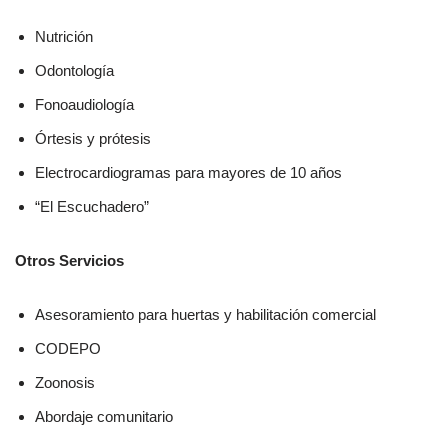
Nutrición
Odontología
Fonoaudiología
Órtesis y prótesis
Electrocardiogramas para mayores de 10 años
“El Escuchadero”
Otros Servicios
Asesoramiento para huertas y habilitación comercial
CODEPO
Zoonosis
Abordaje comunitario