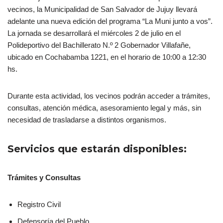
vecinos, la Municipalidad de San Salvador de Jujuy llevará
adelante una nueva edición del programa “La Muni junto a vos”.
La jornada se desarrollará el miércoles 2 de julio en el
Polideportivo del Bachillerato N.º 2 Gobernador Villafañe,
ubicado en Cochabamba 1221, en el horario de 10:00 a 12:30
hs.
Durante esta actividad, los vecinos podrán acceder a trámites,
consultas, atención médica, asesoramiento legal y más, sin
necesidad de trasladarse a distintos organismos.
Servicios que estarán disponibles:
Trámites y Consultas
Registro Civil
Defensoría del Pueblo