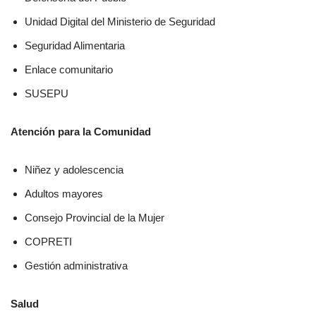
Unidad Digital del Ministerio de Seguridad
Seguridad Alimentaria
Enlace comunitario
SUSEPU
Atención para la Comunidad
Niñez y adolescencia
Adultos mayores
Consejo Provincial de la Mujer
COPRETI
Gestión administrativa
Salud