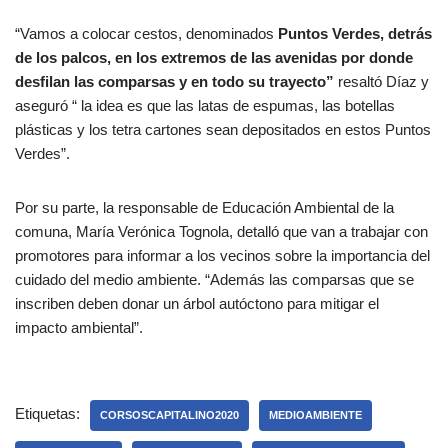
“Vamos a colocar cestos, denominados
Puntos Verdes, detrás
de los palcos, en los extremos de las avenidas por donde
desfilan las comparsas y en todo su trayecto”
resaltó Díaz y
aseguró “ la idea es que las latas de espumas, las botellas
plásticas y los tetra cartones sean depositados en estos Puntos
Verdes”.
Por su parte, la responsable de Educación Ambiental de la
comuna, María Verónica Tognola, detalló que van a trabajar con
promotores para informar a los vecinos sobre la importancia del
cuidado del medio ambiente. “Además las comparsas que se
inscriben deben donar un árbol autóctono para mitigar el
impacto ambiental”.
Etiquetas:
CORSOSCAPITALINO2020
MEDIOAMBIENTE