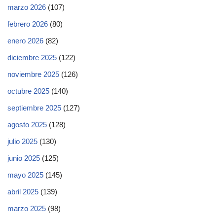
marzo 2026
(107)
febrero 2026
(80)
enero 2026
(82)
diciembre 2025
(122)
noviembre 2025
(126)
octubre 2025
(140)
septiembre 2025
(127)
agosto 2025
(128)
julio 2025
(130)
junio 2025
(125)
mayo 2025
(145)
abril 2025
(139)
marzo 2025
(98)