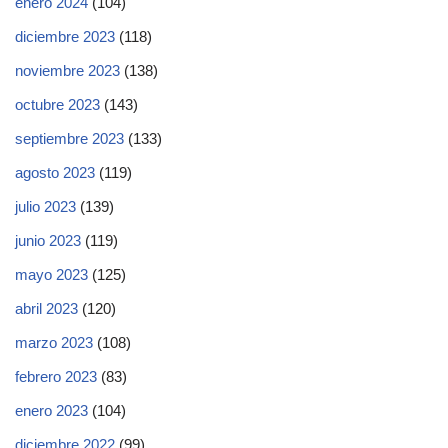
enero 2024
(104)
diciembre 2023
(118)
noviembre 2023
(138)
octubre 2023
(143)
septiembre 2023
(133)
agosto 2023
(119)
julio 2023
(139)
junio 2023
(119)
mayo 2023
(125)
abril 2023
(120)
marzo 2023
(108)
febrero 2023
(83)
enero 2023
(104)
diciembre 2022
(99)