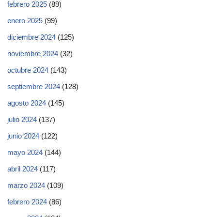
febrero 2025
(89)
enero 2025
(99)
diciembre 2024
(125)
noviembre 2024
(32)
octubre 2024
(143)
septiembre 2024
(128)
agosto 2024
(145)
julio 2024
(137)
junio 2024
(122)
mayo 2024
(144)
abril 2024
(117)
marzo 2024
(109)
febrero 2024
(86)