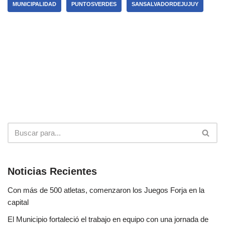
MUNICIPALIDAD
PUNTOSVERDES
SANSALVADORDEJUJUY
Noticias Recientes
Con más de 500 atletas, comenzaron los Juegos Forja en la
capital
El Municipio fortaleció el trabajo en equipo con una jornada de