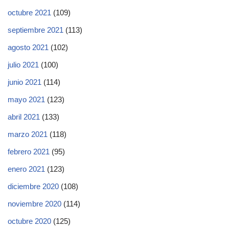
octubre 2021
(109)
septiembre 2021
(113)
agosto 2021
(102)
julio 2021
(100)
junio 2021
(114)
mayo 2021
(123)
abril 2021
(133)
marzo 2021
(118)
febrero 2021
(95)
enero 2021
(123)
diciembre 2020
(108)
noviembre 2020
(114)
octubre 2020
(125)