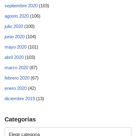
septiembre 2020
(103)
agosto 2020
(106)
julio 2020
(100)
junio 2020
(104)
mayo 2020
(101)
abril 2020
(103)
marzo 2020
(87)
febrero 2020
(67)
enero 2020
(42)
diciembre 2019
(13)
Categorías