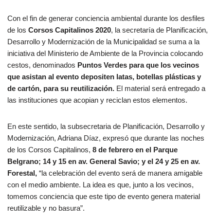
Con el fin de generar conciencia ambiental durante los desfiles
de los
Corsos Capitalinos 2020
, la secretaría de Planificación,
Desarrollo y Modernización de la Municipalidad se suma a la
iniciativa del Ministerio de Ambiente de la Provincia colocando
cestos, denominados
Puntos Verdes para que los vecinos
que asistan al evento depositen latas, botellas plásticas y
de cartón, para su reutilización.
El material será entregado a
las instituciones que acopian y reciclan estos elementos.
En este sentido, la subsecretaria de Planificación, Desarrollo y
Modernización, Adriana Díaz, expresó que durante las noches
de los Corsos Capitalinos,
8 de febrero en el Parque
Belgrano; 14 y 15 en av. General Savio; y el 24 y 25 en av.
Forestal,
“la celebración del evento será de manera amigable
con el medio ambiente. La idea es que, junto a los vecinos,
tomemos conciencia que este tipo de evento genera material
reutilizable y no basura”.