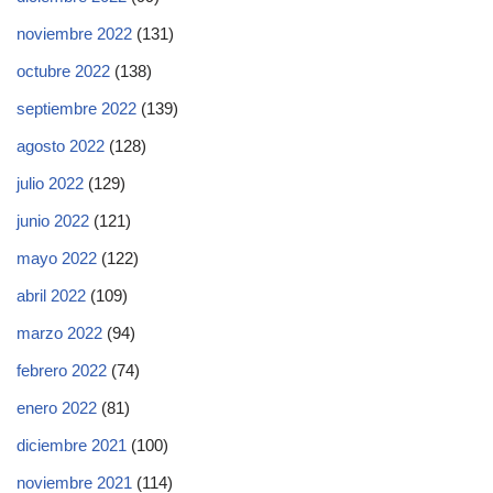
noviembre 2022
(131)
octubre 2022
(138)
septiembre 2022
(139)
agosto 2022
(128)
julio 2022
(129)
junio 2022
(121)
mayo 2022
(122)
abril 2022
(109)
marzo 2022
(94)
febrero 2022
(74)
enero 2022
(81)
diciembre 2021
(100)
noviembre 2021
(114)