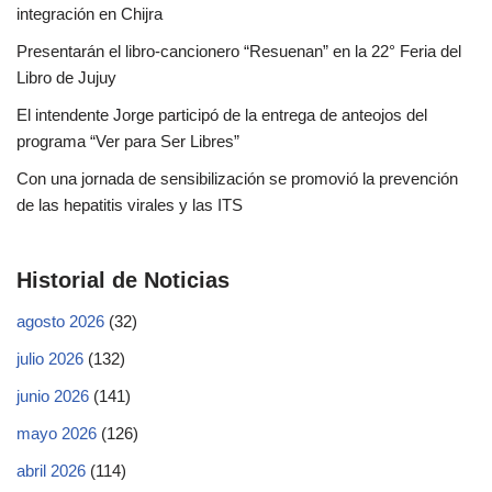
integración en Chijra
Presentarán el libro-cancionero “Resuenan” en la 22° Feria del
Libro de Jujuy
El intendente Jorge participó de la entrega de anteojos del
programa “Ver para Ser Libres”
Con una jornada de sensibilización se promovió la prevención
de las hepatitis virales y las ITS
Historial de Noticias
agosto 2026
(32)
julio 2026
(132)
junio 2026
(141)
mayo 2026
(126)
abril 2026
(114)