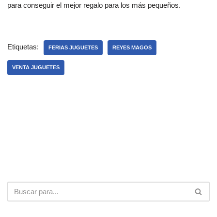
para conseguir el mejor regalo para los más pequeños.
Etiquetas:
FERIAS JUGUETES
REYES MAGOS
VENTA JUGUETES