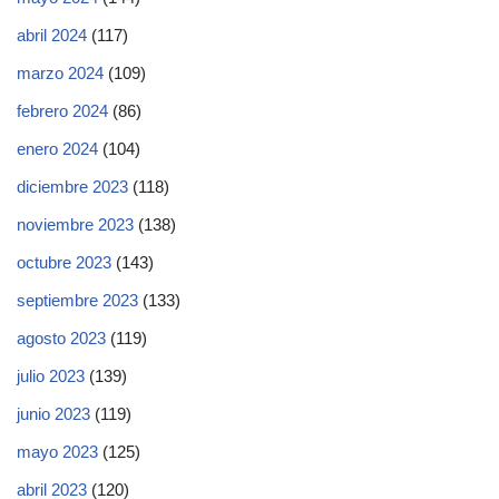
abril 2024
(117)
marzo 2024
(109)
febrero 2024
(86)
enero 2024
(104)
diciembre 2023
(118)
noviembre 2023
(138)
octubre 2023
(143)
septiembre 2023
(133)
agosto 2023
(119)
julio 2023
(139)
junio 2023
(119)
mayo 2023
(125)
abril 2023
(120)