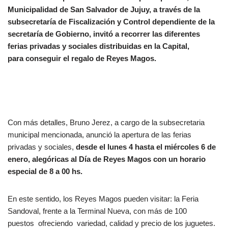
Municipalidad de San Salvador de Jujuy, a través de la
subsecretaría de Fiscalización y Control dependiente de la
secretaría de Gobierno, invitó a recorrer las diferentes
ferias privadas y sociales distribuidas en la Capital,
para conseguir el regalo de Reyes Magos.
Con más detalles, Bruno Jerez, a cargo de la subsecretaria
municipal mencionada, anunció la apertura de las ferias
privadas y sociales,
desde el lunes 4 hasta el miércoles 6 de
enero, alegóricas al Día de Reyes Magos con un horario
especial de 8 a 00 hs.
En este sentido, los Reyes Magos pueden visitar: la Feria
Sandoval, frente a la Terminal Nueva, con más de 100
puestos ofreciendo variedad, calidad y precio de los juguetes.