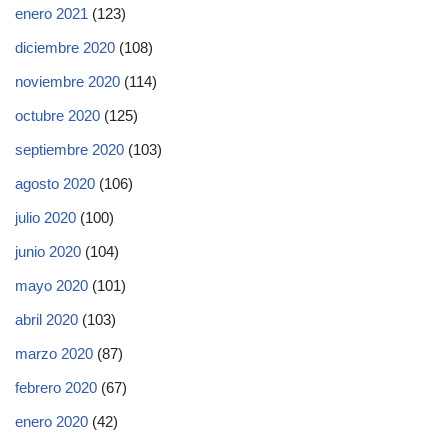
enero 2021
(123)
diciembre 2020
(108)
noviembre 2020
(114)
octubre 2020
(125)
septiembre 2020
(103)
agosto 2020
(106)
julio 2020
(100)
junio 2020
(104)
mayo 2020
(101)
abril 2020
(103)
marzo 2020
(87)
febrero 2020
(67)
enero 2020
(42)