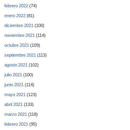
febrero 2022
(74)
enero 2022
(81)
diciembre 2021
(100)
noviembre 2021
(114)
octubre 2021
(109)
septiembre 2021
(113)
agosto 2021
(102)
julio 2021
(100)
junio 2021
(114)
mayo 2021
(123)
abril 2021
(133)
marzo 2021
(118)
febrero 2021
(95)