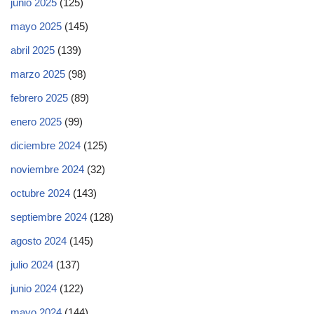
junio 2025
(125)
mayo 2025
(145)
abril 2025
(139)
marzo 2025
(98)
febrero 2025
(89)
enero 2025
(99)
diciembre 2024
(125)
noviembre 2024
(32)
octubre 2024
(143)
septiembre 2024
(128)
agosto 2024
(145)
julio 2024
(137)
junio 2024
(122)
mayo 2024
(144)