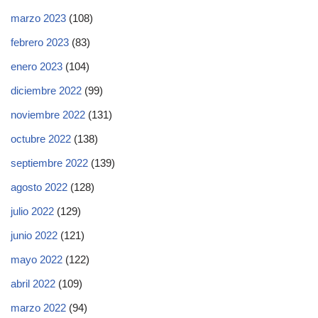
marzo 2023
(108)
febrero 2023
(83)
enero 2023
(104)
diciembre 2022
(99)
noviembre 2022
(131)
octubre 2022
(138)
septiembre 2022
(139)
agosto 2022
(128)
julio 2022
(129)
junio 2022
(121)
mayo 2022
(122)
abril 2022
(109)
marzo 2022
(94)