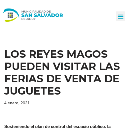
Ir
al
contenido
LOS REYES MAGOS
PUEDEN VISITAR LAS
FERIAS DE VENTA DE
JUGUETES
4 enero, 2021
Sosteniendo el plan de control del espacio público, la