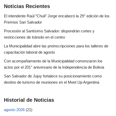
Noticias Recientes
El intendente Raúl “Chuli” Jorge encabezó la 29° edición de los
Premios San Salvador
Procesión al Santísimo Salvador: dispondrán cortes y
restricciones de tránsito en el centro
La Municipalidad abre las preinscripciones para los talleres de
capacitación laboral de agosto
Con acompañamiento de la Municipalidad comenzaron los
actos por el 201° aniversario de la Independencia de Bolivia
San Salvador de Jujuy fortalece su posicionamiento como
destino de turismo de reuniones en el Meet Up Argentina
Historial de Noticias
agosto 2026
(21)