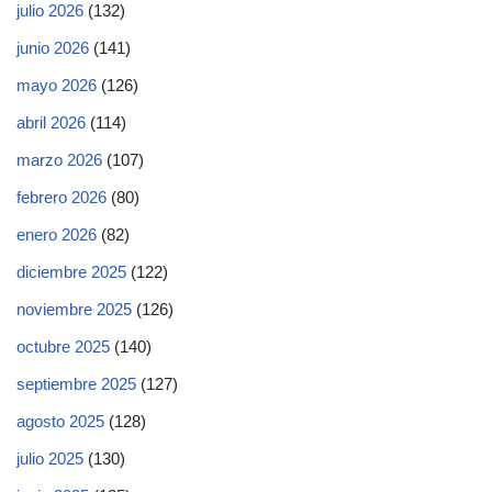
julio 2026
(132)
junio 2026
(141)
mayo 2026
(126)
abril 2026
(114)
marzo 2026
(107)
febrero 2026
(80)
enero 2026
(82)
diciembre 2025
(122)
noviembre 2025
(126)
octubre 2025
(140)
septiembre 2025
(127)
agosto 2025
(128)
julio 2025
(130)