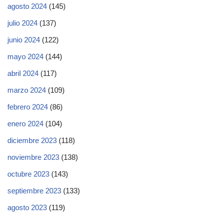
agosto 2024
(145)
julio 2024
(137)
junio 2024
(122)
mayo 2024
(144)
abril 2024
(117)
marzo 2024
(109)
febrero 2024
(86)
enero 2024
(104)
diciembre 2023
(118)
noviembre 2023
(138)
octubre 2023
(143)
septiembre 2023
(133)
agosto 2023
(119)