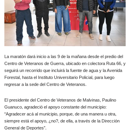
La maratón dará inicio a las 9 de la mañana desde el predio del
Centro de Veteranos de Guerra, ubicado en colectora Ruta 66, y
seguirá un recorrido que incluirá la fuente de agua y la Avenida
Forestal, hasta el Instituto Universitario Policial, para luego
regresar a la sede del Centro de Veteranos.
El presidente del Centro de Veteranos de Malvinas, Paulino
Guanuco, agradeció el apoyo constante del municipio:
“Agradecer acá al municipio, porque, de una manera u otra,
siempre está el apoyo, ¿no?, de ella, a través de la Dirección
General de Deportes”.