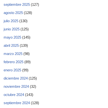
septiembre 2025
(127)
agosto 2025
(128)
julio 2025
(130)
junio 2025
(125)
mayo 2025
(145)
abril 2025
(139)
marzo 2025
(98)
febrero 2025
(89)
enero 2025
(99)
diciembre 2024
(125)
noviembre 2024
(32)
octubre 2024
(143)
septiembre 2024
(128)