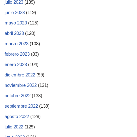
julio 2023
(139)
junio 2023
(119)
mayo 2023
(125)
abril 2023
(120)
marzo 2023
(108)
febrero 2023
(83)
enero 2023
(104)
diciembre 2022
(99)
noviembre 2022
(131)
octubre 2022
(138)
septiembre 2022
(139)
agosto 2022
(128)
julio 2022
(129)