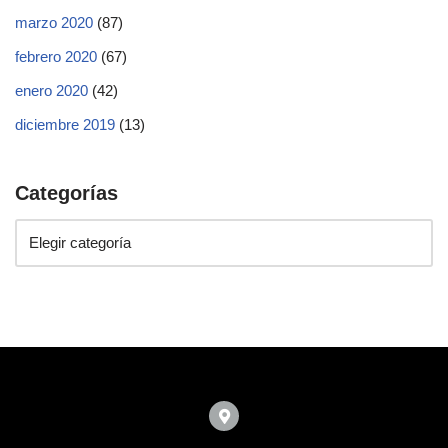
marzo 2020
(87)
febrero 2020
(67)
enero 2020
(42)
diciembre 2019
(13)
Categorías