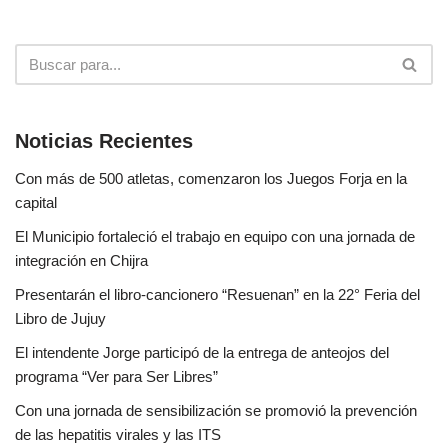
Noticias Recientes
Con más de 500 atletas, comenzaron los Juegos Forja en la
capital
El Municipio fortaleció el trabajo en equipo con una jornada de
integración en Chijra
Presentarán el libro-cancionero “Resuenan” en la 22° Feria del
Libro de Jujuy
El intendente Jorge participó de la entrega de anteojos del
programa “Ver para Ser Libres”
Con una jornada de sensibilización se promovió la prevención
de las hepatitis virales y las ITS