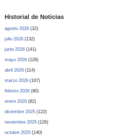
Historial de Noticias
agosto 2026
(32)
julio 2026
(132)
junio 2026
(141)
mayo 2026
(126)
abril 2026
(114)
marzo 2026
(107)
febrero 2026
(80)
enero 2026
(82)
diciembre 2025
(122)
noviembre 2025
(126)
octubre 2025
(140)