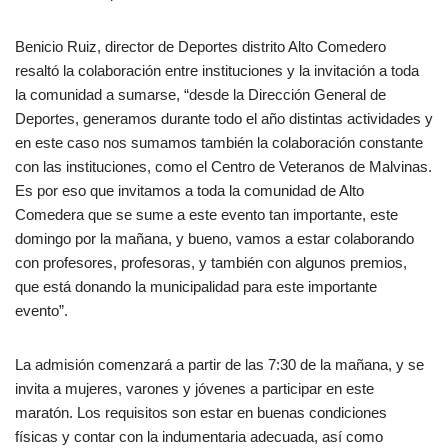
Benicio Ruiz, director de Deportes distrito Alto Comedero
resaltó la colaboración entre instituciones y la invitación a toda
la comunidad a sumarse, “desde la Dirección General de
Deportes, generamos durante todo el año distintas actividades y
en este caso nos sumamos también la colaboración constante
con las instituciones, como el Centro de Veteranos de Malvinas.
Es por eso que invitamos a toda la comunidad de Alto
Comedera que se sume a este evento tan importante, este
domingo por la mañana, y bueno, vamos a estar colaborando
con profesores, profesoras, y también con algunos premios,
que está donando la municipalidad para este importante
evento”.
La admisión comenzará a partir de las 7:30 de la mañana, y se
invita a mujeres, varones y jóvenes a participar en este
maratón. Los requisitos son estar en buenas condiciones
físicas y contar con la indumentaria adecuada, así como