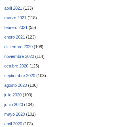
abril 2021
(133)
marzo 2021
(118)
febrero 2021
(95)
enero 2021
(123)
diciembre 2020
(108)
noviembre 2020
(114)
octubre 2020
(125)
septiembre 2020
(103)
agosto 2020
(106)
julio 2020
(100)
junio 2020
(104)
mayo 2020
(101)
abril 2020
(103)