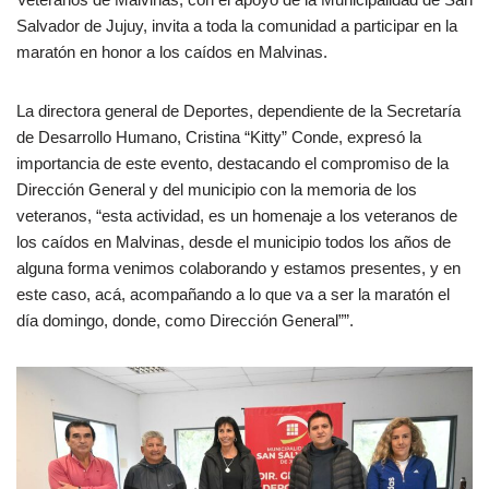
Salvador de Jujuy, invita a toda la comunidad a participar en la
maratón en honor a los caídos en Malvinas.
La directora general de Deportes, dependiente de la Secretaría
de Desarrollo Humano, Cristina “Kitty” Conde, expresó la
importancia de este evento, destacando el compromiso de la
Dirección General y del municipio con la memoria de los
veteranos, “esta actividad, es un homenaje a los veteranos de
los caídos en Malvinas, desde el municipio todos los años de
alguna forma venimos colaborando y estamos presentes, y en
este caso, acá, acompañando a lo que va a ser la maratón el
día domingo, donde, como Dirección General””.