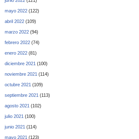
junio 2022
(121)
mayo 2022
(122)
abril 2022
(109)
marzo 2022
(94)
febrero 2022
(74)
enero 2022
(81)
diciembre 2021
(100)
noviembre 2021
(114)
octubre 2021
(109)
septiembre 2021
(113)
agosto 2021
(102)
julio 2021
(100)
junio 2021
(114)
mayo 2021
(123)