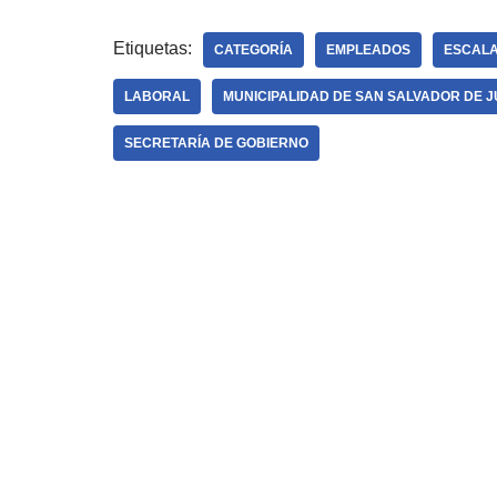
Etiquetas:
CATEGORÍA
EMPLEADOS
ESCAL
LABORAL
MUNICIPALIDAD DE SAN SALVADOR DE 
SECRETARÍA DE GOBIERNO