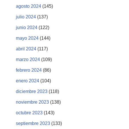
agosto 2024
(145)
julio 2024
(137)
junio 2024
(122)
mayo 2024
(144)
abril 2024
(117)
marzo 2024
(109)
febrero 2024
(86)
enero 2024
(104)
diciembre 2023
(118)
noviembre 2023
(138)
octubre 2023
(143)
septiembre 2023
(133)