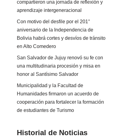
compartieron una jornada de reflexión y
aprendizaje intergeneracional
Con motivo del desfile por el 201°
aniversario de la Independencia de
Bolivia habrá cortes y desvíos de tránsito
en Alto Comedero
San Salvador de Jujuy renovó su fe con
una multitudinaria procesión y misa en
honor al Santísimo Salvador
Municipalidad y la Facultad de
Humanidades firmaron un acuerdo de
cooperación para fortalecer la formación
de estudiantes de Turismo
Historial de Noticias