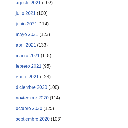
agosto 2021
(102)
julio 2021
(100)
junio 2021
(114)
mayo 2021
(123)
abril 2021
(133)
marzo 2021
(118)
febrero 2021
(95)
enero 2021
(123)
diciembre 2020
(108)
noviembre 2020
(114)
octubre 2020
(125)
septiembre 2020
(103)