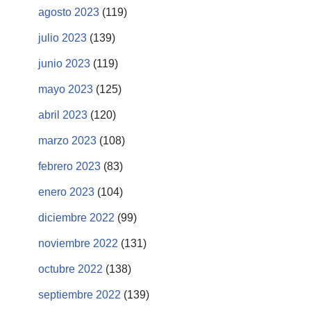
agosto 2023
(119)
julio 2023
(139)
junio 2023
(119)
mayo 2023
(125)
abril 2023
(120)
marzo 2023
(108)
febrero 2023
(83)
enero 2023
(104)
diciembre 2022
(99)
noviembre 2022
(131)
octubre 2022
(138)
septiembre 2022
(139)