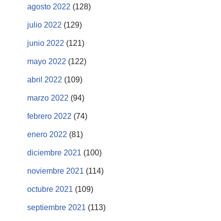
agosto 2022
(128)
julio 2022
(129)
junio 2022
(121)
mayo 2022
(122)
abril 2022
(109)
marzo 2022
(94)
febrero 2022
(74)
enero 2022
(81)
diciembre 2021
(100)
noviembre 2021
(114)
octubre 2021
(109)
septiembre 2021
(113)