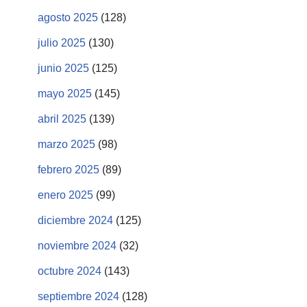
agosto 2025
(128)
julio 2025
(130)
junio 2025
(125)
mayo 2025
(145)
abril 2025
(139)
marzo 2025
(98)
febrero 2025
(89)
enero 2025
(99)
diciembre 2024
(125)
noviembre 2024
(32)
octubre 2024
(143)
septiembre 2024
(128)