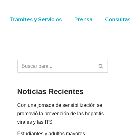
Trámites y Servicios
Prensa
Consultas
Noticias Recientes
Con una jornada de sensibilización se
promovió la prevención de las hepatitis
virales y las ITS
Estudiantes y adultos mayores