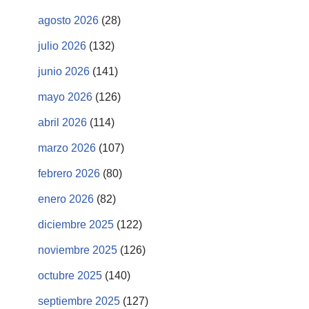
agosto 2026
(28)
julio 2026
(132)
junio 2026
(141)
mayo 2026
(126)
abril 2026
(114)
marzo 2026
(107)
febrero 2026
(80)
enero 2026
(82)
diciembre 2025
(122)
noviembre 2025
(126)
octubre 2025
(140)
septiembre 2025
(127)