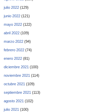
julio 2022
(129)
junio 2022
(121)
mayo 2022
(122)
abril 2022
(109)
marzo 2022
(94)
febrero 2022
(74)
enero 2022
(81)
diciembre 2021
(100)
noviembre 2021
(114)
octubre 2021
(109)
septiembre 2021
(113)
agosto 2021
(102)
julio 2021
(100)