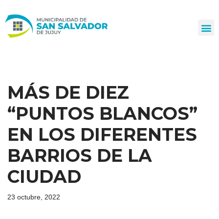
Ir
al
contenido
MÁS DE DIEZ
“PUNTOS BLANCOS”
EN LOS DIFERENTES
BARRIOS DE LA
CIUDAD
23 octubre, 2022