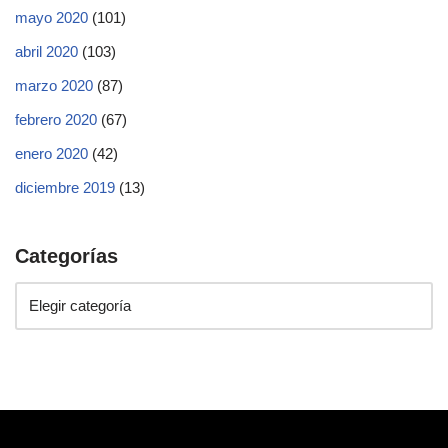
mayo 2020
(101)
abril 2020
(103)
marzo 2020
(87)
febrero 2020
(67)
enero 2020
(42)
diciembre 2019
(13)
Categorías