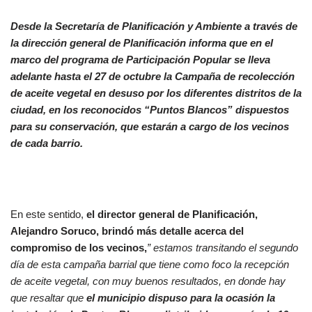
Desde la Secretaría de Planificación y Ambiente a través de
la dirección general de Planificación informa que en el
marco del programa de Participación Popular se lleva
adelante hasta el 27 de octubre la Campaña de recolección
de aceite vegetal en desuso por los diferentes distritos de la
ciudad, en los reconocidos “Puntos Blancos” dispuestos
para su conservación, que estarán a cargo de los vecinos
de cada barrio.
En este sentido,
el director general de Planificación,
Alejandro Soruco, brindó más detalle acerca del
compromiso de los vecinos,
” estamos transitando el segundo
día de esta campaña barrial que tiene como foco la recepción
de aceite vegetal, con muy buenos resultados, en donde hay
que resaltar que
el municipio dispuso para la ocasión la