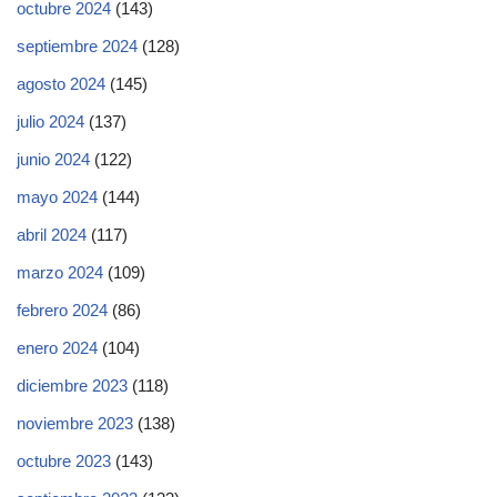
octubre 2024
(143)
septiembre 2024
(128)
agosto 2024
(145)
julio 2024
(137)
junio 2024
(122)
mayo 2024
(144)
abril 2024
(117)
marzo 2024
(109)
febrero 2024
(86)
enero 2024
(104)
diciembre 2023
(118)
noviembre 2023
(138)
octubre 2023
(143)