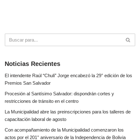
Noticias Recientes
El intendente Raúl “Chuli” Jorge encabezó la 29° edición de los
Premios San Salvador
Procesión al Santísimo Salvador: dispondrán cortes y
restricciones de tránsito en el centro
La Municipalidad abre las preinscripciones para los talleres de
capacitación laboral de agosto
Con acompañamiento de la Municipalidad comenzaron los
actos por el 201° aniversario de la Independencia de Bolivia