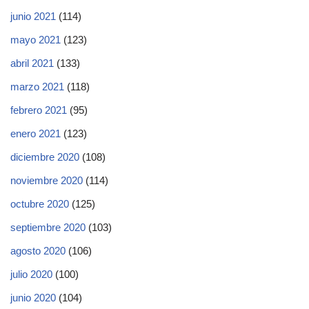
junio 2021
(114)
mayo 2021
(123)
abril 2021
(133)
marzo 2021
(118)
febrero 2021
(95)
enero 2021
(123)
diciembre 2020
(108)
noviembre 2020
(114)
octubre 2020
(125)
septiembre 2020
(103)
agosto 2020
(106)
julio 2020
(100)
junio 2020
(104)