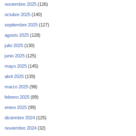
noviembre 2025
(126)
octubre 2025
(140)
septiembre 2025
(127)
agosto 2025
(128)
julio 2025
(130)
junio 2025
(125)
mayo 2025
(145)
abril 2025
(139)
marzo 2025
(98)
febrero 2025
(89)
enero 2025
(99)
diciembre 2024
(125)
noviembre 2024
(32)