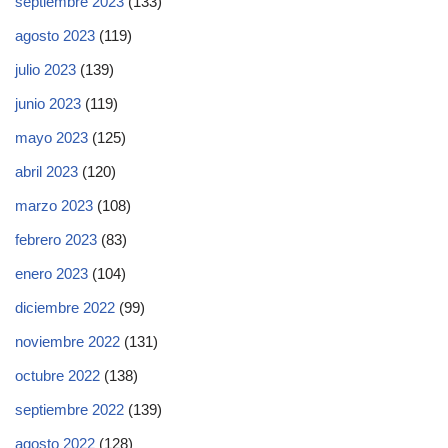
septiembre 2023
(133)
agosto 2023
(119)
julio 2023
(139)
junio 2023
(119)
mayo 2023
(125)
abril 2023
(120)
marzo 2023
(108)
febrero 2023
(83)
enero 2023
(104)
diciembre 2022
(99)
noviembre 2022
(131)
octubre 2022
(138)
septiembre 2022
(139)
agosto 2022
(128)