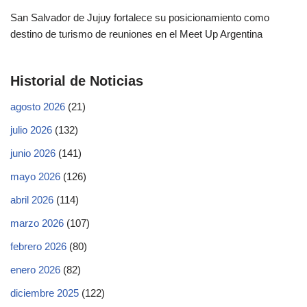
San Salvador de Jujuy fortalece su posicionamiento como
destino de turismo de reuniones en el Meet Up Argentina
Historial de Noticias
agosto 2026
(21)
julio 2026
(132)
junio 2026
(141)
mayo 2026
(126)
abril 2026
(114)
marzo 2026
(107)
febrero 2026
(80)
enero 2026
(82)
diciembre 2025
(122)