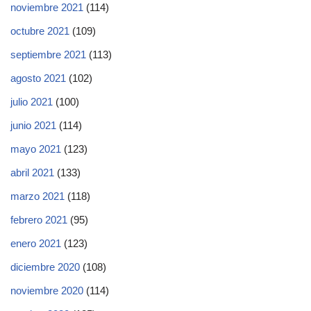
noviembre 2021
(114)
octubre 2021
(109)
septiembre 2021
(113)
agosto 2021
(102)
julio 2021
(100)
junio 2021
(114)
mayo 2021
(123)
abril 2021
(133)
marzo 2021
(118)
febrero 2021
(95)
enero 2021
(123)
diciembre 2020
(108)
noviembre 2020
(114)