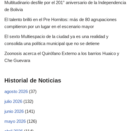
Multitudinario desfile por el 201° aniversario de la Independencia
de Bolivia
El talento brilló en el Pre Hornitos: más de 80 agrupaciones
compitieron por un lugar en el escenario mayor
El sexto Multiespacio de la ciudad ya es una realidad y
consolida una política municipal que no se detiene
Zoonosis acerca el Quirófano Externo a los barrios Huaico y
Che Guevara
Historial de Noticias
agosto 2026
(37)
julio 2026
(132)
junio 2026
(141)
mayo 2026
(126)