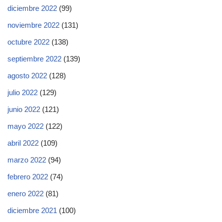
diciembre 2022
(99)
noviembre 2022
(131)
octubre 2022
(138)
septiembre 2022
(139)
agosto 2022
(128)
julio 2022
(129)
junio 2022
(121)
mayo 2022
(122)
abril 2022
(109)
marzo 2022
(94)
febrero 2022
(74)
enero 2022
(81)
diciembre 2021
(100)