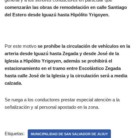
comenzarán las obras de remodelación en calle Santiago
del Estero desde Iguazú hasta Hipólito Yrigoyen.
Por este motivo
se prohíbe la circulación de vehículos en la
arteria desde Iguazú hasta Zegada y desde José de la
Iglesia a Hipólito Yrigoyen, además se prohibirá el
estacionamiento en el tramo entre Escolástico Zegada
hasta calle José de la Iglesia y la circulación será a media
calzada.
Se ruega a los conductores prestar especial atención a la
señalización y al personal apostado en la zona.
Etiquetas:
MUNICIPALIDAD DE SAN SALVADOR DE JUJUY