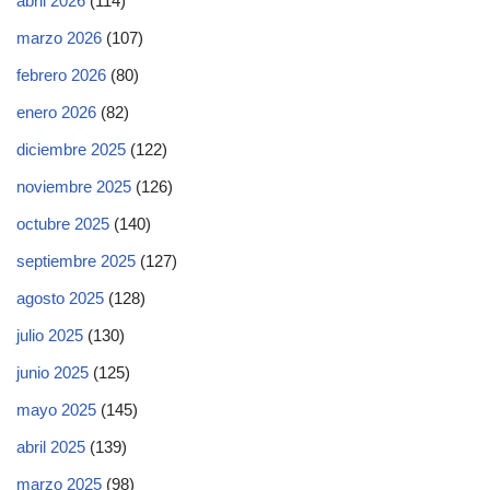
abril 2026
(114)
marzo 2026
(107)
febrero 2026
(80)
enero 2026
(82)
diciembre 2025
(122)
noviembre 2025
(126)
octubre 2025
(140)
septiembre 2025
(127)
agosto 2025
(128)
julio 2025
(130)
junio 2025
(125)
mayo 2025
(145)
abril 2025
(139)
marzo 2025
(98)