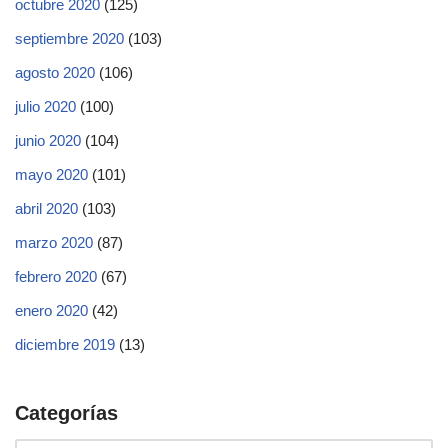
octubre 2020
(125)
septiembre 2020
(103)
agosto 2020
(106)
julio 2020
(100)
junio 2020
(104)
mayo 2020
(101)
abril 2020
(103)
marzo 2020
(87)
febrero 2020
(67)
enero 2020
(42)
diciembre 2019
(13)
Categorías