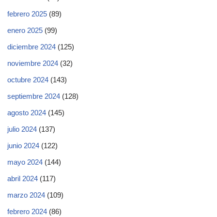
febrero 2025
(89)
enero 2025
(99)
diciembre 2024
(125)
noviembre 2024
(32)
octubre 2024
(143)
septiembre 2024
(128)
agosto 2024
(145)
julio 2024
(137)
junio 2024
(122)
mayo 2024
(144)
abril 2024
(117)
marzo 2024
(109)
febrero 2024
(86)