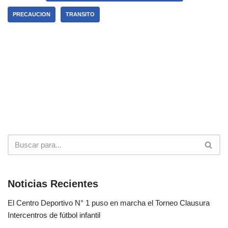
PRECAUCION
TRANSITO
Noticias Recientes
El Centro Deportivo N° 1 puso en marcha el Torneo Clausura
Intercentros de fútbol infantil