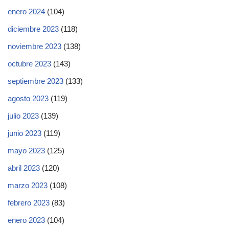
enero 2024
(104)
diciembre 2023
(118)
noviembre 2023
(138)
octubre 2023
(143)
septiembre 2023
(133)
agosto 2023
(119)
julio 2023
(139)
junio 2023
(119)
mayo 2023
(125)
abril 2023
(120)
marzo 2023
(108)
febrero 2023
(83)
enero 2023
(104)