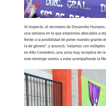
Al respecto, el secretario de Desarrollo Humano,
una semana en la que estaremos abocados a repen
frente a la posibilidad de poner nuestro granito d
la de género”, y anunció, “estamos con múltiples
en Alto Comedero, una zona muy receptiva de la 
este domingo vamos a estar acompañando la Mar