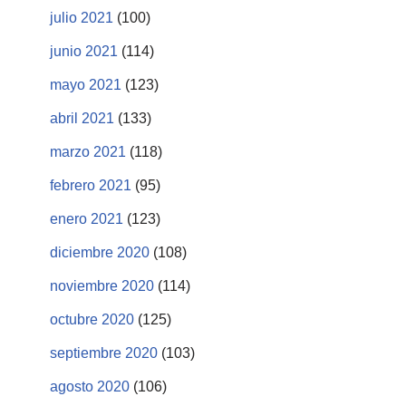
julio 2021
(100)
junio 2021
(114)
mayo 2021
(123)
abril 2021
(133)
marzo 2021
(118)
febrero 2021
(95)
enero 2021
(123)
diciembre 2020
(108)
noviembre 2020
(114)
octubre 2020
(125)
septiembre 2020
(103)
agosto 2020
(106)