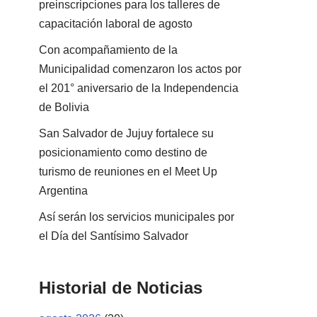
preinscripciones para los talleres de
capacitación laboral de agosto
Con acompañamiento de la
Municipalidad comenzaron los actos por
el 201° aniversario de la Independencia
de Bolivia
San Salvador de Jujuy fortalece su
posicionamiento como destino de
turismo de reuniones en el Meet Up
Argentina
Así serán los servicios municipales por
el Día del Santísimo Salvador
Historial de Noticias