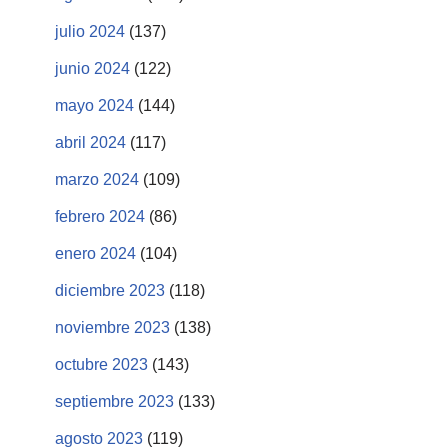
julio 2024
(137)
junio 2024
(122)
mayo 2024
(144)
abril 2024
(117)
marzo 2024
(109)
febrero 2024
(86)
enero 2024
(104)
diciembre 2023
(118)
noviembre 2023
(138)
octubre 2023
(143)
septiembre 2023
(133)
agosto 2023
(119)