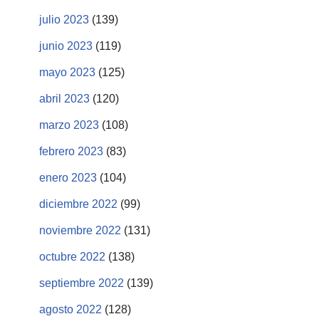
julio 2023
(139)
junio 2023
(119)
mayo 2023
(125)
abril 2023
(120)
marzo 2023
(108)
febrero 2023
(83)
enero 2023
(104)
diciembre 2022
(99)
noviembre 2022
(131)
octubre 2022
(138)
septiembre 2022
(139)
agosto 2022
(128)