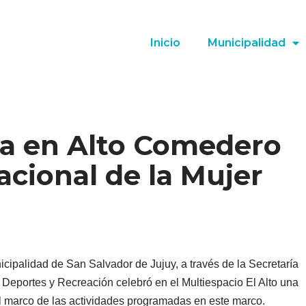
Inicio
Municipalidad
a en Alto Comedero
acional de la Mujer
icipalidad de San Salvador de Jujuy, a través de la Secretaría
Deportes y Recreación celebró en el Multiespacio El Alto una
 el marco de las actividades programadas en este marco.