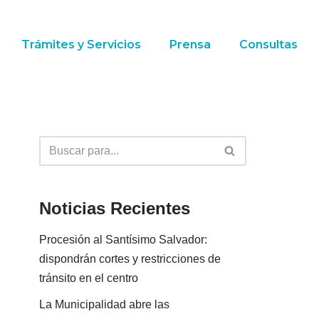
Trámites y Servicios
Prensa
Consultas
Noticias Recientes
Procesión al Santísimo Salvador:
dispondrán cortes y restricciones de
tránsito en el centro
La Municipalidad abre las