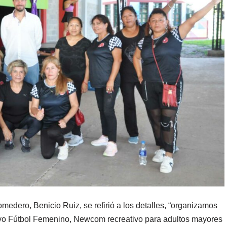
Comedero, Benicio Ruiz, se refirió a los detalles, “organizamos
tivo Fútbol Femenino, Newcom recreativo para adultos mayores