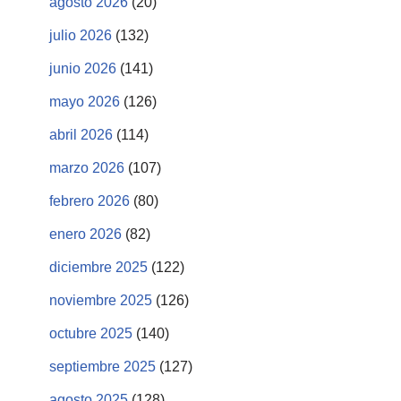
agosto 2026
(20)
julio 2026
(132)
junio 2026
(141)
mayo 2026
(126)
abril 2026
(114)
marzo 2026
(107)
febrero 2026
(80)
enero 2026
(82)
diciembre 2025
(122)
noviembre 2025
(126)
octubre 2025
(140)
septiembre 2025
(127)
agosto 2025
(128)