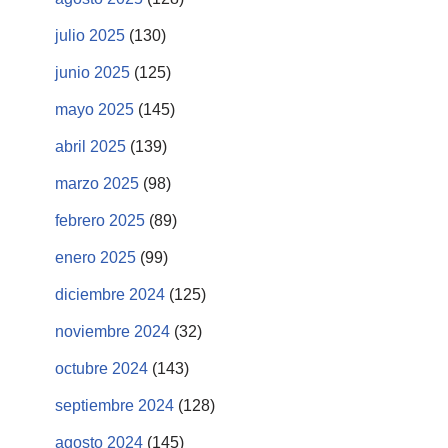
julio 2025
(130)
junio 2025
(125)
mayo 2025
(145)
abril 2025
(139)
marzo 2025
(98)
febrero 2025
(89)
enero 2025
(99)
diciembre 2024
(125)
noviembre 2024
(32)
octubre 2024
(143)
septiembre 2024
(128)
agosto 2024
(145)