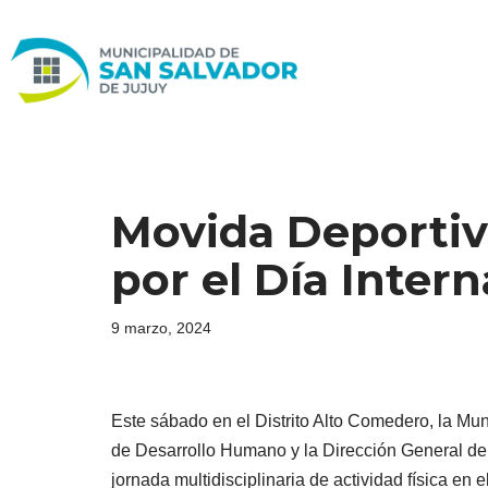
Ir
al
contenido
Movida Deportiv
por el Día Intern
9 marzo, 2024
Este sábado en el Distrito Alto Comedero, la Mun
de Desarrollo Humano y la Dirección General de 
jornada multidisciplinaria de actividad física en