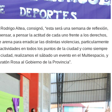
 Rodrigo Altea, consignó, “esta será una semana de reflexión,
sar, a pensar la actitud de cada uno frente a los derechos,
e arena para erradicar las distintas violencias, particularmente
 actividades en todos los puntos de la ciudad y como siempre
ciudad, realizamos el sábado un evento en el Multiespacio, y
atón Rosa al Gobierno de la Provincia”.