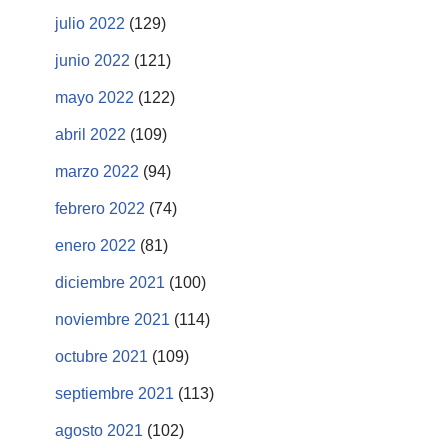
julio 2022
(129)
junio 2022
(121)
mayo 2022
(122)
abril 2022
(109)
marzo 2022
(94)
febrero 2022
(74)
enero 2022
(81)
diciembre 2021
(100)
noviembre 2021
(114)
octubre 2021
(109)
septiembre 2021
(113)
agosto 2021
(102)