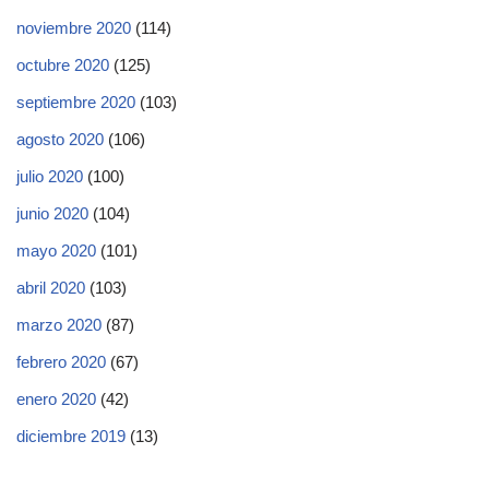
noviembre 2020
(114)
octubre 2020
(125)
septiembre 2020
(103)
agosto 2020
(106)
julio 2020
(100)
junio 2020
(104)
mayo 2020
(101)
abril 2020
(103)
marzo 2020
(87)
febrero 2020
(67)
enero 2020
(42)
diciembre 2019
(13)