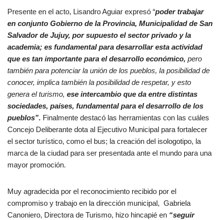
Presente en el acto, Lisandro Aguiar expresó “
poder trabajar
en conjunto Gobierno de la Provincia, Municipalidad de San
Salvador de Jujuy, por supuesto el sector privado y la
academia; es fundamental para desarrollar esta actividad
que es tan importante para el
desarrollo económico,
pero
también para potenciar la unión de los pueblos, la posibilidad de
conocer, implica también la posibilidad de respetar, y esto
genera el turismo,
ese intercambio que da entre distintas
sociedades, países, fundamental para el desarrollo de los
pueblos”.
Finalmente destacó las herramientas con las cuáles
Concejo Deliberante dota al Ejecutivo Municipal para fortalecer
el sector turístico, como el bus; la creación del isologotipo, la
marca de la ciudad para ser presentada ante el mundo para una
mayor promoción.
Muy agradecida por el reconocimiento recibido por el
compromiso y trabajo en la dirección municipal, Gabriela
Canoniero, Directora de Turismo, hizo hincapié en
“seguir