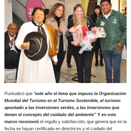
Puntualizó que “
este año el lema que impuso la Organización
Mundial del Turismo es el Turismo Sostenible, el turismo
apuntado a las inversiones verdes, a las inversiones que
tienen el concepto del cuidado del ambiente”
Y en este
marco reconoció
el orgullo y satisfacción, que genera que en la
fecha se hayan certificado en directrices y el cuidado del