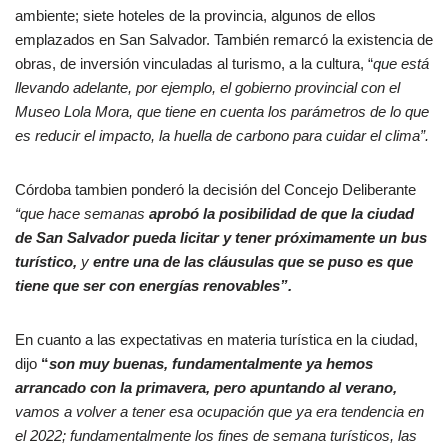
ambiente; siete hoteles de la provincia, algunos de ellos
emplazados en San Salvador.
También remarcó la existencia de
obras, de inversión vinculadas al turismo, a la cultura, “
que está
llevando adelante, por ejemplo, el gobierno provincial con el
Museo Lola Mora, que tiene en cuenta los parámetros de lo que
es reducir el impacto, la huella de carbono para cuidar el clima”.
Córdoba tambien ponderó la decisión del Concejo Deliberante
“que hace semanas
aprobó la posibilidad de que la ciudad
de San Salvador pueda licitar y tener próximamente un bus
turístico,
y
entre una de las cláusulas que se puso es que
tiene que ser con energías renovables”.
En cuanto a las expectativas en materia turística en la ciudad,
dijo
“
son muy buenas, fundamentalmente ya hemos
arrancado con la primavera, pero apuntando al verano,
vamos a volver a tener esa ocupación que ya era tendencia en
el 2022; fundamentalmente los fines de semana turísticos, las