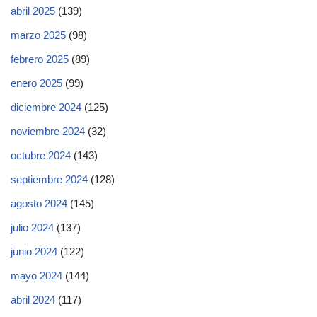
abril 2025
(139)
marzo 2025
(98)
febrero 2025
(89)
enero 2025
(99)
diciembre 2024
(125)
noviembre 2024
(32)
octubre 2024
(143)
septiembre 2024
(128)
agosto 2024
(145)
julio 2024
(137)
junio 2024
(122)
mayo 2024
(144)
abril 2024
(117)