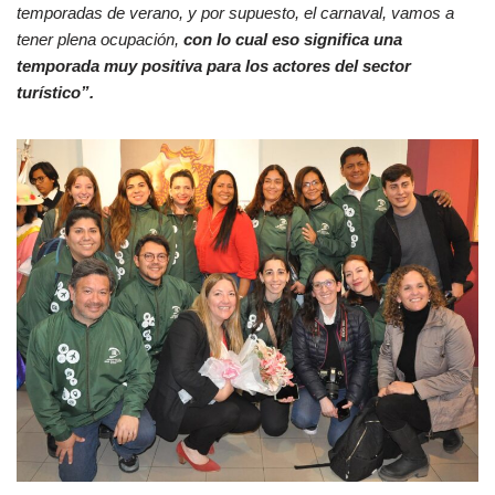
temporadas de verano, y por supuesto, el carnaval, vamos a
tener plena ocupación,
con lo cual eso significa una
temporada muy positiva para los actores del sector
turístico”.