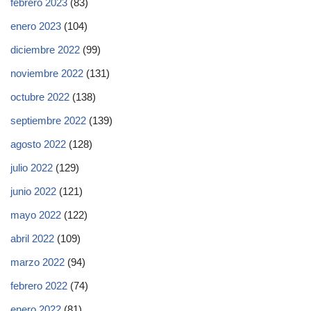
febrero 2023
(83)
enero 2023
(104)
diciembre 2022
(99)
noviembre 2022
(131)
octubre 2022
(138)
septiembre 2022
(139)
agosto 2022
(128)
julio 2022
(129)
junio 2022
(121)
mayo 2022
(122)
abril 2022
(109)
marzo 2022
(94)
febrero 2022
(74)
enero 2022
(81)