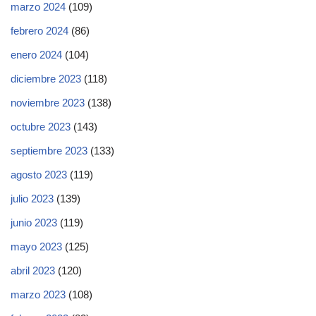
marzo 2024
(109)
febrero 2024
(86)
enero 2024
(104)
diciembre 2023
(118)
noviembre 2023
(138)
octubre 2023
(143)
septiembre 2023
(133)
agosto 2023
(119)
julio 2023
(139)
junio 2023
(119)
mayo 2023
(125)
abril 2023
(120)
marzo 2023
(108)