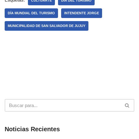
CULTUARTE
DIA DEL TURISMO
DÍA MUNDIAL DEL TURISMO
INTENDENTE JORGE
MUNICIPALIDAD DE SAN SALVADOR DE JUJUY
Noticias Recientes