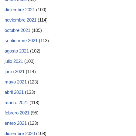
diciembre 2021
(100)
noviembre 2021
(114)
octubre 2021
(109)
septiembre 2021
(113)
agosto 2021
(102)
julio 2021
(100)
junio 2021
(114)
mayo 2021
(123)
abril 2021
(133)
marzo 2021
(118)
febrero 2021
(95)
enero 2021
(123)
diciembre 2020
(108)