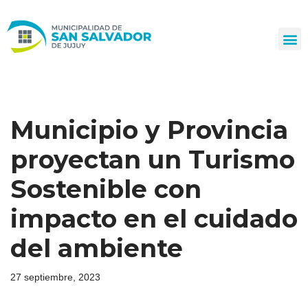
Ir
al
contenido
Municipio y Provincia
proyectan un Turismo
Sostenible con
impacto en el cuidado
del ambiente
27 septiembre, 2023