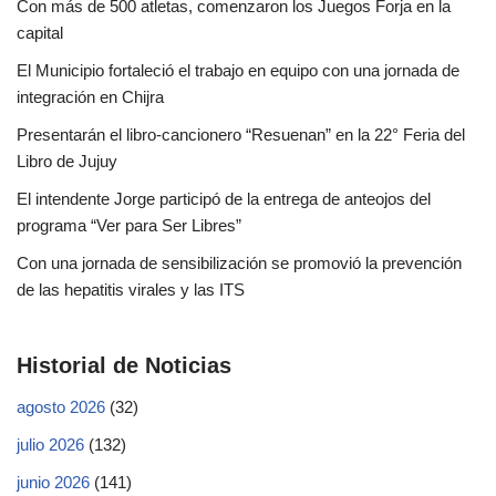
Con más de 500 atletas, comenzaron los Juegos Forja en la
capital
El Municipio fortaleció el trabajo en equipo con una jornada de
integración en Chijra
Presentarán el libro-cancionero “Resuenan” en la 22° Feria del
Libro de Jujuy
El intendente Jorge participó de la entrega de anteojos del
programa “Ver para Ser Libres”
Con una jornada de sensibilización se promovió la prevención
de las hepatitis virales y las ITS
Historial de Noticias
agosto 2026
(32)
julio 2026
(132)
junio 2026
(141)