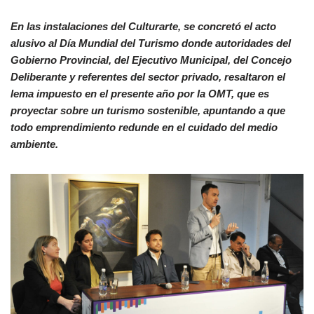
En las instalaciones del Culturarte, se concretó el acto
alusivo al Día Mundial del Turismo donde autoridades del
Gobierno Provincial, del Ejecutivo Municipal, del Concejo
Deliberante y referentes del sector privado, resaltaron el
lema impuesto en el presente año por la OMT, que es
proyectar sobre un turismo sostenible, apuntando a que
todo emprendimiento redunde en el cuidado del medio
ambiente.