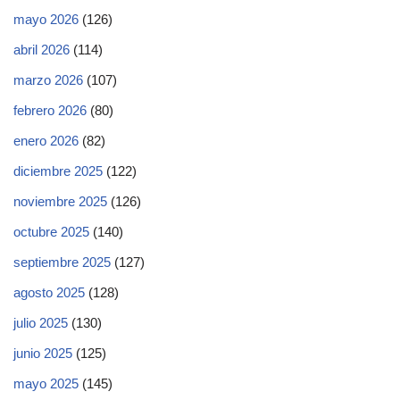
mayo 2026
(126)
abril 2026
(114)
marzo 2026
(107)
febrero 2026
(80)
enero 2026
(82)
diciembre 2025
(122)
noviembre 2025
(126)
octubre 2025
(140)
septiembre 2025
(127)
agosto 2025
(128)
julio 2025
(130)
junio 2025
(125)
mayo 2025
(145)