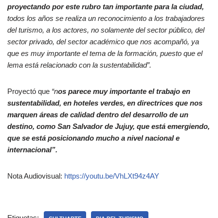
proyectando por este rubro tan importante para la ciudad,
todos los años se realiza un reconocimiento a los trabajadores
del turismo, a los actores, no solamente del sector público, del
sector privado, del sector académico que nos acompañó, ya
que es muy importante el tema de la formación, puesto que el
lema está relacionado con la sustentabilidad”.
Proyectó que
“n
os parece muy importante el trabajo en
sustentabilidad, en hoteles verdes, en directrices que nos
marquen áreas de calidad dentro del desarrollo de un
destino, como San Salvador de Jujuy, que está emergiendo,
que se está posicionando mucho a nivel nacional e
internacional”.
Nota Audiovisual:
https://youtu.be/VhLXt94z4AY
Etiquetas: