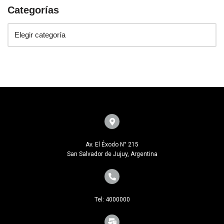
Categorías
Av. El Éxodo N° 215
San Salvador de Jujuy, Argentina
Tel: 4000000