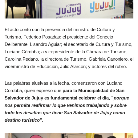
El acto contó con la presencia del ministro de Cultura y
Turismo, Federico Posadas; el presidente del Concejo
Deliberante, Lisandro Aguiar; el secretario de Cultura y Turismo,
Luciano Córdoba; a vicepresidente de la Cámara de Turismo,
Carolina Pedano, la directora de Turismo, Gabriela Canoniero, el
viceministro de Educación, Julio Alarcón; y actores del rubro.
Las palabras alusivas a la fecha, comenzaron con Luciano
Córdoba, quien expresó que
para la Municipalidad de San
Salvador de Jujuy es fundamental celebrar el día, “
porque
nos permite reafirmar lo que venimos trabajando y sobre
todo los desafíos que tiene San Salvador de Jujuy como
destino turístico”.