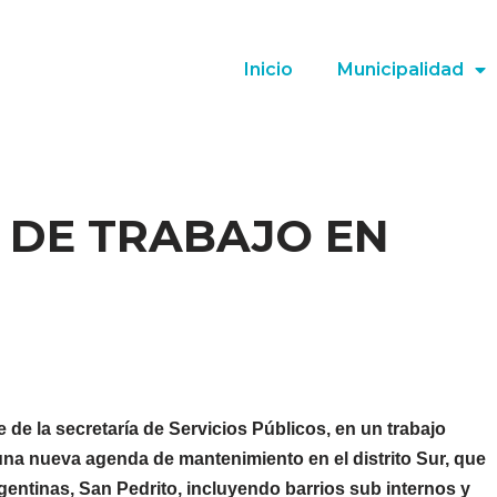
Inicio
Municipalidad
 DE TRABAJO EN
de la secretaría de Servicios Públicos, en un trabajo
a nueva agenda de mantenimiento en el distrito Sur, que
gentinas, San Pedrito, incluyendo barrios sub internos y