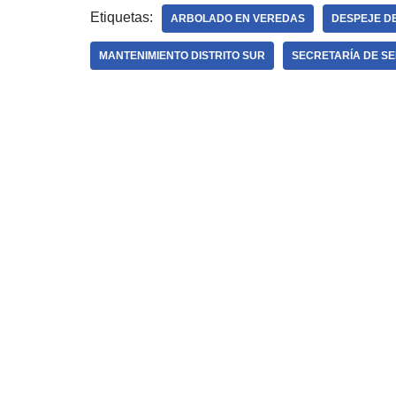
Etiquetas:
ARBOLADO EN VEREDAS
DESPEJE D
MANTENIMIENTO DISTRITO SUR
SECRETARÍA DE SE