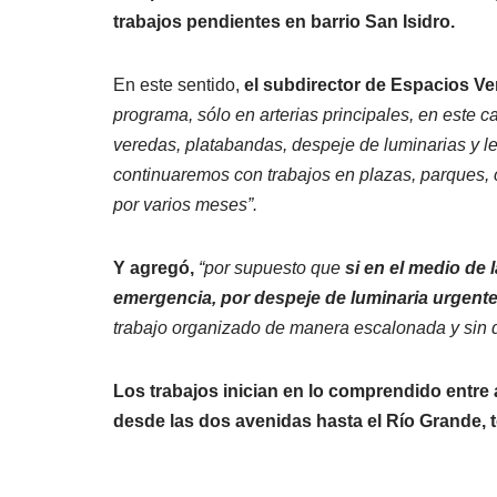
trabajos pendientes en barrio San Isidro.
En este sentido,
el subdirector de Espacios Ve
programa, sólo en arterias principales, en este 
veredas, platabandas, despeje de luminarias y l
continuaremos con trabajos en plazas, parques, 
por varios meses”.
Y agregó,
“por supuesto que
si en el medio de
emergencia, por despeje de luminaria urgente
trabajo organizado de manera escalonada y sin de
Los trabajos inician en lo comprendido entre 
desde las dos avenidas hasta el Río Grande, to