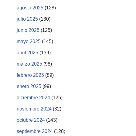
agosto 2025
(128)
julio 2025
(130)
junio 2025
(125)
mayo 2025
(145)
abril 2025
(139)
marzo 2025
(98)
febrero 2025
(89)
enero 2025
(99)
diciembre 2024
(125)
noviembre 2024
(32)
octubre 2024
(143)
septiembre 2024
(128)