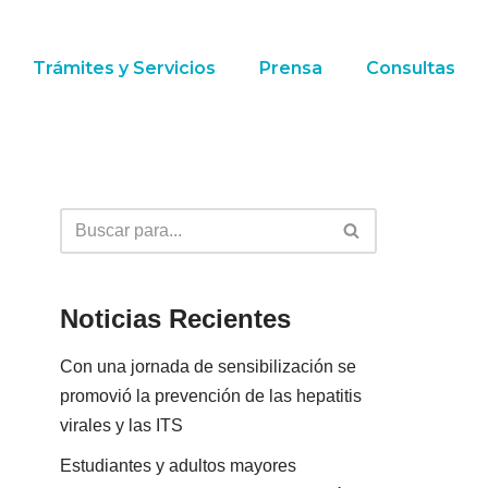
Trámites y Servicios
Prensa
Consultas
Noticias Recientes
Con una jornada de sensibilización se
promovió la prevención de las hepatitis
virales y las ITS
Estudiantes y adultos mayores