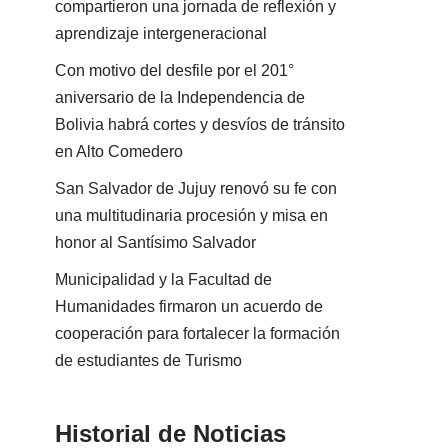
compartieron una jornada de reflexión y
aprendizaje intergeneracional
Con motivo del desfile por el 201°
aniversario de la Independencia de
Bolivia habrá cortes y desvíos de tránsito
en Alto Comedero
San Salvador de Jujuy renovó su fe con
una multitudinaria procesión y misa en
honor al Santísimo Salvador
Municipalidad y la Facultad de
Humanidades firmaron un acuerdo de
cooperación para fortalecer la formación
de estudiantes de Turismo
Historial de Noticias