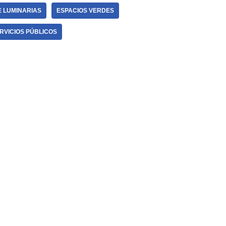
E LUMINARIAS
ESPACIOS VERDES
RVICIOS PÚBLICOS