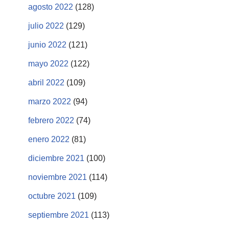
agosto 2022
(128)
julio 2022
(129)
junio 2022
(121)
mayo 2022
(122)
abril 2022
(109)
marzo 2022
(94)
febrero 2022
(74)
enero 2022
(81)
diciembre 2021
(100)
noviembre 2021
(114)
octubre 2021
(109)
septiembre 2021
(113)