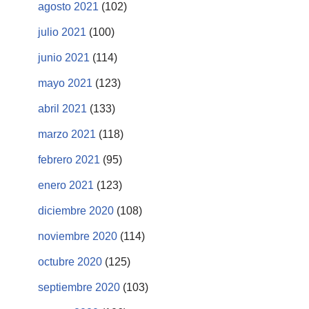
agosto 2021
(102)
julio 2021
(100)
junio 2021
(114)
mayo 2021
(123)
abril 2021
(133)
marzo 2021
(118)
febrero 2021
(95)
enero 2021
(123)
diciembre 2020
(108)
noviembre 2020
(114)
octubre 2020
(125)
septiembre 2020
(103)