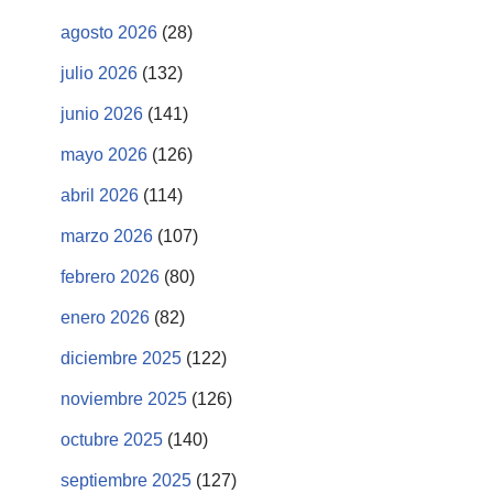
agosto 2026
(28)
julio 2026
(132)
junio 2026
(141)
mayo 2026
(126)
abril 2026
(114)
marzo 2026
(107)
febrero 2026
(80)
enero 2026
(82)
diciembre 2025
(122)
noviembre 2025
(126)
octubre 2025
(140)
septiembre 2025
(127)