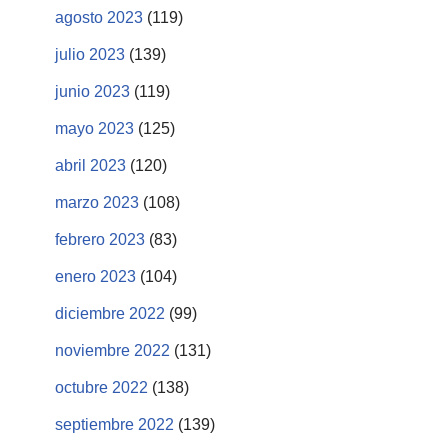
agosto 2023
(119)
julio 2023
(139)
junio 2023
(119)
mayo 2023
(125)
abril 2023
(120)
marzo 2023
(108)
febrero 2023
(83)
enero 2023
(104)
diciembre 2022
(99)
noviembre 2022
(131)
octubre 2022
(138)
septiembre 2022
(139)