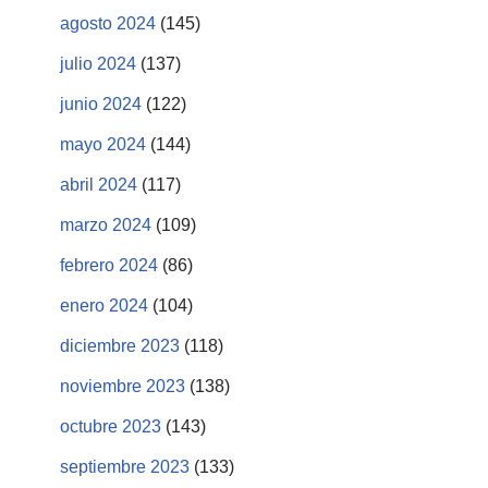
agosto 2024
(145)
julio 2024
(137)
junio 2024
(122)
mayo 2024
(144)
abril 2024
(117)
marzo 2024
(109)
febrero 2024
(86)
enero 2024
(104)
diciembre 2023
(118)
noviembre 2023
(138)
octubre 2023
(143)
septiembre 2023
(133)