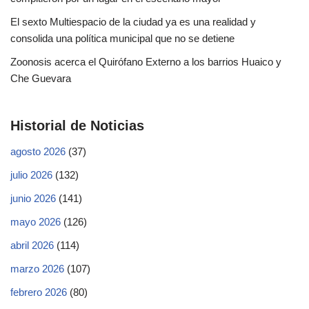
El sexto Multiespacio de la ciudad ya es una realidad y
consolida una política municipal que no se detiene
Zoonosis acerca el Quirófano Externo a los barrios Huaico y
Che Guevara
Historial de Noticias
agosto 2026
(37)
julio 2026
(132)
junio 2026
(141)
mayo 2026
(126)
abril 2026
(114)
marzo 2026
(107)
febrero 2026
(80)