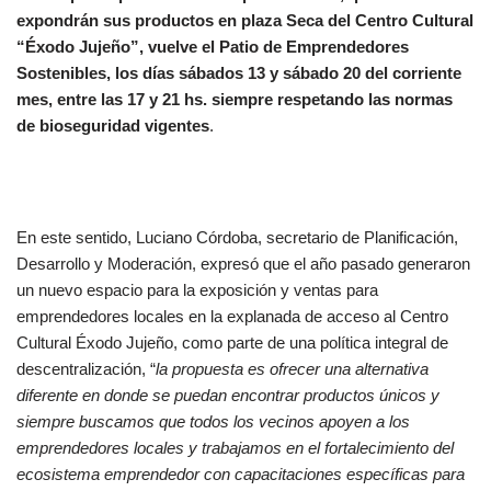
expondrán sus productos en plaza Seca del Centro Cultural
“Éxodo Jujeño”, vuelve el Patio de Emprendedores
Sostenibles, los días sábados 13 y sábado 20 del corriente
mes, entre las 17 y 21 hs. siempre respetando las normas
de bioseguridad vigentes
.
En este sentido, Luciano Córdoba, secretario de Planificación,
Desarrollo y Moderación, expresó que el año pasado generaron
un nuevo espacio para la exposición y ventas para
emprendedores locales en la explanada de acceso al Centro
Cultural Éxodo Jujeño, como parte de una política integral de
descentralización, “
la propuesta es ofrecer una alternativa
diferente en donde se puedan encontrar productos únicos y
siempre buscamos que todos los vecinos apoyen a los
emprendedores locales y trabajamos en el fortalecimiento del
ecosistema emprendedor con capacitaciones específicas para