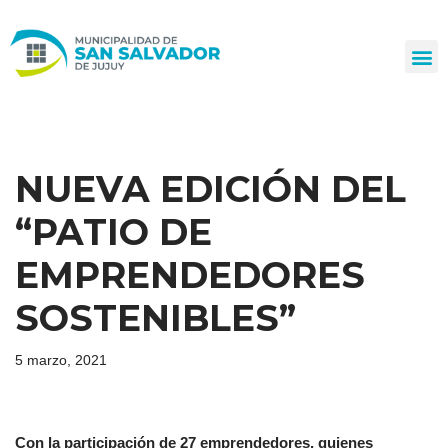
Ir
al
contenido
NUEVA EDICIÓN DEL
“PATIO DE
EMPRENDEDORES
SOSTENIBLES”
5 marzo, 2021
Con la participación de 27 emprendedores, quienes