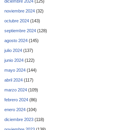
diciembre 2024
(125)
noviembre 2024
(32)
octubre 2024
(143)
septiembre 2024
(128)
agosto 2024
(145)
julio 2024
(137)
junio 2024
(122)
mayo 2024
(144)
abril 2024
(117)
marzo 2024
(109)
febrero 2024
(86)
enero 2024
(104)
diciembre 2023
(118)
noviembre 2023
(138)