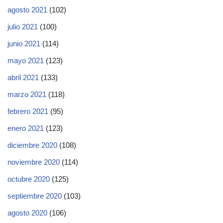
agosto 2021
(102)
julio 2021
(100)
junio 2021
(114)
mayo 2021
(123)
abril 2021
(133)
marzo 2021
(118)
febrero 2021
(95)
enero 2021
(123)
diciembre 2020
(108)
noviembre 2020
(114)
octubre 2020
(125)
septiembre 2020
(103)
agosto 2020
(106)