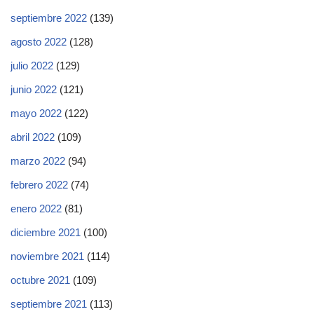
septiembre 2022
(139)
agosto 2022
(128)
julio 2022
(129)
junio 2022
(121)
mayo 2022
(122)
abril 2022
(109)
marzo 2022
(94)
febrero 2022
(74)
enero 2022
(81)
diciembre 2021
(100)
noviembre 2021
(114)
octubre 2021
(109)
septiembre 2021
(113)