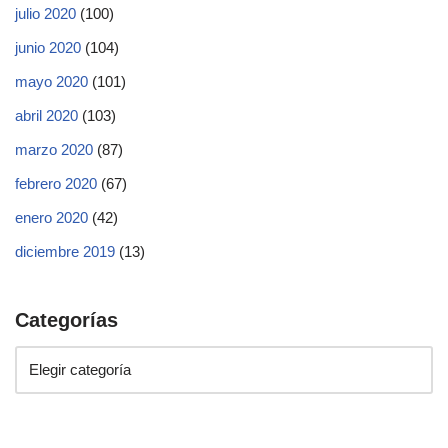
julio 2020
(100)
junio 2020
(104)
mayo 2020
(101)
abril 2020
(103)
marzo 2020
(87)
febrero 2020
(67)
enero 2020
(42)
diciembre 2019
(13)
Categorías