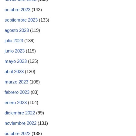
octubre 2023
(143)
septiembre 2023
(133)
agosto 2023
(119)
julio 2023
(139)
junio 2023
(119)
mayo 2023
(125)
abril 2023
(120)
marzo 2023
(108)
febrero 2023
(83)
enero 2023
(104)
diciembre 2022
(99)
noviembre 2022
(131)
octubre 2022
(138)