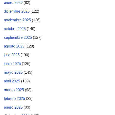
enero 2026
(82)
diciembre 2025
(122)
noviembre 2025
(126)
octubre 2025
(140)
septiembre 2025
(127)
agosto 2025
(128)
julio 2025
(130)
junio 2025
(125)
mayo 2025
(145)
abril 2025
(139)
marzo 2025
(98)
febrero 2025
(89)
enero 2025
(99)