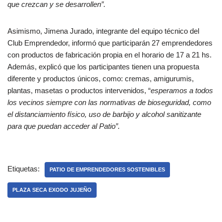
que crezcan y se desarrollen”.
Asimismo, Jimena Jurado, integrante del equipo técnico del
Club Emprendedor, informó que participarán 27 emprendedores
con productos de fabricación propia en el horario de 17 a 21 hs.
Además, explicó que los participantes tienen una propuesta
diferente y productos únicos, como: cremas, amigurumis,
plantas, masetas o productos intervenidos, “
esperamos a todos
los vecinos siempre con las normativas de bioseguridad, como
el distanciamiento físico, uso de barbijo y alcohol sanitizante
para que puedan acceder al Patio”.
Etiquetas:
PATIO DE EMPRENDEDORES SOSTENIBLES
PLAZA SECA EXODO JUJEÑO