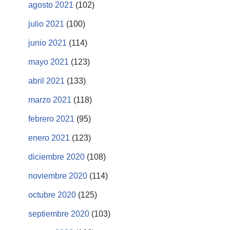
agosto 2021
(102)
julio 2021
(100)
junio 2021
(114)
mayo 2021
(123)
abril 2021
(133)
marzo 2021
(118)
febrero 2021
(95)
enero 2021
(123)
diciembre 2020
(108)
noviembre 2020
(114)
octubre 2020
(125)
septiembre 2020
(103)