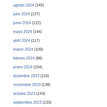
agosto 2024
(145)
julio 2024
(137)
junio 2024
(122)
mayo 2024
(144)
abril 2024
(117)
marzo 2024
(109)
febrero 2024
(86)
enero 2024
(104)
diciembre 2023
(118)
noviembre 2023
(138)
octubre 2023
(143)
septiembre 2023
(133)