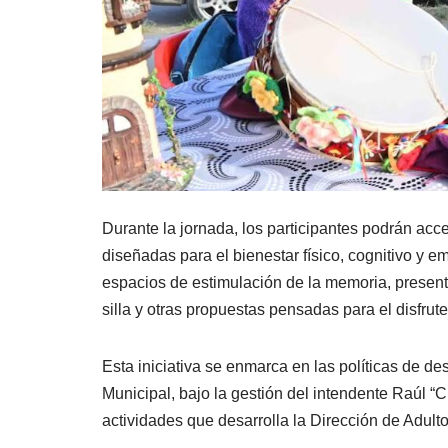
Durante la jornada, los participantes podrán acc
diseñadas para el bienestar físico, cognitivo y e
espacios de estimulación de la memoria, present
silla y otras propuestas pensadas para el disfrute
Esta iniciativa se enmarca en las políticas de de
Municipal, bajo la gestión del intendente Raúl “Ch
actividades que desarrolla la Dirección de Adult