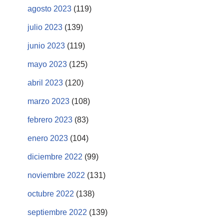
agosto 2023
(119)
julio 2023
(139)
junio 2023
(119)
mayo 2023
(125)
abril 2023
(120)
marzo 2023
(108)
febrero 2023
(83)
enero 2023
(104)
diciembre 2022
(99)
noviembre 2022
(131)
octubre 2022
(138)
septiembre 2022
(139)