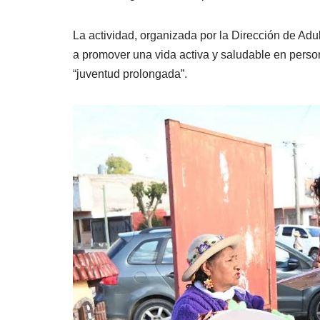
La actividad, organizada por la Dirección de Adu
a promover una vida activa y saludable en pers
“juventud prolongada”.