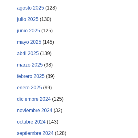
agosto 2025
(128)
julio 2025
(130)
junio 2025
(125)
mayo 2025
(145)
abril 2025
(139)
marzo 2025
(98)
febrero 2025
(89)
enero 2025
(99)
diciembre 2024
(125)
noviembre 2024
(32)
octubre 2024
(143)
septiembre 2024
(128)