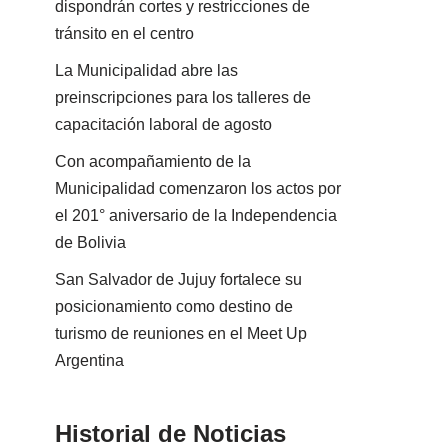
dispondrán cortes y restricciones de
tránsito en el centro
La Municipalidad abre las
preinscripciones para los talleres de
capacitación laboral de agosto
Con acompañamiento de la
Municipalidad comenzaron los actos por
el 201° aniversario de la Independencia
de Bolivia
San Salvador de Jujuy fortalece su
posicionamiento como destino de
turismo de reuniones en el Meet Up
Argentina
Historial de Noticias