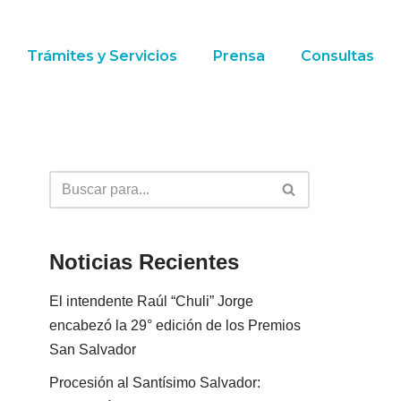
Trámites y Servicios
Prensa
Consultas
Noticias Recientes
El intendente Raúl “Chuli” Jorge
encabezó la 29° edición de los Premios
San Salvador
Procesión al Santísimo Salvador: