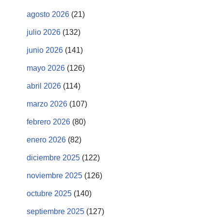
agosto 2026
(21)
julio 2026
(132)
junio 2026
(141)
mayo 2026
(126)
abril 2026
(114)
marzo 2026
(107)
febrero 2026
(80)
enero 2026
(82)
diciembre 2025
(122)
noviembre 2025
(126)
octubre 2025
(140)
septiembre 2025
(127)