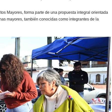
ltos Mayores, forma parte de una propuesta integral orientada
onas mayores, también conocidas como integrantes de la