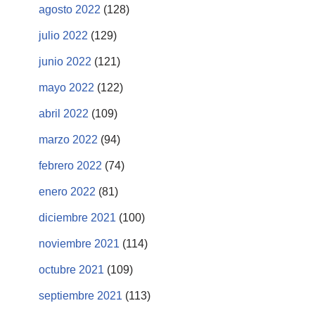
agosto 2022
(128)
julio 2022
(129)
junio 2022
(121)
mayo 2022
(122)
abril 2022
(109)
marzo 2022
(94)
febrero 2022
(74)
enero 2022
(81)
diciembre 2021
(100)
noviembre 2021
(114)
octubre 2021
(109)
septiembre 2021
(113)