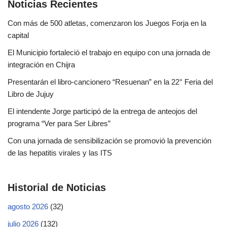
Noticias Recientes
Con más de 500 atletas, comenzaron los Juegos Forja en la
capital
El Municipio fortaleció el trabajo en equipo con una jornada de
integración en Chijra
Presentarán el libro-cancionero “Resuenan” en la 22° Feria del
Libro de Jujuy
El intendente Jorge participó de la entrega de anteojos del
programa “Ver para Ser Libres”
Con una jornada de sensibilización se promovió la prevención
de las hepatitis virales y las ITS
Historial de Noticias
agosto 2026
(32)
julio 2026
(132)