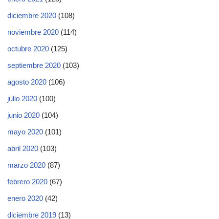
diciembre 2020
(108)
noviembre 2020
(114)
octubre 2020
(125)
septiembre 2020
(103)
agosto 2020
(106)
julio 2020
(100)
junio 2020
(104)
mayo 2020
(101)
abril 2020
(103)
marzo 2020
(87)
febrero 2020
(67)
enero 2020
(42)
diciembre 2019
(13)