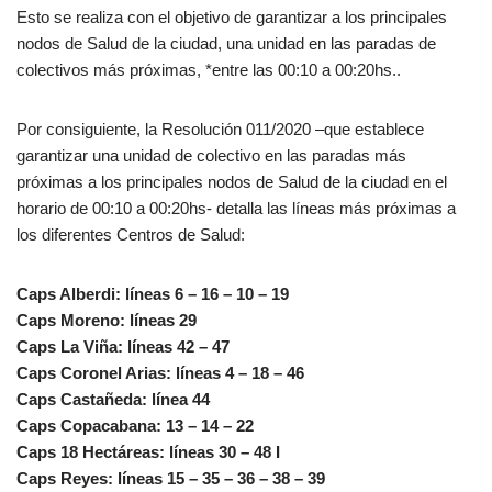
Esto se realiza con el objetivo de garantizar a los principales
nodos de Salud de la ciudad, una unidad en las paradas de
colectivos más próximas, *entre las 00:10 a 00:20hs..
Por consiguiente, la Resolución 011/2020 –que establece
garantizar una unidad de colectivo en las paradas más
próximas a los principales nodos de Salud de la ciudad en el
horario de 00:10 a 00:20hs- detalla las líneas más próximas a
los diferentes Centros de Salud:
Caps Alberdi: líneas 6 – 16 – 10 – 19
Caps Moreno: líneas 29
Caps La Viña: líneas 42 – 47
Caps Coronel Arias: líneas 4 – 18 – 46
Caps Castañeda: línea 44
Caps Copacabana: 13 – 14 – 22
Caps 18 Hectáreas: líneas 30 – 48 I
Caps Reyes: líneas 15 – 35 – 36 – 38 – 39