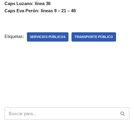
Caps Lozano: línea 36
Caps Eva Perón: líneas 9 – 21 – 48
Etiquetas:
SERVICIOS PÚBLICOS
TRANSPORTE PÚBLICO