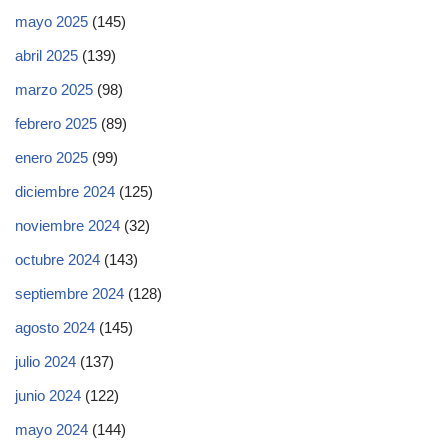
mayo 2025
(145)
abril 2025
(139)
marzo 2025
(98)
febrero 2025
(89)
enero 2025
(99)
diciembre 2024
(125)
noviembre 2024
(32)
octubre 2024
(143)
septiembre 2024
(128)
agosto 2024
(145)
julio 2024
(137)
junio 2024
(122)
mayo 2024
(144)