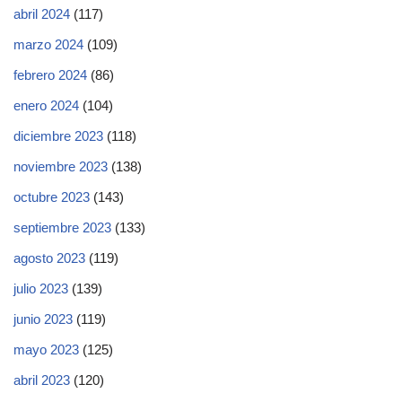
abril 2024
(117)
marzo 2024
(109)
febrero 2024
(86)
enero 2024
(104)
diciembre 2023
(118)
noviembre 2023
(138)
octubre 2023
(143)
septiembre 2023
(133)
agosto 2023
(119)
julio 2023
(139)
junio 2023
(119)
mayo 2023
(125)
abril 2023
(120)