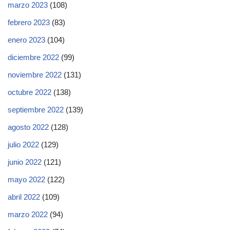
marzo 2023
(108)
febrero 2023
(83)
enero 2023
(104)
diciembre 2022
(99)
noviembre 2022
(131)
octubre 2022
(138)
septiembre 2022
(139)
agosto 2022
(128)
julio 2022
(129)
junio 2022
(121)
mayo 2022
(122)
abril 2022
(109)
marzo 2022
(94)