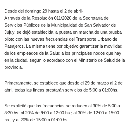
Desde del domingo 29 hasta el 2 de abril-
A través de la Resolución 011/2020 de la Secretaría de
Servicios Públicos de la Municipalidad de San Salvador de
Jujuy, se dejó establecida la puesta en marcha de una prueba
piloto con las nuevas frecuencias del Transporte Urbano de
Pasajeros. La misma tiene por objetivo garantizar la movilidad
de los empleados de la Salud a los principales nodos que hay
en la ciudad, según lo acordado con el Ministerio de Salud de la
provincia.
Primeramente, se establece que desde el 29 de marzo al 2 de
abril, todas las líneas prestarán servicios de 5:00 a 01:00hs.
Se explicitó que las frecuencias se reducen al 30% de 5:00 a
8:30 hs; al 20% de 9:00 a 12:00 hs.; al 30% de 12:00 a 15:00
hs., y al 20% de 15:00 a 01:00 hs.