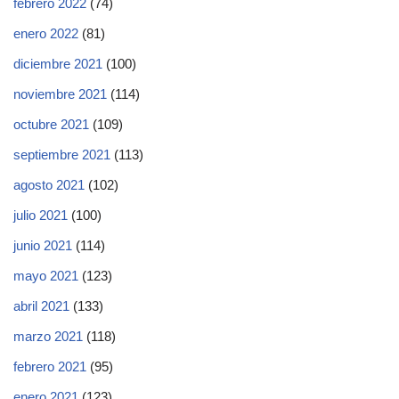
febrero 2022
(74)
enero 2022
(81)
diciembre 2021
(100)
noviembre 2021
(114)
octubre 2021
(109)
septiembre 2021
(113)
agosto 2021
(102)
julio 2021
(100)
junio 2021
(114)
mayo 2021
(123)
abril 2021
(133)
marzo 2021
(118)
febrero 2021
(95)
enero 2021
(123)