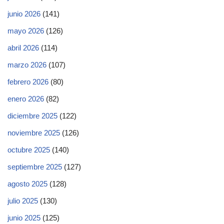
junio 2026
(141)
mayo 2026
(126)
abril 2026
(114)
marzo 2026
(107)
febrero 2026
(80)
enero 2026
(82)
diciembre 2025
(122)
noviembre 2025
(126)
octubre 2025
(140)
septiembre 2025
(127)
agosto 2025
(128)
julio 2025
(130)
junio 2025
(125)