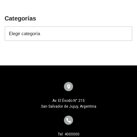
Categorías
Av. El Éxodo N° 215
San Salvador de Jujuy, Argentina
Tel: 4000000