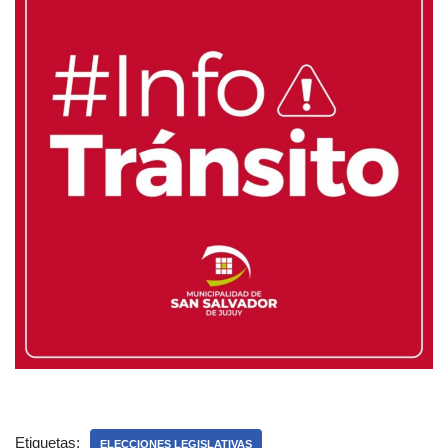
Etiquetas:
ELECCIONES LEGISLATIVAS