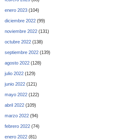
enero 2023
(104)
diciembre 2022
(99)
noviembre 2022
(131)
octubre 2022
(138)
septiembre 2022
(139)
agosto 2022
(128)
julio 2022
(129)
junio 2022
(121)
mayo 2022
(122)
abril 2022
(109)
marzo 2022
(94)
febrero 2022
(74)
enero 2022
(81)