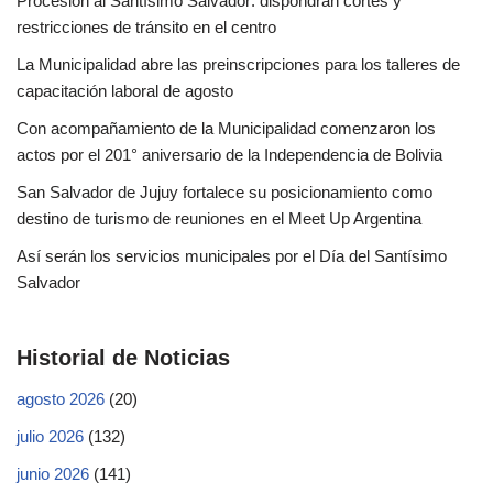
Procesión al Santísimo Salvador: dispondrán cortes y
restricciones de tránsito en el centro
La Municipalidad abre las preinscripciones para los talleres de
capacitación laboral de agosto
Con acompañamiento de la Municipalidad comenzaron los
actos por el 201° aniversario de la Independencia de Bolivia
San Salvador de Jujuy fortalece su posicionamiento como
destino de turismo de reuniones en el Meet Up Argentina
Así serán los servicios municipales por el Día del Santísimo
Salvador
Historial de Noticias
agosto 2026
(20)
julio 2026
(132)
junio 2026
(141)