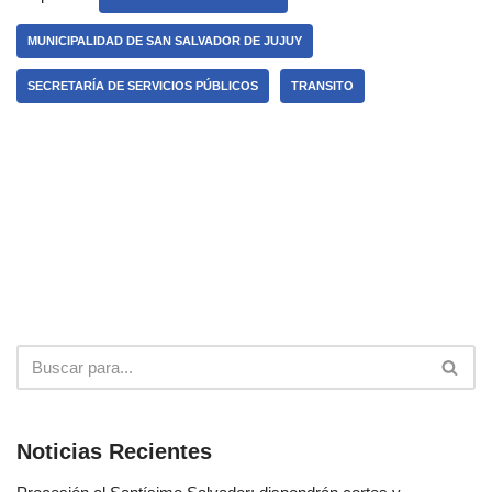
MUNICIPALIDAD DE SAN SALVADOR DE JUJUY
SECRETARÍA DE SERVICIOS PÚBLICOS
TRANSITO
Noticias Recientes