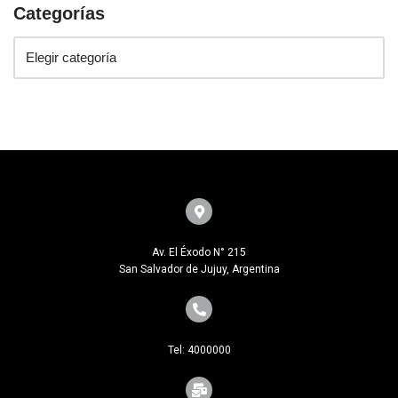
Categorías
Av. El Éxodo N° 215
San Salvador de Jujuy, Argentina
Tel: 4000000