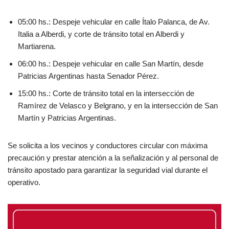
05:00 hs.: Despeje vehicular en calle Ítalo Palanca, de Av.
Italia a Alberdi, y corte de tránsito total en Alberdi y
Martiarena.
06:00 hs.: Despeje vehicular en calle San Martín, desde
Patricias Argentinas hasta Senador Pérez.
15:00 hs.: Corte de tránsito total en la intersección de
Ramírez de Velasco y Belgrano, y en la intersección de San
Martín y Patricias Argentinas.
Se solicita a los vecinos y conductores circular con máxima
precaución y prestar atención a la señalización y al personal de
tránsito apostado para garantizar la seguridad vial durante el
operativo.