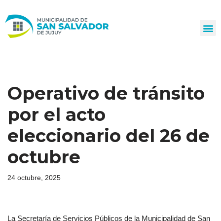
Ir
al
contenido
Operativo de tránsito
por el acto
eleccionario del 26 de
octubre
24 octubre, 2025
La Secretaría de Servicios Públicos de la Municipalidad de San