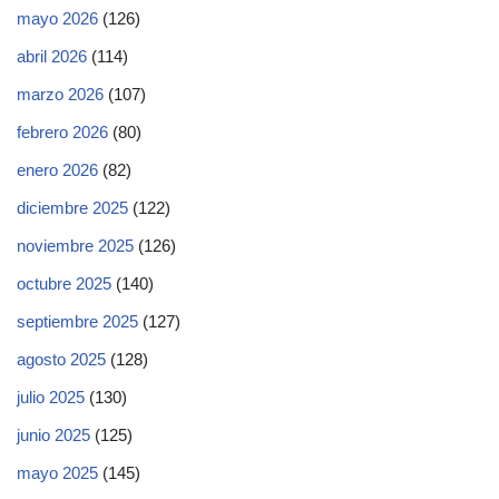
mayo 2026
(126)
abril 2026
(114)
marzo 2026
(107)
febrero 2026
(80)
enero 2026
(82)
diciembre 2025
(122)
noviembre 2025
(126)
octubre 2025
(140)
septiembre 2025
(127)
agosto 2025
(128)
julio 2025
(130)
junio 2025
(125)
mayo 2025
(145)