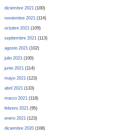
diciembre 2021
(100)
noviembre 2021
(114)
octubre 2021
(109)
septiembre 2021
(113)
agosto 2021
(102)
julio 2021
(100)
junio 2021
(114)
mayo 2021
(123)
abril 2021
(133)
marzo 2021
(118)
febrero 2021
(95)
enero 2021
(123)
diciembre 2020
(108)