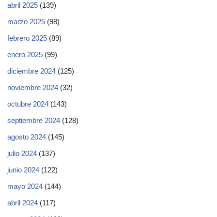
abril 2025
(139)
marzo 2025
(98)
febrero 2025
(89)
enero 2025
(99)
diciembre 2024
(125)
noviembre 2024
(32)
octubre 2024
(143)
septiembre 2024
(128)
agosto 2024
(145)
julio 2024
(137)
junio 2024
(122)
mayo 2024
(144)
abril 2024
(117)