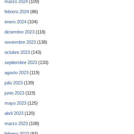
marzo 2024
(109)
febrero 2024
(86)
enero 2024
(104)
diciembre 2023
(118)
noviembre 2023
(138)
octubre 2023
(143)
septiembre 2023
(133)
agosto 2023
(119)
julio 2023
(139)
junio 2023
(119)
mayo 2023
(125)
abril 2023
(120)
marzo 2023
(108)
febrero 2023
(83)