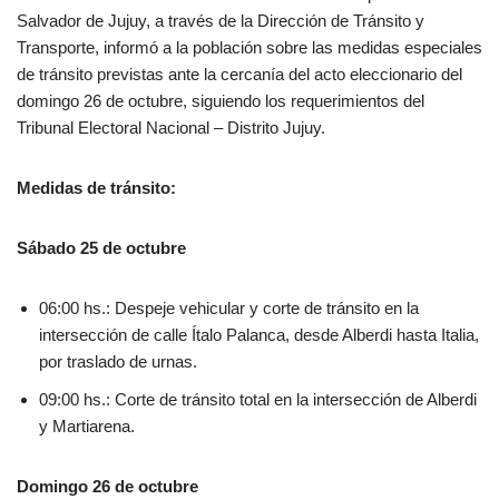
Salvador de Jujuy, a través de la Dirección de Tránsito y
Transporte, informó a la población sobre las medidas especiales
de tránsito previstas ante la cercanía del acto eleccionario del
domingo 26 de octubre, siguiendo los requerimientos del
Tribunal Electoral Nacional – Distrito Jujuy.
Medidas de tránsito:
Sábado 25 de octubre
06:00 hs.: Despeje vehicular y corte de tránsito en la
intersección de calle Ítalo Palanca, desde Alberdi hasta Italia,
por traslado de urnas.
09:00 hs.: Corte de tránsito total en la intersección de Alberdi
y Martiarena.
Domingo 26 de octubre