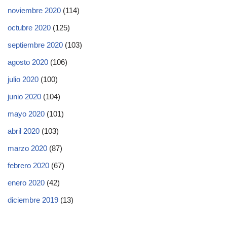
noviembre 2020
(114)
octubre 2020
(125)
septiembre 2020
(103)
agosto 2020
(106)
julio 2020
(100)
junio 2020
(104)
mayo 2020
(101)
abril 2020
(103)
marzo 2020
(87)
febrero 2020
(67)
enero 2020
(42)
diciembre 2019
(13)