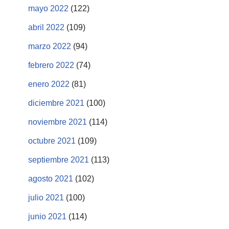
mayo 2022
(122)
abril 2022
(109)
marzo 2022
(94)
febrero 2022
(74)
enero 2022
(81)
diciembre 2021
(100)
noviembre 2021
(114)
octubre 2021
(109)
septiembre 2021
(113)
agosto 2021
(102)
julio 2021
(100)
junio 2021
(114)