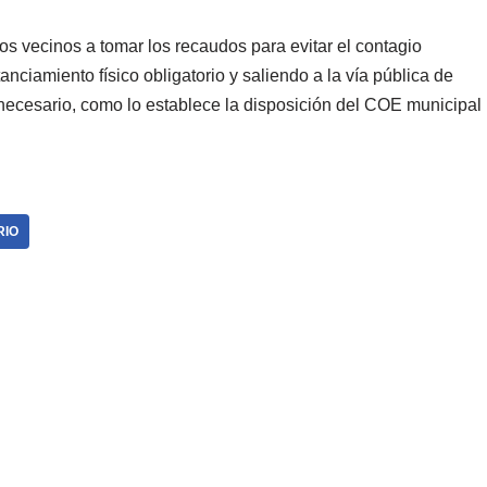
os vecinos a tomar los recaudos para evitar el contagio
anciamiento físico obligatorio y saliendo a la vía pública de
 necesario, como lo establece la disposición del COE municipal
RIO