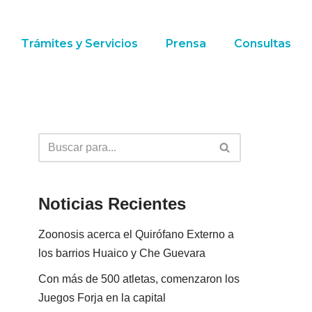
Trámites y Servicios
Prensa
Consultas
Noticias Recientes
Zoonosis acerca el Quirófano Externo a
los barrios Huaico y Che Guevara
Con más de 500 atletas, comenzaron los
Juegos Forja en la capital