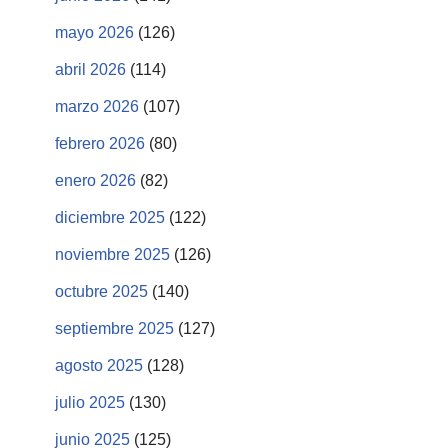
mayo 2026
(126)
abril 2026
(114)
marzo 2026
(107)
febrero 2026
(80)
enero 2026
(82)
diciembre 2025
(122)
noviembre 2025
(126)
octubre 2025
(140)
septiembre 2025
(127)
agosto 2025
(128)
julio 2025
(130)
junio 2025
(125)