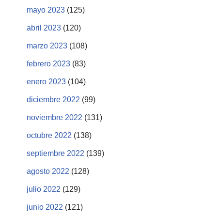
mayo 2023
(125)
abril 2023
(120)
marzo 2023
(108)
febrero 2023
(83)
enero 2023
(104)
diciembre 2022
(99)
noviembre 2022
(131)
octubre 2022
(138)
septiembre 2022
(139)
agosto 2022
(128)
julio 2022
(129)
junio 2022
(121)