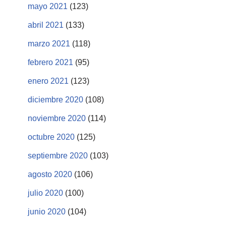
mayo 2021
(123)
abril 2021
(133)
marzo 2021
(118)
febrero 2021
(95)
enero 2021
(123)
diciembre 2020
(108)
noviembre 2020
(114)
octubre 2020
(125)
septiembre 2020
(103)
agosto 2020
(106)
julio 2020
(100)
junio 2020
(104)