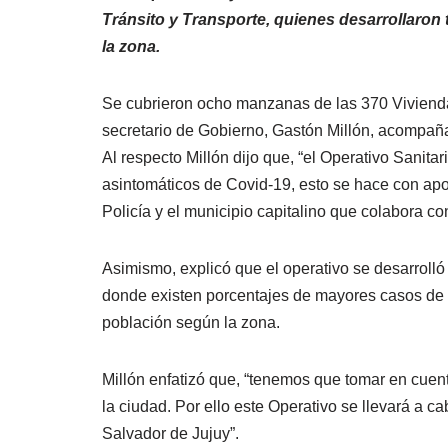
Tránsito y Transporte, quienes desarrollaron 
la zona.
Se cubrieron ocho manzanas de las 370 Vivienda
secretario de Gobierno, Gastón Millón, acompaña
Al respecto Millón dijo que, “el Operativo Sanitar
asintomáticos de Covid-19, esto se hace con apoyo
Policía y el municipio capitalino que colabora co
Asimismo, explicó que el operativo se desarrolló
donde existen porcentajes de mayores casos de 
población según la zona.
Millón enfatizó que, “tenemos que tomar en cuen
la ciudad. Por ello este Operativo se llevará a 
Salvador de Jujuy”.