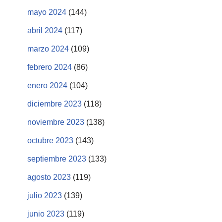
mayo 2024
(144)
abril 2024
(117)
marzo 2024
(109)
febrero 2024
(86)
enero 2024
(104)
diciembre 2023
(118)
noviembre 2023
(138)
octubre 2023
(143)
septiembre 2023
(133)
agosto 2023
(119)
julio 2023
(139)
junio 2023
(119)