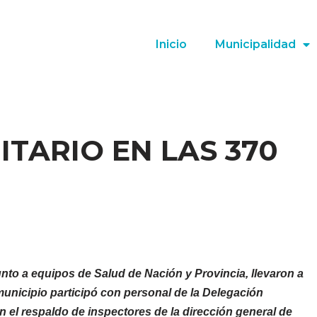
Inicio
Municipalidad
TARIO EN LAS 370
nto a equipos de Salud de Nación y Provincia, llevaron a
municipio participó con personal de la Delegación
n el respaldo de inspectores de la dirección general de