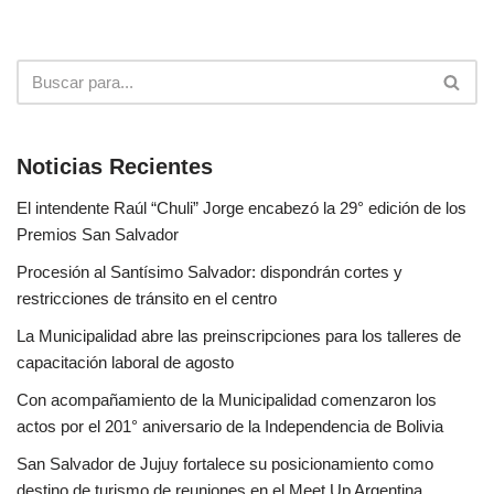
Noticias Recientes
El intendente Raúl “Chuli” Jorge encabezó la 29° edición de los
Premios San Salvador
Procesión al Santísimo Salvador: dispondrán cortes y
restricciones de tránsito en el centro
La Municipalidad abre las preinscripciones para los talleres de
capacitación laboral de agosto
Con acompañamiento de la Municipalidad comenzaron los
actos por el 201° aniversario de la Independencia de Bolivia
San Salvador de Jujuy fortalece su posicionamiento como
destino de turismo de reuniones en el Meet Up Argentina