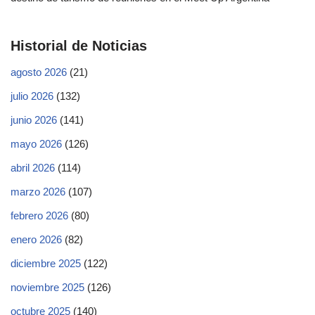
Historial de Noticias
agosto 2026
(21)
julio 2026
(132)
junio 2026
(141)
mayo 2026
(126)
abril 2026
(114)
marzo 2026
(107)
febrero 2026
(80)
enero 2026
(82)
diciembre 2025
(122)
noviembre 2025
(126)
octubre 2025
(140)