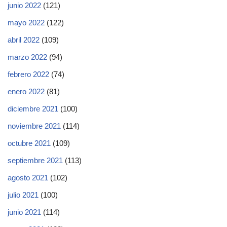
junio 2022
(121)
mayo 2022
(122)
abril 2022
(109)
marzo 2022
(94)
febrero 2022
(74)
enero 2022
(81)
diciembre 2021
(100)
noviembre 2021
(114)
octubre 2021
(109)
septiembre 2021
(113)
agosto 2021
(102)
julio 2021
(100)
junio 2021
(114)