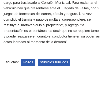
cargo para trasladarlo al Corralón Municipal. Para reclamar el
vehículo hay que presentarse ante el Juzgado de Faltas, con 2
juegos de fotocopias del carnet, cédula y seguro. Una vez
cumplido el trámite y pago de multa si correspondiere, se
restituye el motovehículo al propietario”, y agregó: “la
presentación es espontánea, es decir que no se requiere turno,
y puede realizarse en cuanto el conductor tiene en su poder las
actas labradas al momento de la demora”.
Etiquetas:
MOTOS
SERVICIOS PÚBLICOS