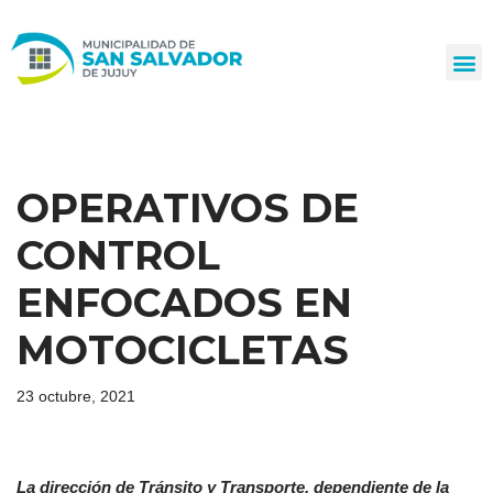
Ir
al
contenido
OPERATIVOS DE
CONTROL
ENFOCADOS EN
MOTOCICLETAS
23 octubre, 2021
La dirección de Tránsito y Transporte, dependiente de la