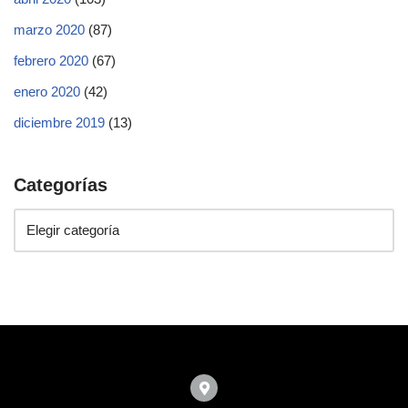
marzo 2020
(87)
febrero 2020
(67)
enero 2020
(42)
diciembre 2019
(13)
Categorías