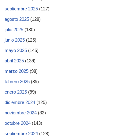
septiembre 2025
(127)
agosto 2025
(128)
julio 2025
(130)
junio 2025
(125)
mayo 2025
(145)
abril 2025
(139)
marzo 2025
(98)
febrero 2025
(89)
enero 2025
(99)
diciembre 2024
(125)
noviembre 2024
(32)
octubre 2024
(143)
septiembre 2024
(128)