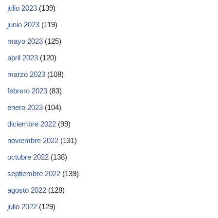
julio 2023
(139)
junio 2023
(119)
mayo 2023
(125)
abril 2023
(120)
marzo 2023
(108)
febrero 2023
(83)
enero 2023
(104)
diciembre 2022
(99)
noviembre 2022
(131)
octubre 2022
(138)
septiembre 2022
(139)
agosto 2022
(128)
julio 2022
(129)