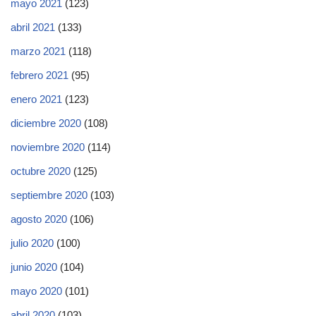
mayo 2021
(123)
abril 2021
(133)
marzo 2021
(118)
febrero 2021
(95)
enero 2021
(123)
diciembre 2020
(108)
noviembre 2020
(114)
octubre 2020
(125)
septiembre 2020
(103)
agosto 2020
(106)
julio 2020
(100)
junio 2020
(104)
mayo 2020
(101)
abril 2020
(103)