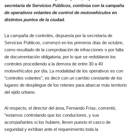
secretaría de Servicios Públicos, continúa con la campaña
de operativos volantes de control de motovehículos en
distintos puntos de la ciudad.
La campaña de controles, dispuesta por la secretaría de
Servicios Públicos, comenzó en los primeros días de octubre,
como resultado de la comprobación de infracciones o por falta
de documentación obligatoria, por lo que se redoblaron los
controles procediendo a la demora de entre 30 a 40
motovehículos por día. La modalidad de los operativos es con
“controles volantes”, es decir con un cambio constante de los
lugares de despliegue de los retenes para abarcar más territorio
del ejido urbano.
Al respecto, el director del área, Fernando Frías, comentó,
“estamos controlando que los conductores, y sus
acompañantes si los hubiere, lleven puesto el casco de
seguridad y exhiban ante el requerimiento toda la