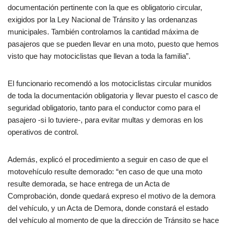
documentación pertinente con la que es obligatorio circular,
exigidos por la Ley Nacional de Tránsito y las ordenanzas
municipales. También controlamos la cantidad máxima de
pasajeros que se pueden llevar en una moto, puesto que hemos
visto que hay motociclistas que llevan a toda la familia”.
El funcionario recomendó a los motociclistas circular munidos
de toda la documentación obligatoria y llevar puesto el casco de
seguridad obligatorio, tanto para el conductor como para el
pasajero -si lo tuviere-, para evitar multas y demoras en los
operativos de control.
Además, explicó el procedimiento a seguir en caso de que el
motovehículo resulte demorado: “en caso de que una moto
resulte demorada, se hace entrega de un Acta de
Comprobación, donde quedará expreso el motivo de la demora
del vehículo, y un Acta de Demora, donde constará el estado
del vehículo al momento de que la dirección de Tránsito se hace