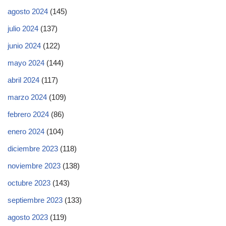
agosto 2024
(145)
julio 2024
(137)
junio 2024
(122)
mayo 2024
(144)
abril 2024
(117)
marzo 2024
(109)
febrero 2024
(86)
enero 2024
(104)
diciembre 2023
(118)
noviembre 2023
(138)
octubre 2023
(143)
septiembre 2023
(133)
agosto 2023
(119)