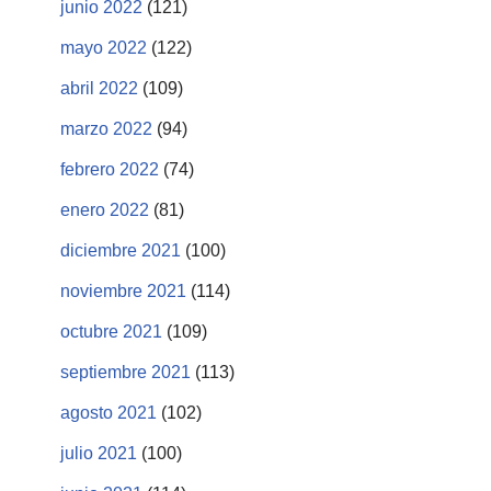
junio 2022
(121)
mayo 2022
(122)
abril 2022
(109)
marzo 2022
(94)
febrero 2022
(74)
enero 2022
(81)
diciembre 2021
(100)
noviembre 2021
(114)
octubre 2021
(109)
septiembre 2021
(113)
agosto 2021
(102)
julio 2021
(100)