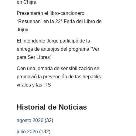
en Chijra
Presentarán el libro-cancionero
“Resuenan” en la 22° Feria del Libro de
Jujuy
El intendente Jorge participó de la
entrega de anteojos del programa “Ver
para Ser Libres”
Con una jornada de sensibilización se
promovió la prevención de las hepatitis
virales y las ITS
Historial de Noticias
agosto 2026
(32)
julio 2026
(132)