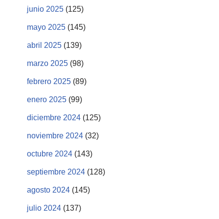
junio 2025
(125)
mayo 2025
(145)
abril 2025
(139)
marzo 2025
(98)
febrero 2025
(89)
enero 2025
(99)
diciembre 2024
(125)
noviembre 2024
(32)
octubre 2024
(143)
septiembre 2024
(128)
agosto 2024
(145)
julio 2024
(137)