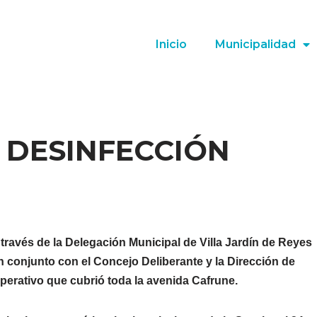
Inicio
Municipalidad
 DESINFECCIÓN
través de la Delegación Municipal de Villa Jardín de Reyes
n conjunto con el Concejo Deliberante y la Dirección de
perativo que cubrió toda la avenida Cafrune.