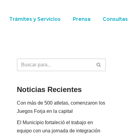
Trámites y Servicios
Prensa
Consultas
Noticias Recientes
Con más de 500 atletas, comenzaron los
Juegos Forja en la capital
El Municipio fortaleció el trabajo en
equipo con una jornada de integración