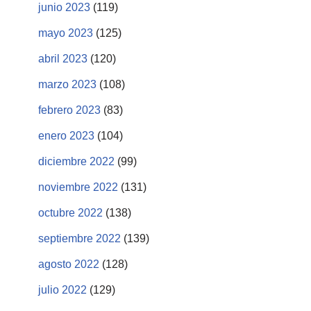
junio 2023
(119)
mayo 2023
(125)
abril 2023
(120)
marzo 2023
(108)
febrero 2023
(83)
enero 2023
(104)
diciembre 2022
(99)
noviembre 2022
(131)
octubre 2022
(138)
septiembre 2022
(139)
agosto 2022
(128)
julio 2022
(129)