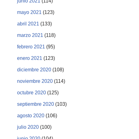
junio 2021
(114)
mayo 2021
(123)
abril 2021
(133)
marzo 2021
(118)
febrero 2021
(95)
enero 2021
(123)
diciembre 2020
(108)
noviembre 2020
(114)
octubre 2020
(125)
septiembre 2020
(103)
agosto 2020
(106)
julio 2020
(100)
junio 2020
(104)