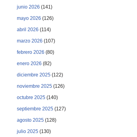
junio 2026
(141)
mayo 2026
(126)
abril 2026
(114)
marzo 2026
(107)
febrero 2026
(80)
enero 2026
(82)
diciembre 2025
(122)
noviembre 2025
(126)
octubre 2025
(140)
septiembre 2025
(127)
agosto 2025
(128)
julio 2025
(130)