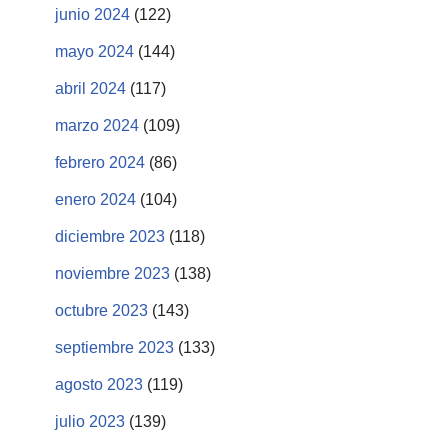
junio 2024
(122)
mayo 2024
(144)
abril 2024
(117)
marzo 2024
(109)
febrero 2024
(86)
enero 2024
(104)
diciembre 2023
(118)
noviembre 2023
(138)
octubre 2023
(143)
septiembre 2023
(133)
agosto 2023
(119)
julio 2023
(139)