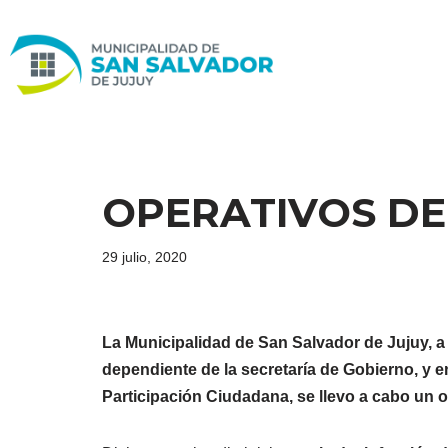
Ir
al
contenido
OPERATIVOS DE
29 julio, 2020
La Municipalidad de San Salvador de Jujuy, a 
dependiente de la secretaría de Gobierno, y e
Participación Ciudadana, se llevo a cabo un o