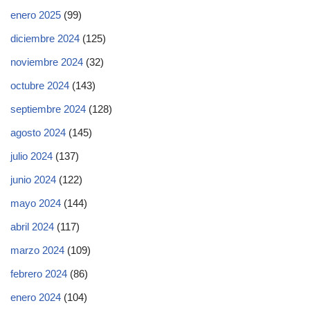
enero 2025
(99)
diciembre 2024
(125)
noviembre 2024
(32)
octubre 2024
(143)
septiembre 2024
(128)
agosto 2024
(145)
julio 2024
(137)
junio 2024
(122)
mayo 2024
(144)
abril 2024
(117)
marzo 2024
(109)
febrero 2024
(86)
enero 2024
(104)