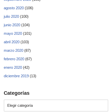
agosto 2020
(106)
julio 2020
(100)
junio 2020
(104)
mayo 2020
(101)
abril 2020
(103)
marzo 2020
(87)
febrero 2020
(67)
enero 2020
(42)
diciembre 2019
(13)
Categorías