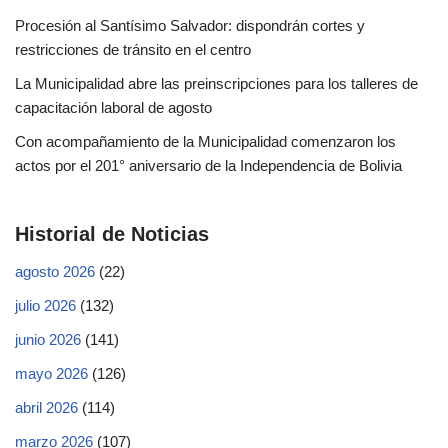
Procesión al Santísimo Salvador: dispondrán cortes y
restricciones de tránsito en el centro
La Municipalidad abre las preinscripciones para los talleres de
capacitación laboral de agosto
Con acompañamiento de la Municipalidad comenzaron los
actos por el 201° aniversario de la Independencia de Bolivia
Historial de Noticias
agosto 2026
(22)
julio 2026
(132)
junio 2026
(141)
mayo 2026
(126)
abril 2026
(114)
marzo 2026
(107)