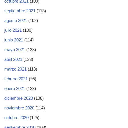
octubre 2021
(109)
septiembre 2021
(113)
agosto 2021
(102)
julio 2021
(100)
junio 2021
(114)
mayo 2021
(123)
abril 2021
(133)
marzo 2021
(118)
febrero 2021
(95)
enero 2021
(123)
diciembre 2020
(108)
noviembre 2020
(114)
octubre 2020
(125)
septiembre 2020
(103)