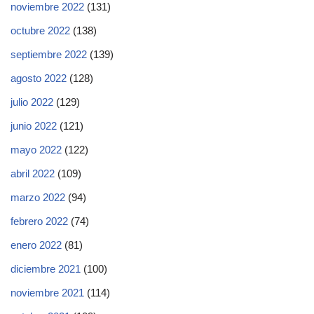
noviembre 2022
(131)
octubre 2022
(138)
septiembre 2022
(139)
agosto 2022
(128)
julio 2022
(129)
junio 2022
(121)
mayo 2022
(122)
abril 2022
(109)
marzo 2022
(94)
febrero 2022
(74)
enero 2022
(81)
diciembre 2021
(100)
noviembre 2021
(114)