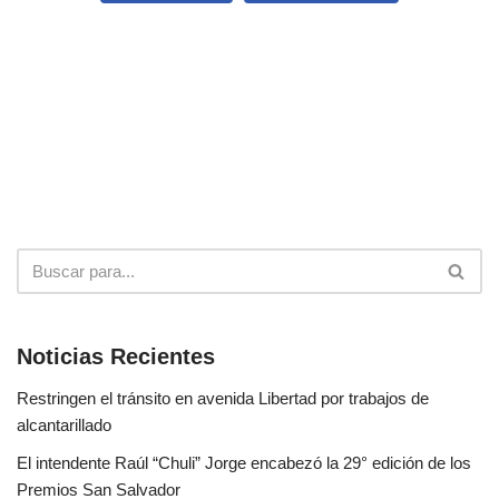
Noticias Recientes
Restringen el tránsito en avenida Libertad por trabajos de
alcantarillado
El intendente Raúl “Chuli” Jorge encabezó la 29° edición de los
Premios San Salvador