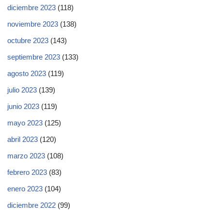
diciembre 2023
(118)
noviembre 2023
(138)
octubre 2023
(143)
septiembre 2023
(133)
agosto 2023
(119)
julio 2023
(139)
junio 2023
(119)
mayo 2023
(125)
abril 2023
(120)
marzo 2023
(108)
febrero 2023
(83)
enero 2023
(104)
diciembre 2022
(99)