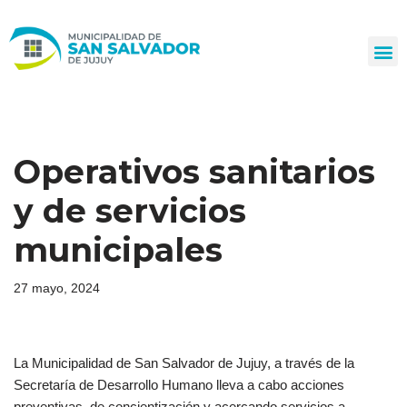
Ir
al
contenido
Operativos sanitarios
y de servicios
municipales
27 mayo, 2024
La Municipalidad de San Salvador de Jujuy, a través de la
Secretaría de Desarrollo Humano lleva a cabo acciones
preventivas, de concientización y acercando servicios a