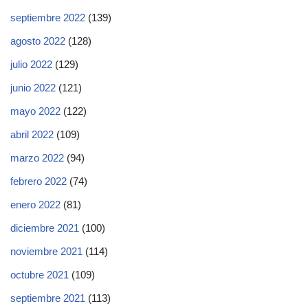
septiembre 2022
(139)
agosto 2022
(128)
julio 2022
(129)
junio 2022
(121)
mayo 2022
(122)
abril 2022
(109)
marzo 2022
(94)
febrero 2022
(74)
enero 2022
(81)
diciembre 2021
(100)
noviembre 2021
(114)
octubre 2021
(109)
septiembre 2021
(113)