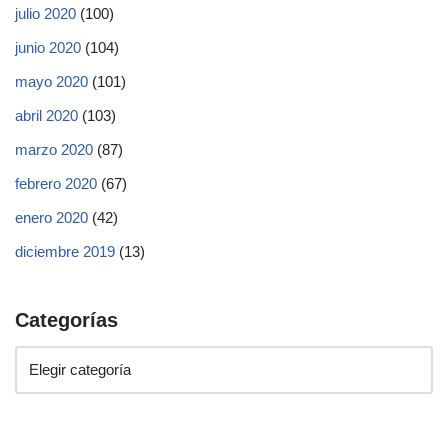
julio 2020
(100)
junio 2020
(104)
mayo 2020
(101)
abril 2020
(103)
marzo 2020
(87)
febrero 2020
(67)
enero 2020
(42)
diciembre 2019
(13)
Categorías