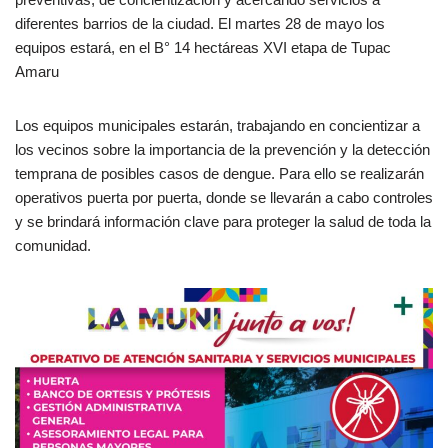
diferentes barrios de la ciudad. El martes 28 de mayo los
equipos estará, en el B° 14 hectáreas XVI etapa de Tupac
Amaru
Los equipos municipales estarán, trabajando en concientizar a
los vecinos sobre la importancia de la prevención y la detección
temprana de posibles casos de dengue. Para ello se realizarán
operativos puerta por puerta, donde se llevarán a cabo controles
y se brindará información clave para proteger la salud de toda la
comunidad.