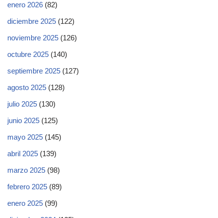
enero 2026
(82)
diciembre 2025
(122)
noviembre 2025
(126)
octubre 2025
(140)
septiembre 2025
(127)
agosto 2025
(128)
julio 2025
(130)
junio 2025
(125)
mayo 2025
(145)
abril 2025
(139)
marzo 2025
(98)
febrero 2025
(89)
enero 2025
(99)