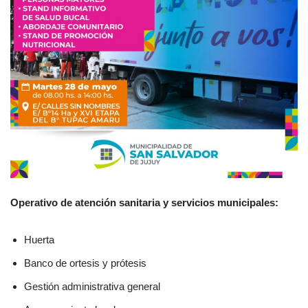
Operativo de atención sanitaria y servicios municipales:
Huerta
Banco de ortesis y prótesis
Gestión administrativa general