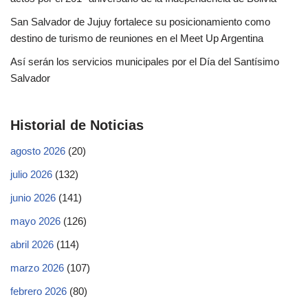
San Salvador de Jujuy fortalece su posicionamiento como
destino de turismo de reuniones en el Meet Up Argentina
Así serán los servicios municipales por el Día del Santísimo
Salvador
Historial de Noticias
agosto 2026
(20)
julio 2026
(132)
junio 2026
(141)
mayo 2026
(126)
abril 2026
(114)
marzo 2026
(107)
febrero 2026
(80)