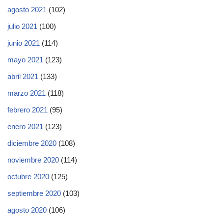
agosto 2021
(102)
julio 2021
(100)
junio 2021
(114)
mayo 2021
(123)
abril 2021
(133)
marzo 2021
(118)
febrero 2021
(95)
enero 2021
(123)
diciembre 2020
(108)
noviembre 2020
(114)
octubre 2020
(125)
septiembre 2020
(103)
agosto 2020
(106)