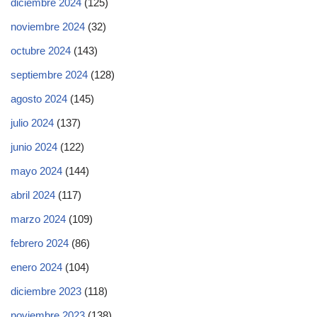
diciembre 2024
(125)
noviembre 2024
(32)
octubre 2024
(143)
septiembre 2024
(128)
agosto 2024
(145)
julio 2024
(137)
junio 2024
(122)
mayo 2024
(144)
abril 2024
(117)
marzo 2024
(109)
febrero 2024
(86)
enero 2024
(104)
diciembre 2023
(118)
noviembre 2023
(138)