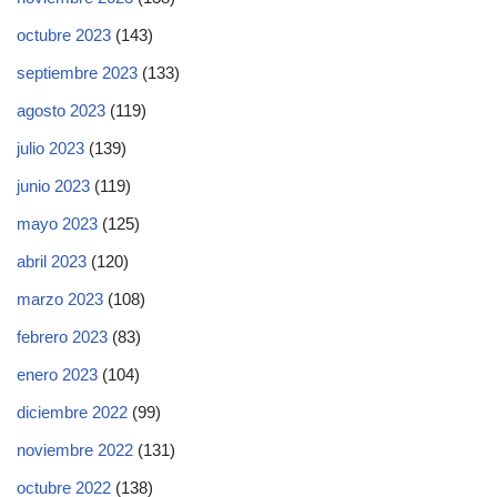
octubre 2023
(143)
septiembre 2023
(133)
agosto 2023
(119)
julio 2023
(139)
junio 2023
(119)
mayo 2023
(125)
abril 2023
(120)
marzo 2023
(108)
febrero 2023
(83)
enero 2023
(104)
diciembre 2022
(99)
noviembre 2022
(131)
octubre 2022
(138)