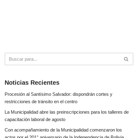
Noticias Recientes
Procesión al Santísimo Salvador: dispondrán cortes y
restricciones de tránsito en el centro
La Municipalidad abre las preinscripciones para los talleres de
capacitación laboral de agosto
Con acompañamiento de la Municipalidad comenzaron los
actos por el 201° aniversario de la Independencia de Bolivia