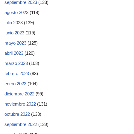
septiembre 2023
(133)
agosto 2023
(119)
julio 2023
(139)
junio 2023
(119)
mayo 2023
(125)
abril 2023
(120)
marzo 2023
(108)
febrero 2023
(83)
enero 2023
(104)
diciembre 2022
(99)
noviembre 2022
(131)
octubre 2022
(138)
septiembre 2022
(139)