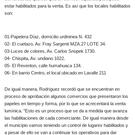
estar habilitados para la venta. Es así que los locales habilitados
son:
01-Papelera Díaz, domicilio urdininea N. 432
02- El cuetazo, Av. Fray Sargenti MZA.27 LOTE 34.
03-Luces de colores, Av. Carlos Snopek 1730.
04- Chispita, Av. undiano 1022.
05- El Reventon, calle humahuaca 134.
06- En barrio Centro, el local ubicado en Lavalle 211
De igual manera, Rodríguez recordó que se encuentran en
proceso de aprobación algunos comercios que presentaron los
papeles en tiempo y forma, por lo que se acrecentará la venta
lumínica. “Esto es un proceso que se da a medida que avanza
las habilitaciones de cada comerciante. De igual manera desde
el municipio vamos teniendo un control de lugares habilitados y
a pesar de ello se van a continuar los operativos para dar