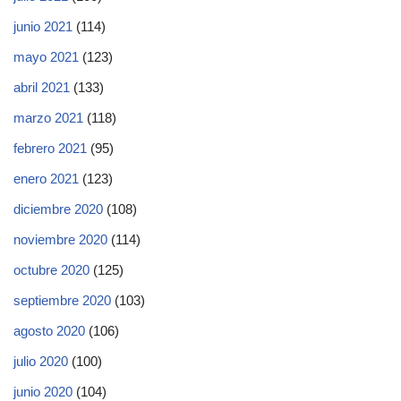
junio 2021
(114)
mayo 2021
(123)
abril 2021
(133)
marzo 2021
(118)
febrero 2021
(95)
enero 2021
(123)
diciembre 2020
(108)
noviembre 2020
(114)
octubre 2020
(125)
septiembre 2020
(103)
agosto 2020
(106)
julio 2020
(100)
junio 2020
(104)