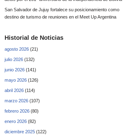
San Salvador de Jujuy fortalece su posicionamiento como
destino de turismo de reuniones en el Meet Up Argentina
Historial de Noticias
agosto 2026
(21)
julio 2026
(132)
junio 2026
(141)
mayo 2026
(126)
abril 2026
(114)
marzo 2026
(107)
febrero 2026
(80)
enero 2026
(82)
diciembre 2025
(122)