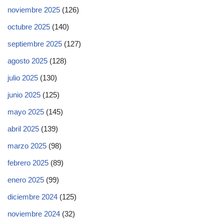
noviembre 2025
(126)
octubre 2025
(140)
septiembre 2025
(127)
agosto 2025
(128)
julio 2025
(130)
junio 2025
(125)
mayo 2025
(145)
abril 2025
(139)
marzo 2025
(98)
febrero 2025
(89)
enero 2025
(99)
diciembre 2024
(125)
noviembre 2024
(32)