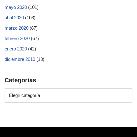
mayo 2020
(101)
abril 2020
(103)
marzo 2020
(87)
febrero 2020
(67)
enero 2020
(42)
diciembre 2019
(13)
Categorías