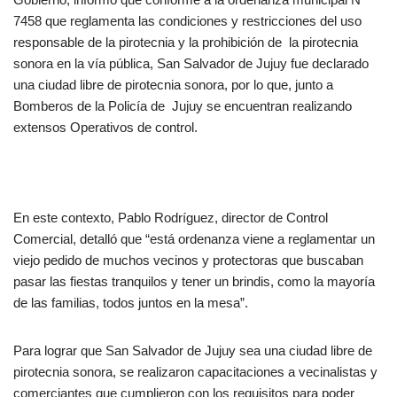
7458 que reglamenta las condiciones y restricciones del uso
responsable de la pirotecnia y la prohibición de la pirotecnia
sonora en la vía pública, San Salvador de Jujuy fue declarado
una ciudad libre de pirotecnia sonora, por lo que, junto a
Bomberos de la Policía de Jujuy se encuentran realizando
extensos Operativos de control.
En este contexto, Pablo Rodríguez, director de Control
Comercial, detalló que “está ordenanza viene a reglamentar un
viejo pedido de muchos vecinos y protectoras que buscaban
pasar las fiestas tranquilos y tener un brindis, como la mayoría
de las familias, todos juntos en la mesa”.
Para lograr que San Salvador de Jujuy sea una ciudad libre de
pirotecnia sonora, se realizaron capacitaciones a vecinalistas y
comerciantes que cumplieron con los requisitos para poder