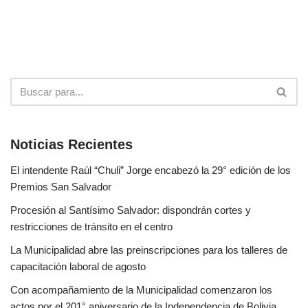
Noticias Recientes
El intendente Raúl “Chuli” Jorge encabezó la 29° edición de los
Premios San Salvador
Procesión al Santísimo Salvador: dispondrán cortes y
restricciones de tránsito en el centro
La Municipalidad abre las preinscripciones para los talleres de
capacitación laboral de agosto
Con acompañamiento de la Municipalidad comenzaron los
actos por el 201° aniversario de la Independencia de Bolivia