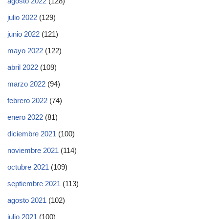
agosto 2022
(128)
julio 2022
(129)
junio 2022
(121)
mayo 2022
(122)
abril 2022
(109)
marzo 2022
(94)
febrero 2022
(74)
enero 2022
(81)
diciembre 2021
(100)
noviembre 2021
(114)
octubre 2021
(109)
septiembre 2021
(113)
agosto 2021
(102)
julio 2021
(100)