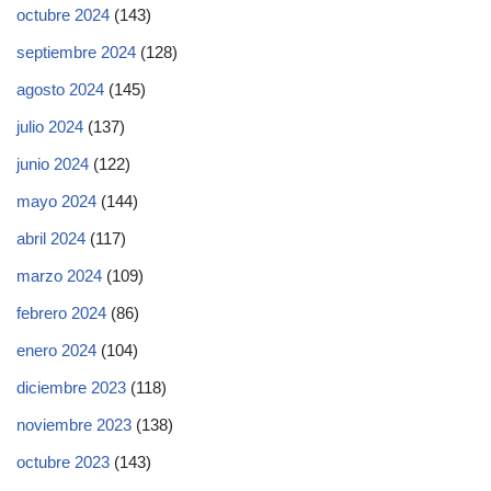
octubre 2024
(143)
septiembre 2024
(128)
agosto 2024
(145)
julio 2024
(137)
junio 2024
(122)
mayo 2024
(144)
abril 2024
(117)
marzo 2024
(109)
febrero 2024
(86)
enero 2024
(104)
diciembre 2023
(118)
noviembre 2023
(138)
octubre 2023
(143)