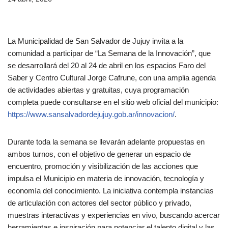
La Municipalidad de San Salvador de Jujuy invita a la
comunidad a participar de “La Semana de la Innovación”, que
se desarrollará del 20 al 24 de abril en los espacios Faro del
Saber y Centro Cultural Jorge Cafrune, con una amplia agenda
de actividades abiertas y gratuitas, cuya programación
completa puede consultarse en el sitio web oficial del municipio:
https://www.sansalvadordejujuy.gob.ar/innovacion/
.
Durante toda la semana se llevarán adelante propuestas en
ambos turnos, con el objetivo de generar un espacio de
encuentro, promoción y visibilización de las acciones que
impulsa el Municipio en materia de innovación, tecnología y
economía del conocimiento. La iniciativa contempla instancias
de articulación con actores del sector público y privado,
muestras interactivas y experiencias en vivo, buscando acercar
herramientas e inspiración para potenciar el talento digital y las