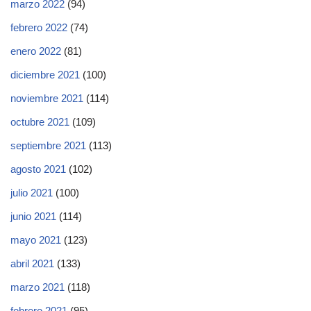
marzo 2022
(94)
febrero 2022
(74)
enero 2022
(81)
diciembre 2021
(100)
noviembre 2021
(114)
octubre 2021
(109)
septiembre 2021
(113)
agosto 2021
(102)
julio 2021
(100)
junio 2021
(114)
mayo 2021
(123)
abril 2021
(133)
marzo 2021
(118)
febrero 2021
(95)