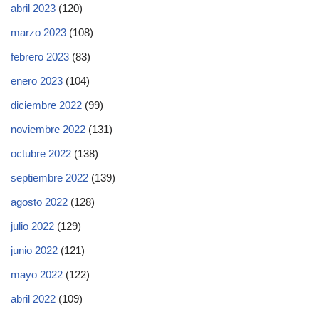
abril 2023
(120)
marzo 2023
(108)
febrero 2023
(83)
enero 2023
(104)
diciembre 2022
(99)
noviembre 2022
(131)
octubre 2022
(138)
septiembre 2022
(139)
agosto 2022
(128)
julio 2022
(129)
junio 2022
(121)
mayo 2022
(122)
abril 2022
(109)