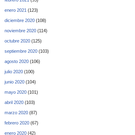
enero 2021
(123)
diciembre 2020
(108)
noviembre 2020
(114)
octubre 2020
(125)
septiembre 2020
(103)
agosto 2020
(106)
julio 2020
(100)
junio 2020
(104)
mayo 2020
(101)
abril 2020
(103)
marzo 2020
(87)
febrero 2020
(67)
enero 2020
(42)