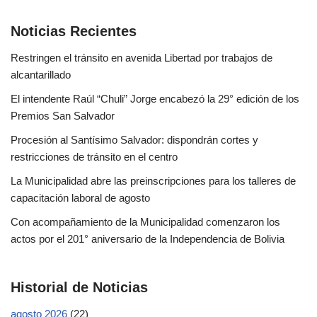
Noticias Recientes
Restringen el tránsito en avenida Libertad por trabajos de
alcantarillado
El intendente Raúl “Chuli” Jorge encabezó la 29° edición de los
Premios San Salvador
Procesión al Santísimo Salvador: dispondrán cortes y
restricciones de tránsito en el centro
La Municipalidad abre las preinscripciones para los talleres de
capacitación laboral de agosto
Con acompañamiento de la Municipalidad comenzaron los
actos por el 201° aniversario de la Independencia de Bolivia
Historial de Noticias
agosto 2026
(22)