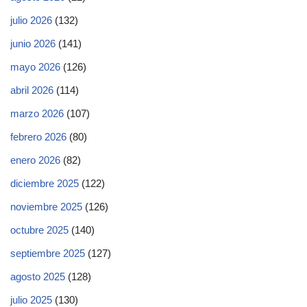
julio 2026
(132)
junio 2026
(141)
mayo 2026
(126)
abril 2026
(114)
marzo 2026
(107)
febrero 2026
(80)
enero 2026
(82)
diciembre 2025
(122)
noviembre 2025
(126)
octubre 2025
(140)
septiembre 2025
(127)
agosto 2025
(128)
julio 2025
(130)