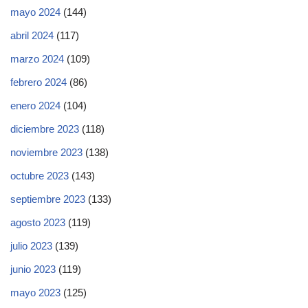
mayo 2024
(144)
abril 2024
(117)
marzo 2024
(109)
febrero 2024
(86)
enero 2024
(104)
diciembre 2023
(118)
noviembre 2023
(138)
octubre 2023
(143)
septiembre 2023
(133)
agosto 2023
(119)
julio 2023
(139)
junio 2023
(119)
mayo 2023
(125)