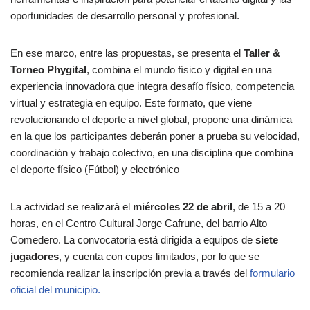
oportunidades de desarrollo personal y profesional.
En ese marco, entre las propuestas, se presenta el
Taller &
Torneo Phygital
, combina el mundo físico y digital en una
experiencia innovadora que integra desafío físico, competencia
virtual y estrategia en equipo. Este formato, que viene
revolucionando el deporte a nivel global, propone una dinámica
en la que los participantes deberán poner a prueba su velocidad,
coordinación y trabajo colectivo, en una disciplina que combina
el deporte físico (Fútbol) y electrónico
La actividad se realizará el
miércoles 22 de abril
, de 15 a 20
horas, en el Centro Cultural Jorge Cafrune, del barrio Alto
Comedero. La convocatoria está dirigida a equipos de
siete
jugadores
, y cuenta con cupos limitados, por lo que se
recomienda realizar la inscripción previa a través del
formulario
oficial del municipio.