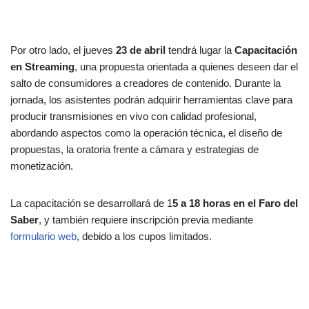
Por otro lado, el jueves
23 de abril
tendrá lugar la
Capacitación
en Streaming
, una propuesta orientada a quienes deseen dar el
salto de consumidores a creadores de contenido. Durante la
jornada, los asistentes podrán adquirir herramientas clave para
producir transmisiones en vivo con calidad profesional,
abordando aspectos como la operación técnica, el diseño de
propuestas, la oratoria frente a cámara y estrategias de
monetización.
La capacitación se desarrollará de 1
5 a 18 horas en el Faro del
Saber
, y también requiere inscripción previa mediante
formulario web
, debido a los cupos limitados.