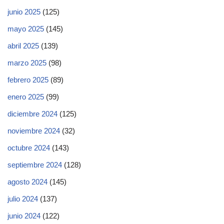
junio 2025
(125)
mayo 2025
(145)
abril 2025
(139)
marzo 2025
(98)
febrero 2025
(89)
enero 2025
(99)
diciembre 2024
(125)
noviembre 2024
(32)
octubre 2024
(143)
septiembre 2024
(128)
agosto 2024
(145)
julio 2024
(137)
junio 2024
(122)