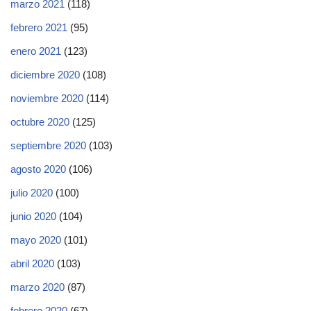
marzo 2021
(118)
febrero 2021
(95)
enero 2021
(123)
diciembre 2020
(108)
noviembre 2020
(114)
octubre 2020
(125)
septiembre 2020
(103)
agosto 2020
(106)
julio 2020
(100)
junio 2020
(104)
mayo 2020
(101)
abril 2020
(103)
marzo 2020
(87)
febrero 2020
(67)