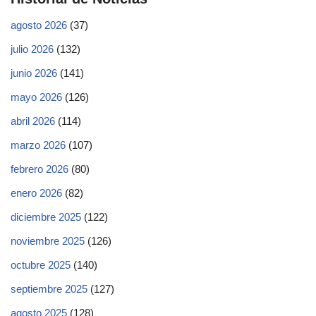
agosto 2026
(37)
julio 2026
(132)
junio 2026
(141)
mayo 2026
(126)
abril 2026
(114)
marzo 2026
(107)
febrero 2026
(80)
enero 2026
(82)
diciembre 2025
(122)
noviembre 2025
(126)
octubre 2025
(140)
septiembre 2025
(127)
agosto 2025
(128)