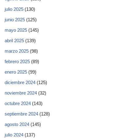
julio 2025
(130)
junio 2025
(125)
mayo 2025
(145)
abril 2025
(139)
marzo 2025
(98)
febrero 2025
(89)
enero 2025
(99)
diciembre 2024
(125)
noviembre 2024
(32)
octubre 2024
(143)
septiembre 2024
(128)
agosto 2024
(145)
julio 2024
(137)