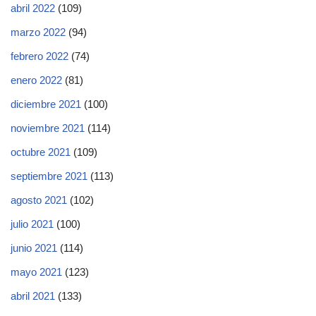
abril 2022
(109)
marzo 2022
(94)
febrero 2022
(74)
enero 2022
(81)
diciembre 2021
(100)
noviembre 2021
(114)
octubre 2021
(109)
septiembre 2021
(113)
agosto 2021
(102)
julio 2021
(100)
junio 2021
(114)
mayo 2021
(123)
abril 2021
(133)