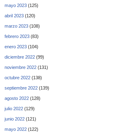
mayo 2023
(125)
abril 2023
(120)
marzo 2023
(108)
febrero 2023
(83)
enero 2023
(104)
diciembre 2022
(99)
noviembre 2022
(131)
octubre 2022
(138)
septiembre 2022
(139)
agosto 2022
(128)
julio 2022
(129)
junio 2022
(121)
mayo 2022
(122)