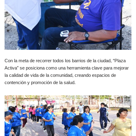
Con la meta de recorrer todos los barrios de la ciudad, “Plaza
Activa” se posiciona como una herramienta clave para mejorar
la calidad de vida de la comunidad, creando espacios de
contención y promoción de la salud.