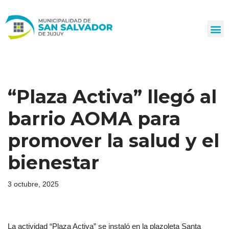
Ir
al
contenido
“Plaza Activa” llegó al
barrio AOMA para
promover la salud y el
bienestar
3 octubre, 2025
La actividad “Plaza Activa” se instaló en la plazoleta Santa