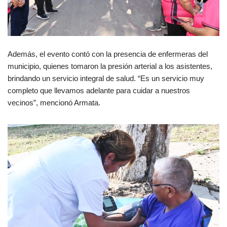
Además, el evento contó con la presencia de enfermeras del
municipio, quienes tomaron la presión arterial a los asistentes,
brindando un servicio integral de salud. “Es un servicio muy
completo que llevamos adelante para cuidar a nuestros
vecinos”, mencionó Armata.