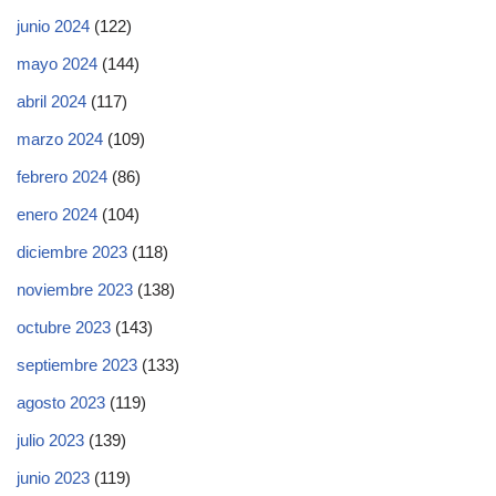
junio 2024
(122)
mayo 2024
(144)
abril 2024
(117)
marzo 2024
(109)
febrero 2024
(86)
enero 2024
(104)
diciembre 2023
(118)
noviembre 2023
(138)
octubre 2023
(143)
septiembre 2023
(133)
agosto 2023
(119)
julio 2023
(139)
junio 2023
(119)