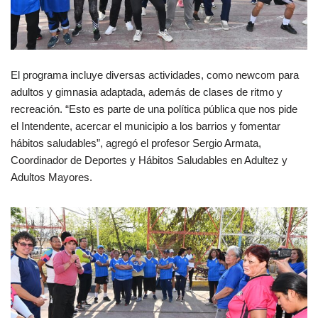
El programa incluye diversas actividades, como newcom para
adultos y gimnasia adaptada, además de clases de ritmo y
recreación. “Esto es parte de una política pública que nos pide
el Intendente, acercar el municipio a los barrios y fomentar
hábitos saludables”, agregó el profesor Sergio Armata,
Coordinador de Deportes y Hábitos Saludables en Adultez y
Adultos Mayores.