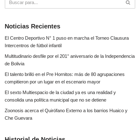
Noticias Recientes
El Centro Deportivo N° 1 puso en marcha el Torneo Clausura
Intercentros de fútbol infantil
Multitudinario desfile por el 201° aniversario de la Independencia
de Bolivia
El talento brilló en el Pre Hornitos: más de 80 agrupaciones
compitieron por un lugar en el escenario mayor
El sexto Multiespacio de la ciudad ya es una realidad y
consolida una política municipal que no se detiene
Zoonosis acerca el Quirófano Externo a los barrios Huaico y
Che Guevara
Historial de Noticias