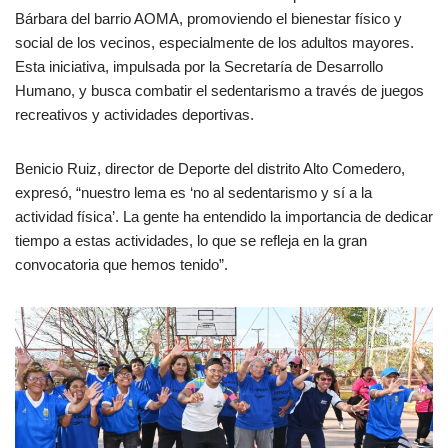
Bárbara del barrio AOMA, promoviendo el bienestar físico y
social de los vecinos, especialmente de los adultos mayores.
Esta iniciativa, impulsada por la Secretaría de Desarrollo
Humano, y busca combatir el sedentarismo a través de juegos
recreativos y actividades deportivas.
Benicio Ruiz, director de Deporte del distrito Alto Comedero,
expresó, “nuestro lema es ‘no al sedentarismo y sí a la
actividad física’. La gente ha entendido la importancia de dedicar
tiempo a estas actividades, lo que se refleja en la gran
convocatoria que hemos tenido”.