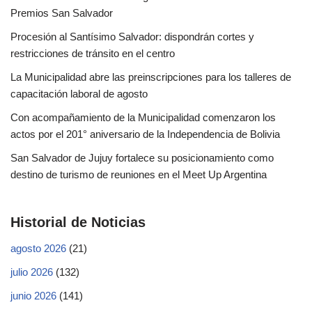
Premios San Salvador
Procesión al Santísimo Salvador: dispondrán cortes y
restricciones de tránsito en el centro
La Municipalidad abre las preinscripciones para los talleres de
capacitación laboral de agosto
Con acompañamiento de la Municipalidad comenzaron los
actos por el 201° aniversario de la Independencia de Bolivia
San Salvador de Jujuy fortalece su posicionamiento como
destino de turismo de reuniones en el Meet Up Argentina
Historial de Noticias
agosto 2026
(21)
julio 2026
(132)
junio 2026
(141)