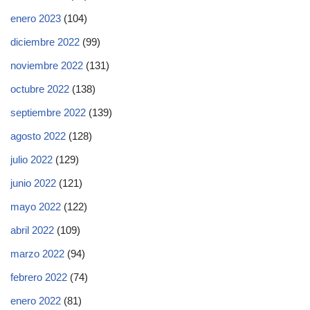
enero 2023
(104)
diciembre 2022
(99)
noviembre 2022
(131)
octubre 2022
(138)
septiembre 2022
(139)
agosto 2022
(128)
julio 2022
(129)
junio 2022
(121)
mayo 2022
(122)
abril 2022
(109)
marzo 2022
(94)
febrero 2022
(74)
enero 2022
(81)