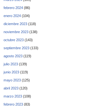
febrero 2024
(86)
enero 2024
(104)
diciembre 2023
(118)
noviembre 2023
(138)
octubre 2023
(143)
septiembre 2023
(133)
agosto 2023
(119)
julio 2023
(139)
junio 2023
(119)
mayo 2023
(125)
abril 2023
(120)
marzo 2023
(108)
febrero 2023
(83)