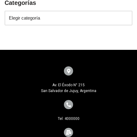
Categorías
Av. El Éxodo N° 215
San Salvador de Jujuy, Argentina
Tel: 4000000