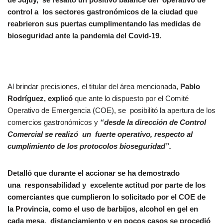
control a los sectores gastronómicos de la ciudad que
reabrieron sus puertas cumplimentando las medidas de
bioseguridad ante la pandemia del Covid-19.
Al brindar precisiones, el titular del área mencionada,
Pablo
Rodríguez, explicó
que ante lo dispuesto por el Comité
Operativo de Emergencia (COE), se posibilitó la apertura de los
comercios gastronómicos y
“desde la dirección de Control
Comercial se realizó un fuerte operativo, respecto al
cumplimiento de los protocolos bioseguridad”.
Detalló que durante el accionar se ha demostrado
una responsabilidad y excelente actitud por parte de los
comerciantes que cumplieron lo solicitado por el COE de
la Provincia, como el uso de barbijos, alcohol en gel en
cada mesa, distanciamiento y en pocos casos se procedió