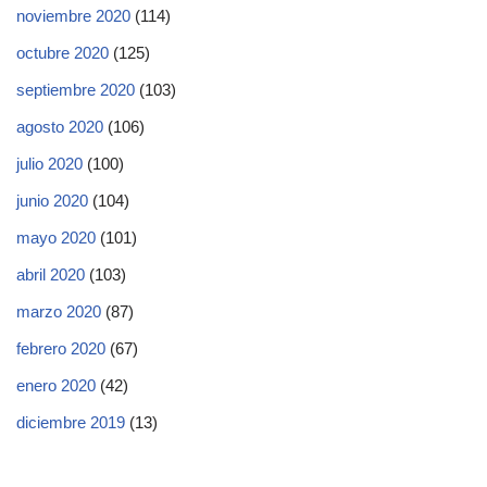
noviembre 2020
(114)
octubre 2020
(125)
septiembre 2020
(103)
agosto 2020
(106)
julio 2020
(100)
junio 2020
(104)
mayo 2020
(101)
abril 2020
(103)
marzo 2020
(87)
febrero 2020
(67)
enero 2020
(42)
diciembre 2019
(13)