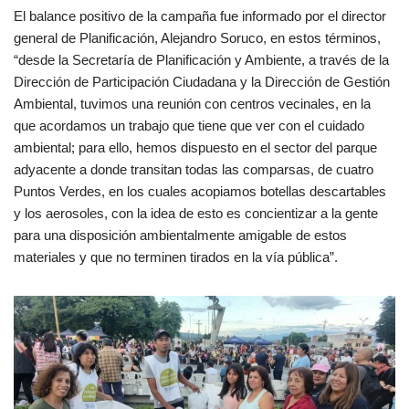
El balance positivo de la campaña fue informado por el director
general de Planificación, Alejandro Soruco, en estos términos,
“desde la Secretaría de Planificación y Ambiente, a través de la
Dirección de Participación Ciudadana y la Dirección de Gestión
Ambiental, tuvimos una reunión con centros vecinales, en la
que acordamos un trabajo que tiene que ver con el cuidado
ambiental; para ello, hemos dispuesto en el sector del parque
adyacente a donde transitan todas las comparsas, de cuatro
Puntos Verdes, en los cuales acopiamos botellas descartables
y los aerosoles, con la idea de esto es concientizar a la gente
para una disposición ambientalmente amigable de estos
materiales y que no terminen tirados en la vía pública”.