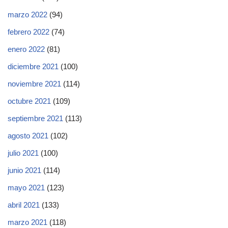
marzo 2022
(94)
febrero 2022
(74)
enero 2022
(81)
diciembre 2021
(100)
noviembre 2021
(114)
octubre 2021
(109)
septiembre 2021
(113)
agosto 2021
(102)
julio 2021
(100)
junio 2021
(114)
mayo 2021
(123)
abril 2021
(133)
marzo 2021
(118)