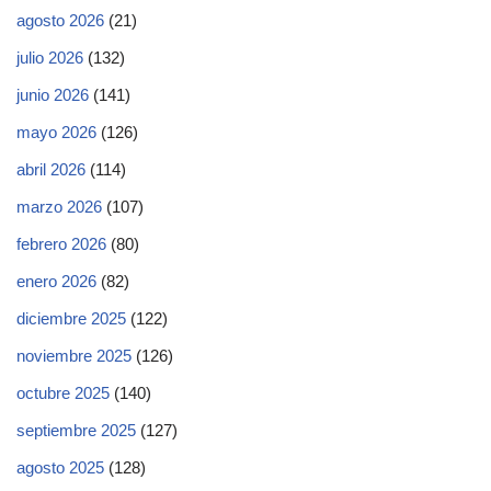
agosto 2026
(21)
julio 2026
(132)
junio 2026
(141)
mayo 2026
(126)
abril 2026
(114)
marzo 2026
(107)
febrero 2026
(80)
enero 2026
(82)
diciembre 2025
(122)
noviembre 2025
(126)
octubre 2025
(140)
septiembre 2025
(127)
agosto 2025
(128)