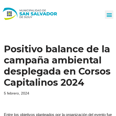
Ir
al
contenido
Positivo balance de la
campaña ambiental
desplegada en Corsos
Capitalinos 2024
5 febrero, 2024
Entre los objetivos planteados por la organización del evento fue