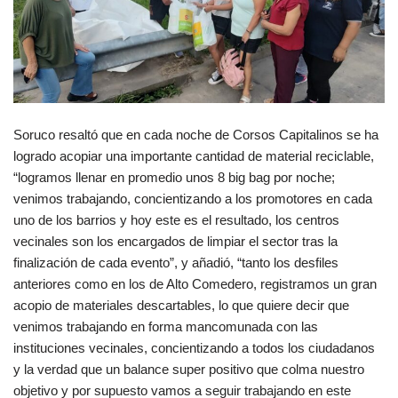
Soruco resaltó que en cada noche de Corsos Capitalinos se ha
logrado acopiar una importante cantidad de material reciclable,
“logramos llenar en promedio unos 8 big bag por noche;
venimos trabajando, concientizando a los promotores en cada
uno de los barrios y hoy este es el resultado, los centros
vecinales son los encargados de limpiar el sector tras la
finalización de cada evento”, y añadió, “tanto los desfiles
anteriores como en los de Alto Comedero, registramos un gran
acopio de materiales descartables, lo que quiere decir que
venimos trabajando en forma mancomunada con las
instituciones vecinales, concientizando a todos los ciudadanos
y la verdad que un balance super positivo que colma nuestro
objetivo y por supuesto vamos a seguir trabajando en este