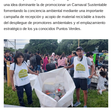
una idea dominante la de promocionar un Carnaval Sustentable
fomentando la conciencia ambiental mediante una importante
campaña de recepción y acopio de material reciclable a través
del despliegue de promotores ambientales y el emplazamiento
estratégico de los ya conocidos Puntos Verdes.