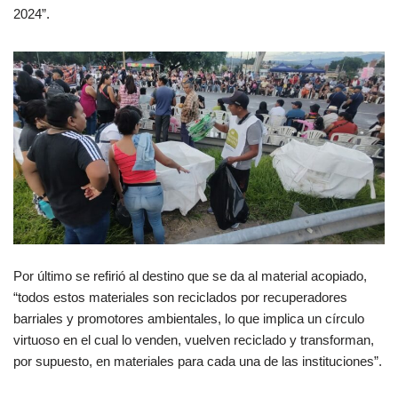
2024”.
Por último se refirió al destino que se da al material acopiado,
“todos estos materiales son reciclados por recuperadores
barriales y promotores ambientales, lo que implica un círculo
virtuoso en el cual lo venden, vuelven reciclado y transforman,
por supuesto, en materiales para cada una de las instituciones”.