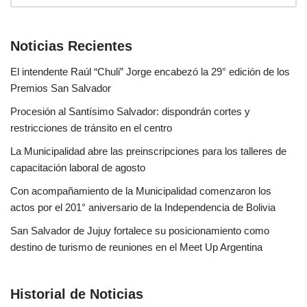
Noticias Recientes
El intendente Raúl “Chuli” Jorge encabezó la 29° edición de los
Premios San Salvador
Procesión al Santísimo Salvador: dispondrán cortes y
restricciones de tránsito en el centro
La Municipalidad abre las preinscripciones para los talleres de
capacitación laboral de agosto
Con acompañamiento de la Municipalidad comenzaron los
actos por el 201° aniversario de la Independencia de Bolivia
San Salvador de Jujuy fortalece su posicionamiento como
destino de turismo de reuniones en el Meet Up Argentina
Historial de Noticias