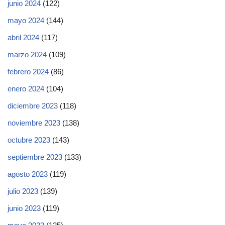
junio 2024
(122)
mayo 2024
(144)
abril 2024
(117)
marzo 2024
(109)
febrero 2024
(86)
enero 2024
(104)
diciembre 2023
(118)
noviembre 2023
(138)
octubre 2023
(143)
septiembre 2023
(133)
agosto 2023
(119)
julio 2023
(139)
junio 2023
(119)