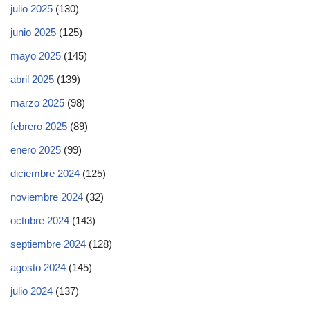
julio 2025
(130)
junio 2025
(125)
mayo 2025
(145)
abril 2025
(139)
marzo 2025
(98)
febrero 2025
(89)
enero 2025
(99)
diciembre 2024
(125)
noviembre 2024
(32)
octubre 2024
(143)
septiembre 2024
(128)
agosto 2024
(145)
julio 2024
(137)