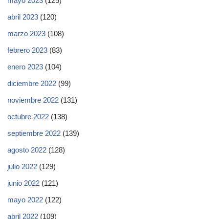
mayo 2023
(125)
abril 2023
(120)
marzo 2023
(108)
febrero 2023
(83)
enero 2023
(104)
diciembre 2022
(99)
noviembre 2022
(131)
octubre 2022
(138)
septiembre 2022
(139)
agosto 2022
(128)
julio 2022
(129)
junio 2022
(121)
mayo 2022
(122)
abril 2022
(109)