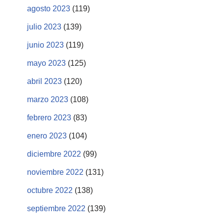
agosto 2023
(119)
julio 2023
(139)
junio 2023
(119)
mayo 2023
(125)
abril 2023
(120)
marzo 2023
(108)
febrero 2023
(83)
enero 2023
(104)
diciembre 2022
(99)
noviembre 2022
(131)
octubre 2022
(138)
septiembre 2022
(139)