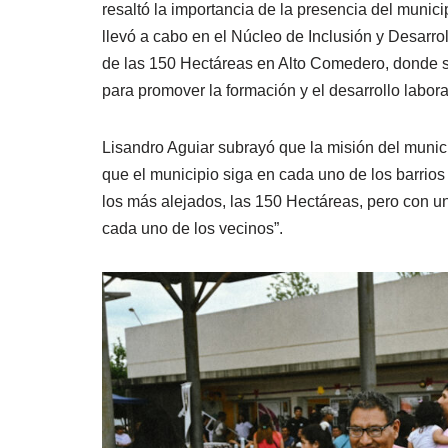
resaltó la importancia de la presencia del munic
llevó a cabo en el Núcleo de Inclusión y Desarro
de las 150 Hectáreas en Alto Comedero, donde s
para promover la formación y el desarrollo labora
Lisandro Aguiar subrayó que la misión del munici
que el municipio siga en cada uno de los barrio
los más alejados, las 150 Hectáreas, pero con un
cada uno de los vecinos”.