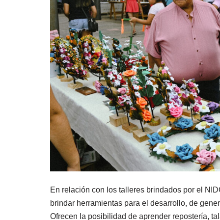
En relación con los talleres brindados por el NIDO
brindar herramientas para el desarrollo, de gen
Ofrecen la posibilidad de aprender repostería, ta