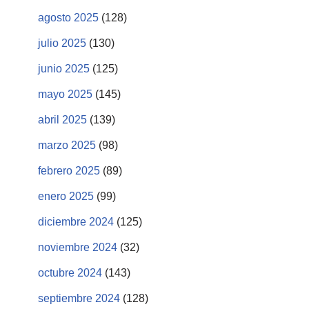
agosto 2025
(128)
julio 2025
(130)
junio 2025
(125)
mayo 2025
(145)
abril 2025
(139)
marzo 2025
(98)
febrero 2025
(89)
enero 2025
(99)
diciembre 2024
(125)
noviembre 2024
(32)
octubre 2024
(143)
septiembre 2024
(128)