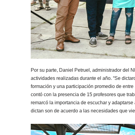
Por su parte, Daniel Petruel, administrador del 
actividades realizadas durante el año. “Se dicta
formación y una participación promedio de entre 
contó con la presencia de 15 profesores que tra
remarcó la importancia de escuchar y adaptarse a
dictan son de acuerdo a las necesidades que vien