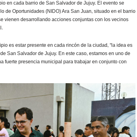
ipio en cada barrio de San Salvador de Jujuy. El evento se
llo de Oportunidades (NIDO) Ara San Juan, situado en el barrio
e vienen desarrollando acciones conjuntas con los vecinos
l.
pio es estar presente en cada rincón de la ciudad, “la idea es
s de San Salvador de Jujuy. En este caso, estamos en uno de
a fuerte presencia municipal para trabajar en conjunto con