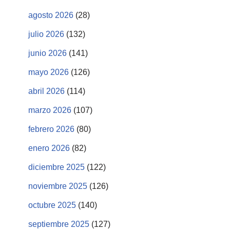
agosto 2026
(28)
julio 2026
(132)
junio 2026
(141)
mayo 2026
(126)
abril 2026
(114)
marzo 2026
(107)
febrero 2026
(80)
enero 2026
(82)
diciembre 2025
(122)
noviembre 2025
(126)
octubre 2025
(140)
septiembre 2025
(127)