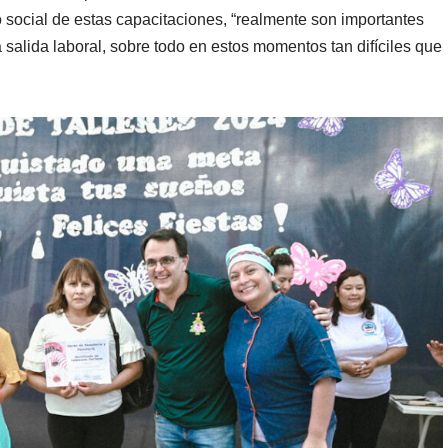
to social de estas capacitaciones, “realmente son importantes
 salida laboral, sobre todo en estos momentos tan difíciles que