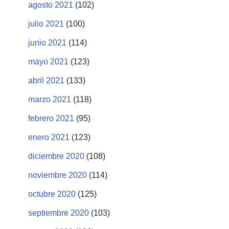
agosto 2021
(102)
julio 2021
(100)
junio 2021
(114)
mayo 2021
(123)
abril 2021
(133)
marzo 2021
(118)
febrero 2021
(95)
enero 2021
(123)
diciembre 2020
(108)
noviembre 2020
(114)
octubre 2020
(125)
septiembre 2020
(103)