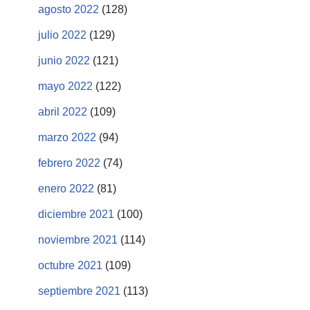
agosto 2022
(128)
julio 2022
(129)
junio 2022
(121)
mayo 2022
(122)
abril 2022
(109)
marzo 2022
(94)
febrero 2022
(74)
enero 2022
(81)
diciembre 2021
(100)
noviembre 2021
(114)
octubre 2021
(109)
septiembre 2021
(113)