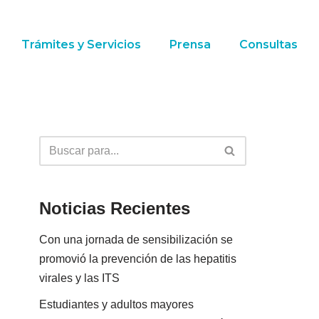
Trámites y Servicios
Prensa
Consultas
Noticias Recientes
Con una jornada de sensibilización se
promovió la prevención de las hepatitis
virales y las ITS
Estudiantes y adultos mayores