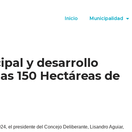
Inicio
Municipalidad
pal y desarrollo
as 150 Hectáreas de
024, el presidente del Concejo Deliberante, Lisandro Aguiar,