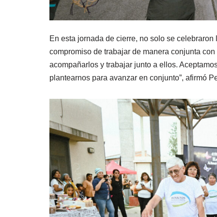
En esta jornada de cierre, no solo se celebraron
compromiso de trabajar de manera conjunta con
acompañarlos y trabajar junto a ellos. Aceptamos 
plantearnos para avanzar en conjunto”, afirmó Pe