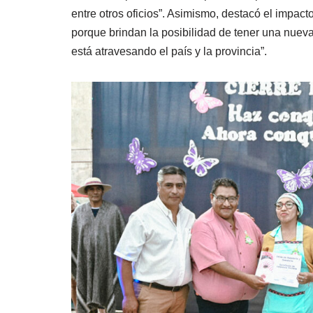
entre otros oficios”. Asimismo, destacó el impac
porque brindan la posibilidad de tener una nueva
está atravesando el país y la provincia”.