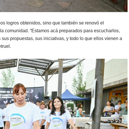
 los logros obtenidos, sino que también se renovó el
 la comunidad. “Estamos acá preparados para escucharlos,
sus propuestas, sus iniciativas, y todo lo que ellos vienen a
truel.