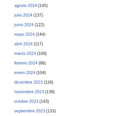
agosto 2024
(145)
julio 2024
(137)
junio 2024
(122)
mayo 2024
(144)
abril 2024
(117)
marzo 2024
(109)
febrero 2024
(86)
enero 2024
(104)
diciembre 2023
(118)
noviembre 2023
(138)
octubre 2023
(143)
septiembre 2023
(133)