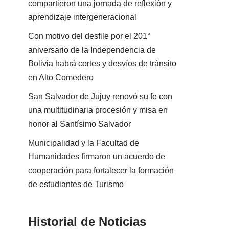
compartieron una jornada de reflexión y
aprendizaje intergeneracional
Con motivo del desfile por el 201°
aniversario de la Independencia de
Bolivia habrá cortes y desvíos de tránsito
en Alto Comedero
San Salvador de Jujuy renovó su fe con
una multitudinaria procesión y misa en
honor al Santísimo Salvador
Municipalidad y la Facultad de
Humanidades firmaron un acuerdo de
cooperación para fortalecer la formación
de estudiantes de Turismo
Historial de Noticias