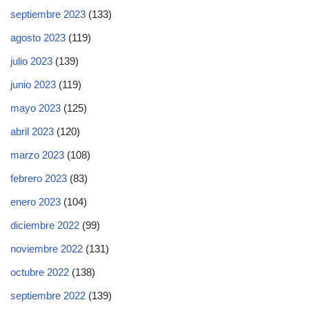
septiembre 2023
(133)
agosto 2023
(119)
julio 2023
(139)
junio 2023
(119)
mayo 2023
(125)
abril 2023
(120)
marzo 2023
(108)
febrero 2023
(83)
enero 2023
(104)
diciembre 2022
(99)
noviembre 2022
(131)
octubre 2022
(138)
septiembre 2022
(139)