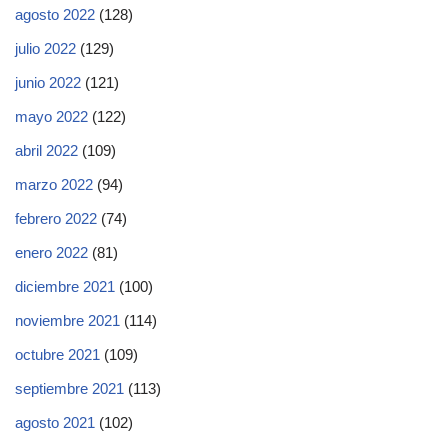
agosto 2022
(128)
julio 2022
(129)
junio 2022
(121)
mayo 2022
(122)
abril 2022
(109)
marzo 2022
(94)
febrero 2022
(74)
enero 2022
(81)
diciembre 2021
(100)
noviembre 2021
(114)
octubre 2021
(109)
septiembre 2021
(113)
agosto 2021
(102)