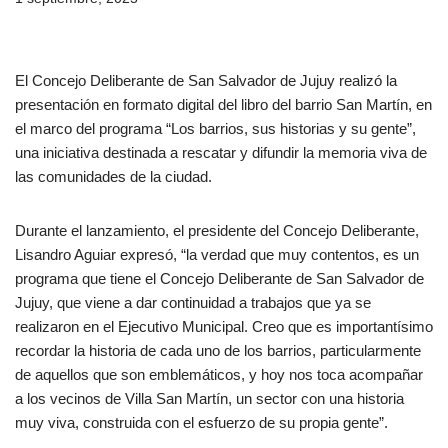
El Concejo Deliberante de San Salvador de Jujuy realizó la
presentación en formato digital del libro del barrio San Martín, en
el marco del programa “Los barrios, sus historias y su gente”,
una iniciativa destinada a rescatar y difundir la memoria viva de
las comunidades de la ciudad.
Durante el lanzamiento, el presidente del Concejo Deliberante,
Lisandro Aguiar expresó, “la verdad que muy contentos, es un
programa que tiene el Concejo Deliberante de San Salvador de
Jujuy, que viene a dar continuidad a trabajos que ya se
realizaron en el Ejecutivo Municipal. Creo que es importantísimo
recordar la historia de cada uno de los barrios, particularmente
de aquellos que son emblemáticos, y hoy nos toca acompañar
a los vecinos de Villa San Martín, un sector con una historia
muy viva, construida con el esfuerzo de su propia gente”.