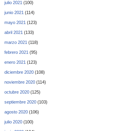
julio 2021
(100)
junio 2021
(114)
mayo 2021
(123)
abril 2021
(133)
marzo 2021
(118)
febrero 2021
(95)
enero 2021
(123)
diciembre 2020
(108)
noviembre 2020
(114)
octubre 2020
(125)
septiembre 2020
(103)
agosto 2020
(106)
julio 2020
(100)