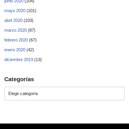
junio 2020
(104)
mayo 2020
(101)
abril 2020
(103)
marzo 2020
(87)
febrero 2020
(67)
enero 2020
(42)
diciembre 2019
(13)
Categorías