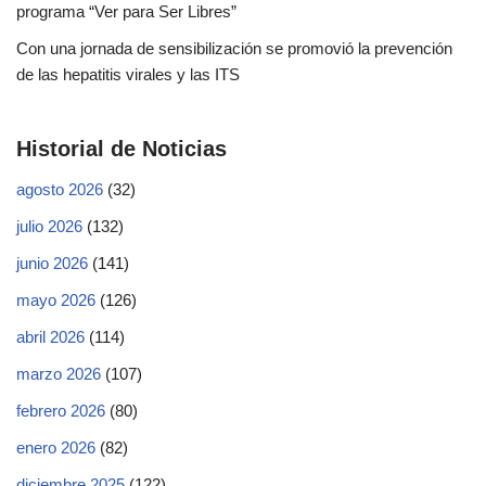
programa “Ver para Ser Libres”
Con una jornada de sensibilización se promovió la prevención
de las hepatitis virales y las ITS
Historial de Noticias
agosto 2026
(32)
julio 2026
(132)
junio 2026
(141)
mayo 2026
(126)
abril 2026
(114)
marzo 2026
(107)
febrero 2026
(80)
enero 2026
(82)
diciembre 2025
(122)