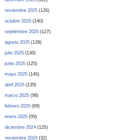
noviembre 2025
(126)
octubre 2025
(140)
septiembre 2025
(127)
agosto 2025
(128)
julio 2025
(130)
junio 2025
(125)
mayo 2025
(145)
abril 2025
(139)
marzo 2025
(98)
febrero 2025
(89)
enero 2025
(99)
diciembre 2024
(125)
noviembre 2024
(32)