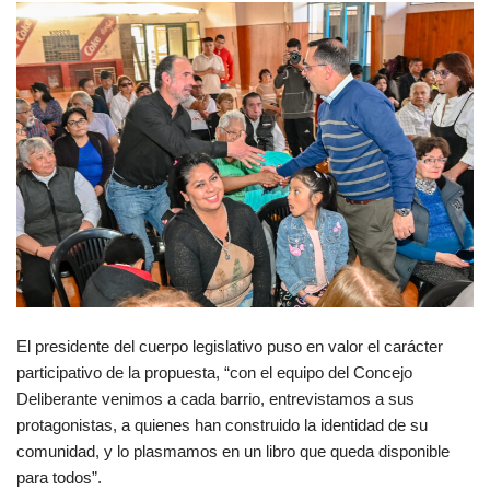
El presidente del cuerpo legislativo puso en valor el carácter
participativo de la propuesta, “con el equipo del Concejo
Deliberante venimos a cada barrio, entrevistamos a sus
protagonistas, a quienes han construido la identidad de su
comunidad, y lo plasmamos en un libro que queda disponible
para todos”.