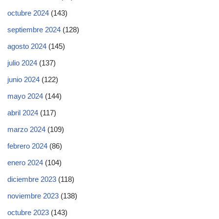
octubre 2024
(143)
septiembre 2024
(128)
agosto 2024
(145)
julio 2024
(137)
junio 2024
(122)
mayo 2024
(144)
abril 2024
(117)
marzo 2024
(109)
febrero 2024
(86)
enero 2024
(104)
diciembre 2023
(118)
noviembre 2023
(138)
octubre 2023
(143)