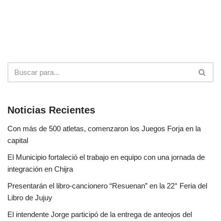
Noticias Recientes
Con más de 500 atletas, comenzaron los Juegos Forja en la
capital
El Municipio fortaleció el trabajo en equipo con una jornada de
integración en Chijra
Presentarán el libro-cancionero “Resuenan” en la 22° Feria del
Libro de Jujuy
El intendente Jorge participó de la entrega de anteojos del