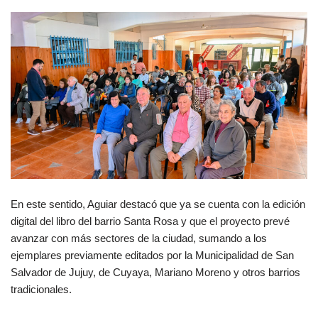
En este sentido, Aguiar destacó que ya se cuenta con la edición
digital del libro del barrio Santa Rosa y que el proyecto prevé
avanzar con más sectores de la ciudad, sumando a los
ejemplares previamente editados por la Municipalidad de San
Salvador de Jujuy, de Cuyaya, Mariano Moreno y otros barrios
tradicionales.