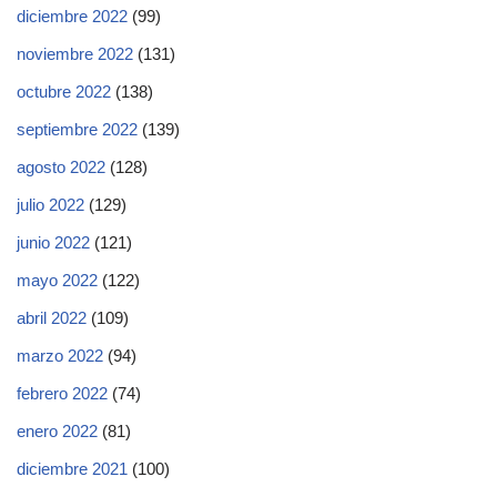
diciembre 2022
(99)
noviembre 2022
(131)
octubre 2022
(138)
septiembre 2022
(139)
agosto 2022
(128)
julio 2022
(129)
junio 2022
(121)
mayo 2022
(122)
abril 2022
(109)
marzo 2022
(94)
febrero 2022
(74)
enero 2022
(81)
diciembre 2021
(100)