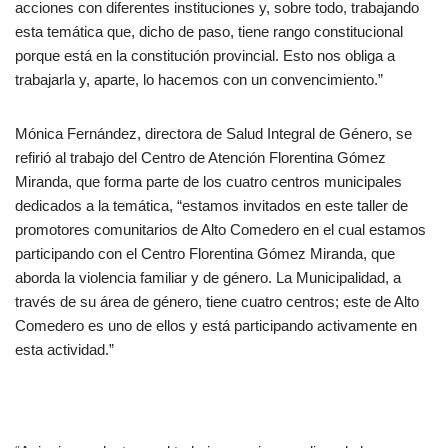
acciones con diferentes instituciones y, sobre todo, trabajando
esta temática que, dicho de paso, tiene rango constitucional
porque está en la constitución provincial. Esto nos obliga a
trabajarla y, aparte, lo hacemos con un convencimiento.”
Mónica Fernández, directora de Salud Integral de Género, se
refirió al trabajo del Centro de Atención Florentina Gómez
Miranda, que forma parte de los cuatro centros municipales
dedicados a la temática, “estamos invitados en este taller de
promotores comunitarios de Alto Comedero en el cual estamos
participando con el Centro Florentina Gómez Miranda, que
aborda la violencia familiar y de género. La Municipalidad, a
través de su área de género, tiene cuatro centros; este de Alto
Comedero es uno de ellos y está participando activamente en
esta actividad.”