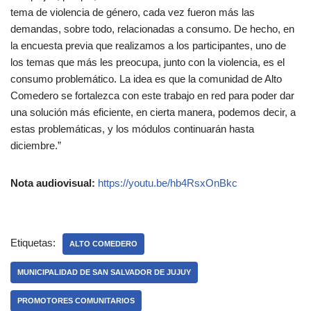
tema de violencia de género, cada vez fueron más las
demandas, sobre todo, relacionadas a consumo. De hecho, en
la encuesta previa que realizamos a los participantes, uno de
los temas que más les preocupa, junto con la violencia, es el
consumo problemático. La idea es que la comunidad de Alto
Comedero se fortalezca con este trabajo en red para poder dar
una solución más eficiente, en cierta manera, podemos decir, a
estas problemáticas, y los módulos continuarán hasta
diciembre.”
Nota audiovisual:
https://youtu.be/hb4RsxOnBkc
Etiquetas:
ALTO COMEDERO
MUNICIPALIDAD DE SAN SALVADOR DE JUJUY
PROMOTORES COMUNITARIOS