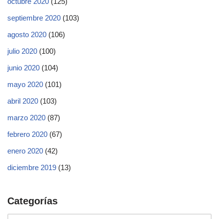
octubre 2020
(125)
septiembre 2020
(103)
agosto 2020
(106)
julio 2020
(100)
junio 2020
(104)
mayo 2020
(101)
abril 2020
(103)
marzo 2020
(87)
febrero 2020
(67)
enero 2020
(42)
diciembre 2019
(13)
Categorías