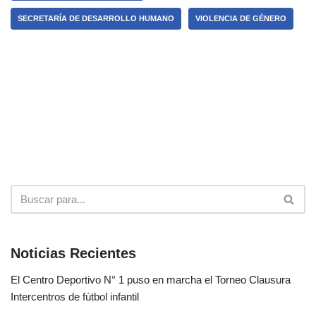
SECRETARÍA DE DESARROLLO HUMANO
VIOLENCIA DE GÉNERO
Noticias Recientes
El Centro Deportivo N° 1 puso en marcha el Torneo Clausura
Intercentros de fútbol infantil