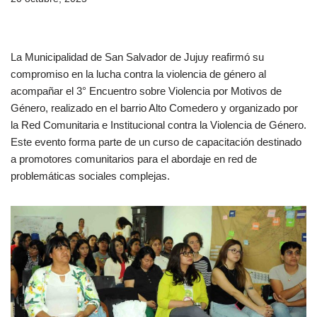
La Municipalidad de San Salvador de Jujuy reafirmó su
compromiso en la lucha contra la violencia de género al
acompañar el 3° Encuentro sobre Violencia por Motivos de
Género, realizado en el barrio Alto Comedero y organizado por
la Red Comunitaria e Institucional contra la Violencia de Género.
Este evento forma parte de un curso de capacitación destinado
a promotores comunitarios para el abordaje en red de
problemáticas sociales complejas.