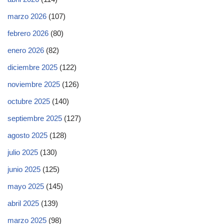
marzo 2026
(107)
febrero 2026
(80)
enero 2026
(82)
diciembre 2025
(122)
noviembre 2025
(126)
octubre 2025
(140)
septiembre 2025
(127)
agosto 2025
(128)
julio 2025
(130)
junio 2025
(125)
mayo 2025
(145)
abril 2025
(139)
marzo 2025
(98)