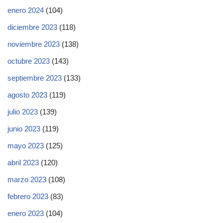
enero 2024
(104)
diciembre 2023
(118)
noviembre 2023
(138)
octubre 2023
(143)
septiembre 2023
(133)
agosto 2023
(119)
julio 2023
(139)
junio 2023
(119)
mayo 2023
(125)
abril 2023
(120)
marzo 2023
(108)
febrero 2023
(83)
enero 2023
(104)