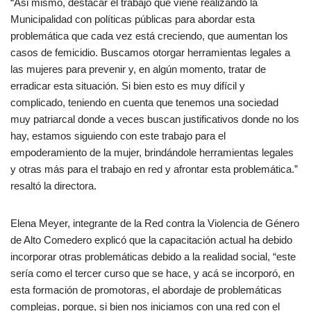
“Asi mismo, destacar el trabajo que viene realizando la
Municipalidad con políticas públicas para abordar esta
problemática que cada vez está creciendo, que aumentan los
casos de femicidio. Buscamos otorgar herramientas legales a
las mujeres para prevenir y, en algún momento, tratar de
erradicar esta situación. Si bien esto es muy difícil y
complicado, teniendo en cuenta que tenemos una sociedad
muy patriarcal donde a veces buscan justificativos donde no los
hay, estamos siguiendo con este trabajo para el
empoderamiento de la mujer, brindándole herramientas legales
y otras más para el trabajo en red y afrontar esta problemática.”
resaltó la directora.
Elena Meyer, integrante de la Red contra la Violencia de Género
de Alto Comedero explicó que la capacitación actual ha debido
incorporar otras problemáticas debido a la realidad social, “este
sería como el tercer curso que se hace, y acá se incorporó, en
esta formación de promotoras, el abordaje de problemáticas
complejas, porque, si bien nos iniciamos con una red con el