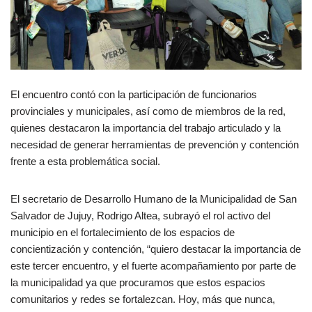
El encuentro contó con la participación de funcionarios
provinciales y municipales, así como de miembros de la red,
quienes destacaron la importancia del trabajo articulado y la
necesidad de generar herramientas de prevención y contención
frente a esta problemática social.
El secretario de Desarrollo Humano de la Municipalidad de San
Salvador de Jujuy, Rodrigo Altea, subrayó el rol activo del
municipio en el fortalecimiento de los espacios de
concientización y contención, “quiero destacar la importancia de
este tercer encuentro, y el fuerte acompañamiento por parte de
la municipalidad ya que procuramos que estos espacios
comunitarios y redes se fortalezcan. Hoy, más que nunca,