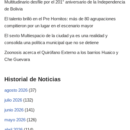
Multitudinario desfile por el 201° aniversario de la Independencia
de Bolivia
El talento brilló en el Pre Hornitos: más de 80 agrupaciones
compitieron por un lugar en el escenario mayor
El sexto Multiespacio de la ciudad ya es una realidad y
consolida una política municipal que no se detiene
Zoonosis acerca el Quirófano Externo a los barrios Huaico y
Che Guevara
Historial de Noticias
agosto 2026
(37)
julio 2026
(132)
junio 2026
(141)
mayo 2026
(126)
abril 2026
(114)