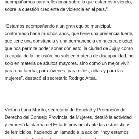
acompañamos para reflexionar sobre lo que estamos viviendo,
sobre la cuestión creciente de violencia en el país.”
“Estamos acompañando a un gran equipo municipal,
conformado hace muchos años, que tiene una presencia fuerte,
que tiene una constancia y una permanencia en nuestra ciudad,
que nos permite poder soñar con esto, la ciudad de Jujuy como
la capital de la inclusión, no solo en materia de discapacidad, no
solo en materia de adultos mayores, sino como un mejor vivir
para una familia, para jóvenes, para niños, niñas y para las
mujeres”, destacó el secretario Rodrigo Altea.
Victoria Luna Murillo, secretaria de Equidad y Promoción de
Derecho del Consejo Provincial de Mujeres, detalló la actividad
y expresó la alarma del Estado provincial ante las estadísticas
de femicidios, haciendo un llamado a la acción, “hoy estamos