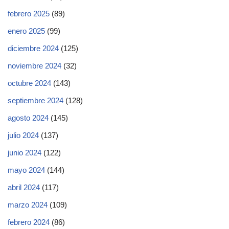
febrero 2025
(89)
enero 2025
(99)
diciembre 2024
(125)
noviembre 2024
(32)
octubre 2024
(143)
septiembre 2024
(128)
agosto 2024
(145)
julio 2024
(137)
junio 2024
(122)
mayo 2024
(144)
abril 2024
(117)
marzo 2024
(109)
febrero 2024
(86)