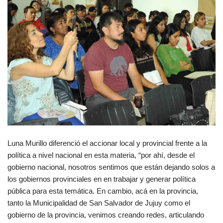
Luna Murillo diferenció el accionar local y provincial frente a la
política a nivel nacional en esta materia, “por ahí, desde el
gobierno nacional, nosotros sentimos que están dejando solos a
los gobiernos provinciales en en trabajar y generar política
pública para esta temática. En cambio, acá en la provincia,
tanto la Municipalidad de San Salvador de Jujuy como el
gobierno de la provincia, venimos creando redes, articulando