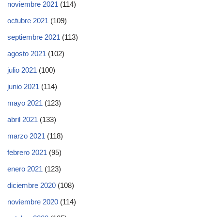
noviembre 2021
(114)
octubre 2021
(109)
septiembre 2021
(113)
agosto 2021
(102)
julio 2021
(100)
junio 2021
(114)
mayo 2021
(123)
abril 2021
(133)
marzo 2021
(118)
febrero 2021
(95)
enero 2021
(123)
diciembre 2020
(108)
noviembre 2020
(114)